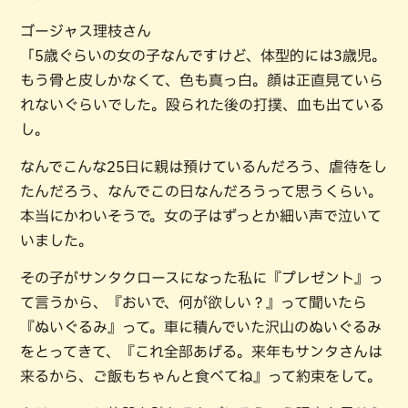
ゴージャス理枝さん
「5歳ぐらいの女の子なんですけど、体型的には3歳児。
もう骨と皮しかなくて、色も真っ白。顔は正直見ていら
れないぐらいでした。殴られた後の打撲、血も出ている
し。
なんでこんな25日に親は預けているんだろう、虐待をし
たんだろう、なんでこの日なんだろうって思うくらい。
本当にかわいそうで。女の子はずっとか細い声で泣いて
いました。
その子がサンタクロースになった私に『プレゼント』っ
て言うから、『おいで、何が欲しい？』って聞いたら
『ぬいぐるみ』って。車に積んでいた沢山のぬいぐるみ
をとってきて、『これ全部あげる。来年もサンタさんは
来るから、ご飯もちゃんと食べてね』って約束をして。