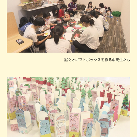
黙々とギフトボックスを作る中高生たち