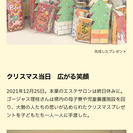
完成したプレゼント
クリスマス当日 広がる笑顔
2021年12月25日。本業のエステサロンは終日休みに。
ゴージャス理枝さんは県内の母子寮や児童養護施設を回
り、大勢の人たちの思いが込められたクリスマスプレゼ
ントを子どもたち一人一人に手渡した。