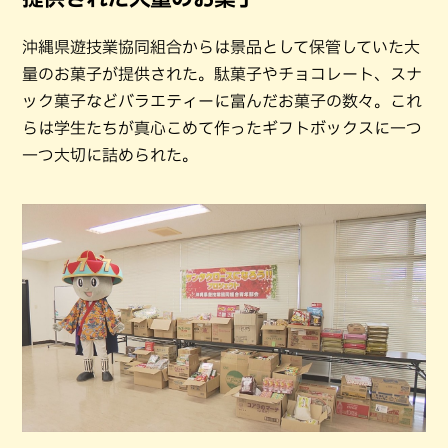
沖縄県遊技業協同組合からは景品として保管していた大
量のお菓子が提供された。駄菓子やチョコレート、スナ
ック菓子などバラエティーに富んだお菓子の数々。これ
らは学生たちが真心こめて作ったギフトボックスに一つ
一つ大切に詰められた。