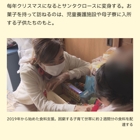
毎年クリスマスになるとサンタクロースに変身する。お
菓子を持って訪ねるのは、児童養護施設や母子寮に入所
する子供たちのもと。
2019年から始めた食料支援。困窮する子育て世帯に約２週間分の食料を配
達する