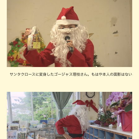
サンタクロースに変身したゴージャス理枝さん。もはや本人の面影はない