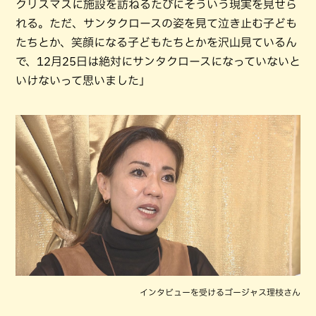
クリスマスに施設を訪ねるたびにそういう現実を見せら
れる。ただ、サンタクロースの姿を見て泣き止む子ども
たちとか、笑顔になる子どもたちとかを沢山見ているん
で、12月25日は絶対にサンタクロースになっていないと
いけないって思いました」
インタビューを受けるゴージャス理枝さん