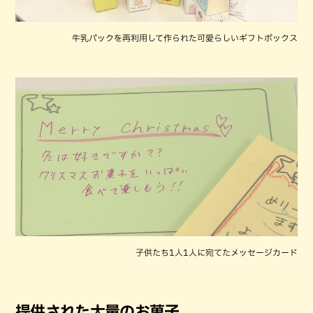
牛乳パックを再利用して作られた可愛らしいギフトボックス
子供たち1人1人に宛てたメッセージカード
提供された大量のお菓子