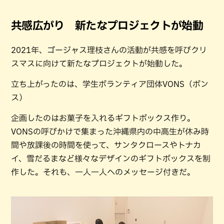
共感広がり 新たなプロジェクトが始動
2021年、ゴージャス理枝さんの活動が共感を呼びクリ
スマスに向けて新たなプロジェクトが始動した。
立ち上がったのは、学生ボランティア団体VONS（ボン
ス）
企画したのはお菓子を入れるギフトボックス作り。
VONSの呼びかけで集まった沖縄県内の中高生が休み時
間や放課後の時間を使って、サンタクロースやトナカ
イ、雪だるまなど様々なデザインのギフトボックスを制
作した。それも、一人一人へのメッセージ付きだ。