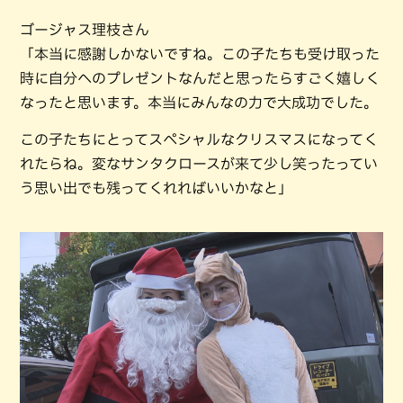
ゴージャス理枝さん
「本当に感謝しかないですね。この子たちも受け取った
時に自分へのプレゼントなんだと思ったらすごく嬉しく
なったと思います。本当にみんなの力で大成功でした。
この子たちにとってスペシャルなクリスマスになってく
れたらね。変なサンタクロースが来て少し笑ったってい
う思い出でも残ってくれればいいかなと」