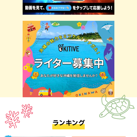
ランキング