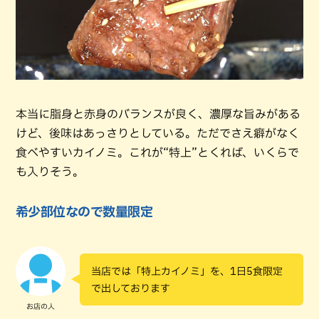
本当に脂身と赤身のバランスが良く、濃厚な旨みがある
けど、後味はあっさりとしている。ただでさえ癖がなく
食べやすいカイノミ。これが“特上”とくれば、いくらで
も入りそう。
希少部位なので数量限定
当店では「特上カイノミ」を、1日5食限定
で出しております
お店の人