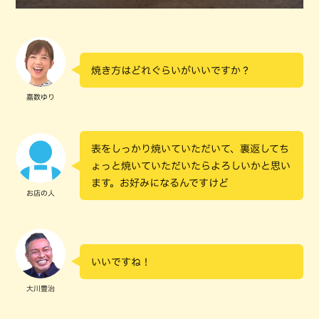
焼き方はどれぐらいがいいですか？
嘉数ゆり
表をしっかり焼いていただいて、裏返してち
ょっと焼いていただいたらよろしいかと思い
ます。お好みになるんですけど
お店の人
いいですね！
大川豊治