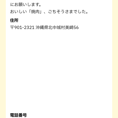
にお願いします。
おいしい「焼肉」、ごちそうさまでした。
住所
〒901-2321 沖縄県北中城村美崎56
電話番号