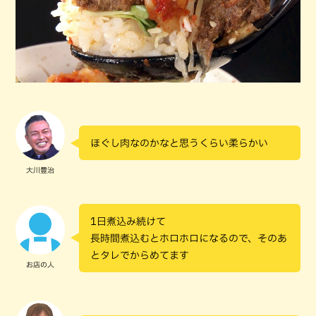
ほぐし肉なのかなと思うくらい柔らかい
大川豊治
1日煮込み続けて
長時間煮込むとホロホロになるので、そのあ
とタレでからめてます
お店の人