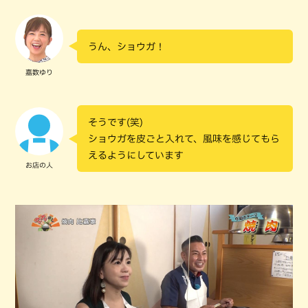
うん、ショウガ！
嘉数ゆり
そうです(笑)
ショウガを皮ごと入れて、風味を感じてもら
えるようにしています
お店の人