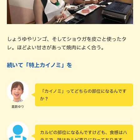
しょうゆやリンゴ、そしてショウガを皮ごと使ったタ
レ。ほどよい甘さがあって焼肉によく合う。
続いて「特上カイノミ」を
「カイノミ」ってどちらの部位になるんです
か？
嘉数ゆり
カルビの部位になるんですけども、食感はハ
ラミで、味はカルビ寄りになっております