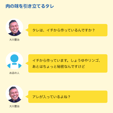
肉の味を引き立てるタレ
タレは、イチから作っているんですか？
大川豊治
イチから作っています。しょうゆやリンゴ、
あとはちょっと秘密なんですけど
お店の人
アレが入っているよね？
大川豊治