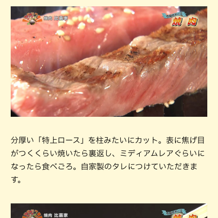
分厚い「特上ロース」を柱みたいにカット。表に焦げ目
がつくくらい焼いたら裏返し、ミディアムレアぐらいに
なったら食べごろ。自家製のタレにつけていただきま
す。