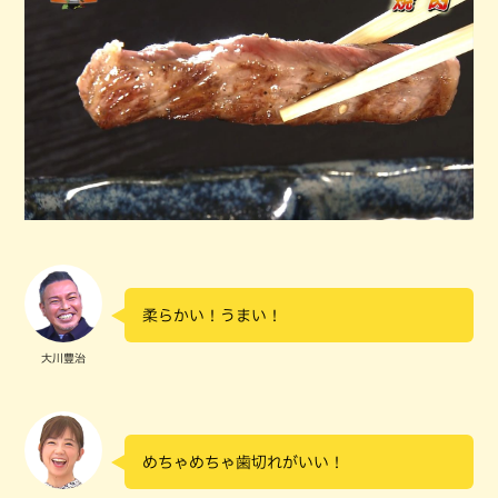
柔らかい！うまい！
大川豊治
めちゃめちゃ歯切れがいい！