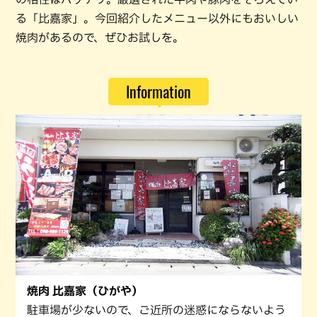
る「比嘉家」。今回紹介したメニュー以外にもおいしい
焼肉があるので、ぜひお試しを。
Information
焼肉 比嘉家（ひがや）
駐車場が少ないので、ご近所の迷惑にならないよう