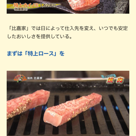
「比嘉家」では日によって仕入先を変え、いつでも安定
したおいしさを提供している。
まずは「特上ロース」を