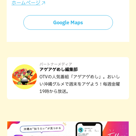
ホームページ
Google Maps
パートナーメディア
アゲアゲめし編集部
OTVの人気番組「アゲアゲめし」。おいし
い沖縄グルメで週末をアゲよう！毎週金曜
19時から放送。