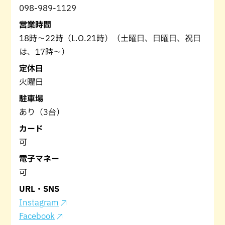
098-989-1129
営業時間
18時～22時（L.O.21時）（土曜日、日曜日、祝日
は、17時～）
定休日
火曜日
駐車場
あり（3台）
カード
可
電子マネー
可
URL・SNS
Instagram
Facebook