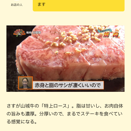
ます
お店の人
さすが山城牛の「特上ロース」。脂は甘いし、お肉自体
の旨みも濃厚。分厚いので、まるでステーキを食べてい
る感覚になる。