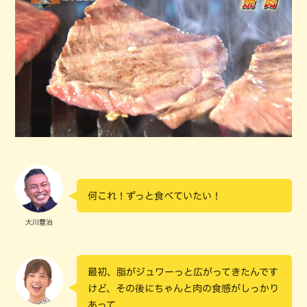
何これ！ずっと食べていたい！
大川豊治
最初、脂がジュワーっと広がってきたんです
けど、その後にちゃんと肉の食感がしっかり
あって