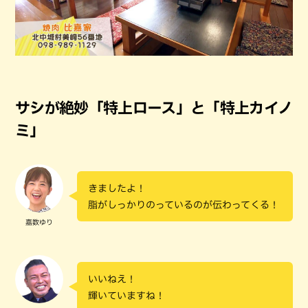
サシが絶妙「特上ロース」と「特上カイノ
ミ」
きましたよ！
脂がしっかりのっているのが伝わってくる！
嘉数ゆり
いいねえ！
輝いていますね！