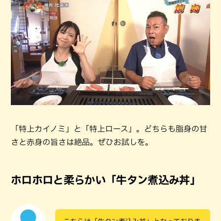
「特上カイノミ」と「特上ロース」。どちらも脂身の甘
さと赤身の旨さは絶品。ぜひお試しを。
ホロホロと柔らかい「牛タン煮込み丼」