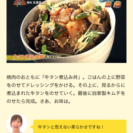
焼肉のおともに「牛タン煮込み丼」。ごはんの上に野菜
をのせてドレッシングをかける。その上に、見るからに
煮込まれた牛タンをのせていく。最後に自家製キムチを
のせたら完成。さあ、お味は。
牛タンと思えない柔らかさですね！