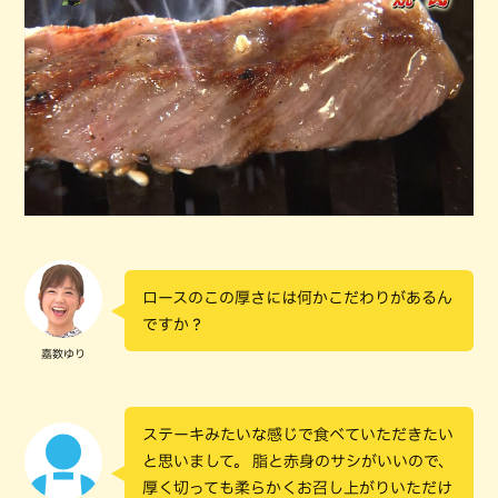
ロースのこの厚さには何かこだわりがあるん
ですか？
嘉数ゆり
ステーキみたいな感じで食べていただきたい
と思いまして。 脂と赤身のサシがいいので、
厚く切っても柔らかくお召し上がりいただけ