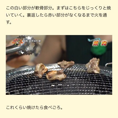
この白い部分が軟骨部分。まずはこちらをじっくりと焼
いていく。裏返したら赤い部分がなくなるまで火を通
す。
これくらい焼けたら食べごろ。