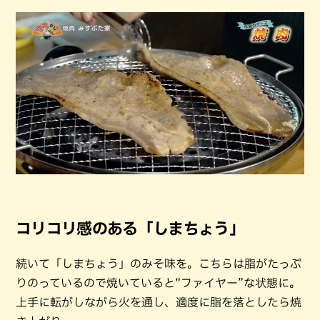
コリコリ感のある「しまちょう」
続いて「しまちょう」のみそ味を。こちらは脂がたっぷ
りのっているので焼いていると“ファイヤー”な状態に。
上手に転がしながら火を通し、適度に脂を落としたら焼