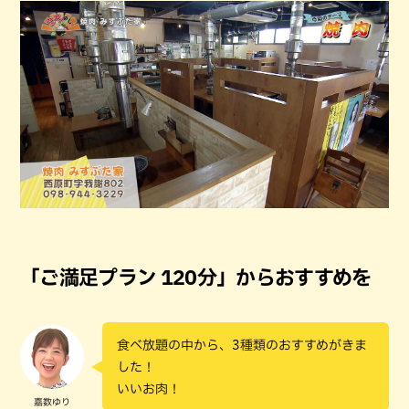
「ご満足プラン 120分」からおすすめを
食べ放題の中から、3種類のおすすめがきま
した！
いいお肉！
嘉数ゆり