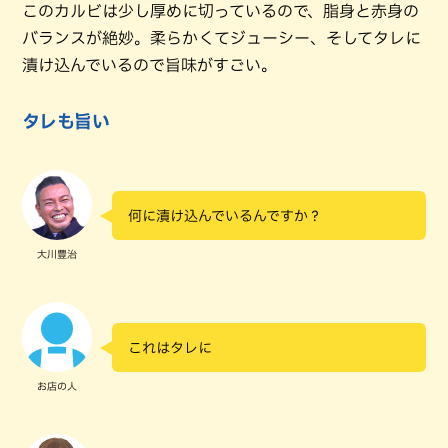
このカルビは少し厚めに切っているので、脂身と赤身の
バランスが絶妙。柔らかくてジューシー、そしてタレに
漬け込んでいるので旨味がすごい。
タレも旨い
何に漬け込んでいるんですか？
大川豊治
これはタレに
お店の人