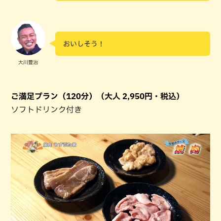
おいしそう！
大川豊治
ご満足プラン（120分）（大人 2,950円・税込）
ソフトドリンク付き