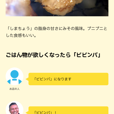
「しまちょう」の脂身の甘さにみその風味。プニプニと
した食感もいい。
ごはん物が欲しくなったら「ビビンバ」
「ビビンバ」になります
お店の人
「ビビンバ」！