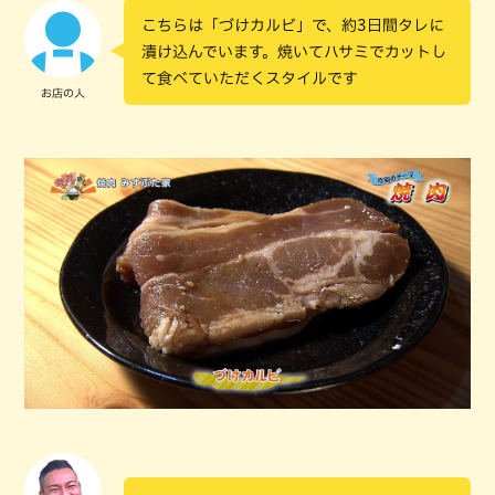
こちらは「づけカルビ」で、約3日間タレに
漬け込んでいます。焼いてハサミでカットし
て食べていただくスタイルです
お店の人