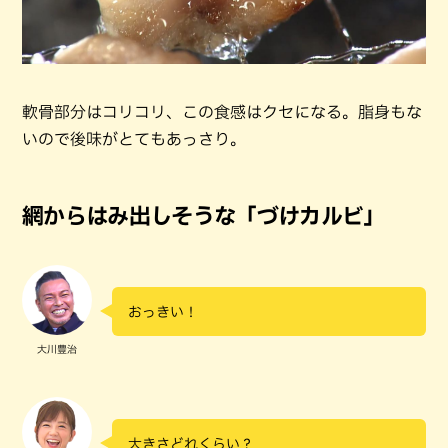
軟骨部分はコリコリ、この食感はクセになる。脂身もな
いので後味がとてもあっさり。
網からはみ出しそうな「づけカルビ」
おっきい！
大川豊治
大きさどれくらい？