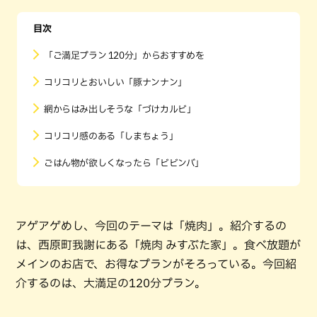
目次
「ご満足プラン 120分」からおすすめを
コリコリとおいしい「豚ナンナン」
網からはみ出しそうな「づけカルビ」
コリコリ感のある「しまちょう」
ごはん物が欲しくなったら「ビビンバ」
アゲアゲめし、今回のテーマは「焼肉」。紹介するの
は、西原町我謝にある「焼肉 みすぶた家」。食べ放題が
メインのお店で、お得なプランがそろっている。今回紹
介するのは、大満足の120分プラン。