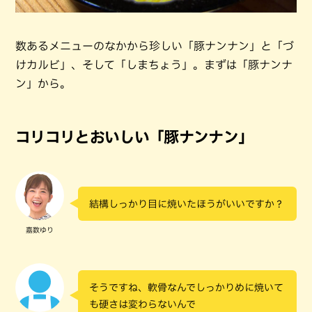
数あるメニューのなかから珍しい「豚ナンナン」と「づ
けカルビ」、そして「しまちょう」。まずは「豚ナンナ
ン」から。
コリコリとおいしい「豚ナンナン」
結構しっかり目に焼いたほうがいいですか？
嘉数ゆり
そうですね、軟骨なんでしっかりめに焼いて
も硬さは変わらないんで