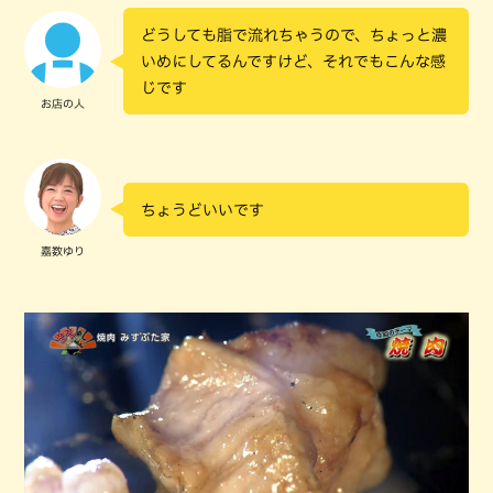
どうしても脂で流れちゃうので、ちょっと濃
いめにしてるんですけど、それでもこんな感
じです
お店の人
ちょうどいいです
嘉数ゆり