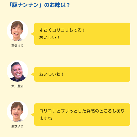
「豚ナンナン」のお味は？
すごくコリコリしてる！
おいしい！
嘉数ゆり
おいしいね！
大川豊治
コリコリとブリっとした食感のところもあり
ますね
嘉数ゆり