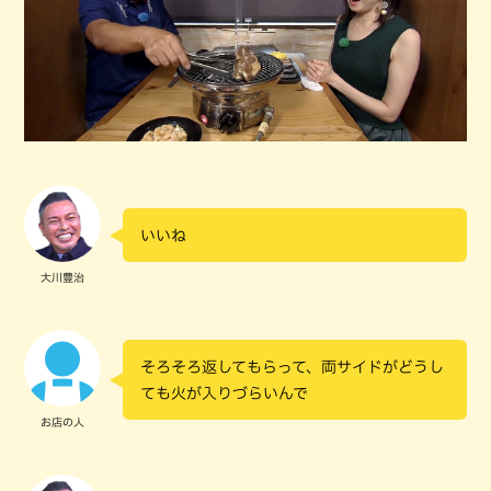
いいね
大川豊治
そろそろ返してもらって、両サイドがどうし
ても火が入りづらいんで
お店の人