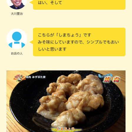
はい、そして
大川豊治
こちらが「しまちょう」です
みそ味にしていますので、シンプルでもおい
しいと思います
お店の人