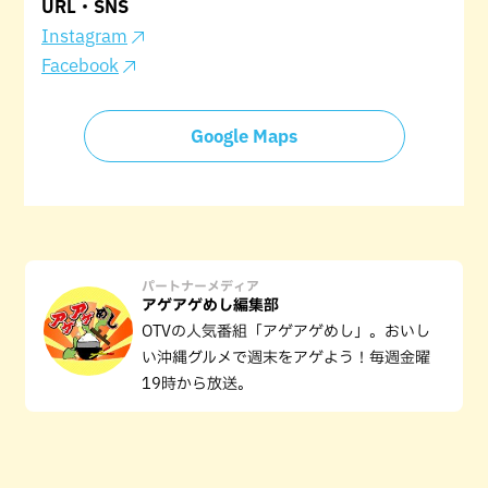
URL・SNS
Instagram
Facebook
Google Maps
パートナーメディア
アゲアゲめし編集部
OTVの人気番組「アゲアゲめし」。おいし
い沖縄グルメで週末をアゲよう！毎週金曜
19時から放送。