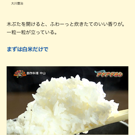
大川豊治
木ぶたを開けると、ふわーっと炊きたてのいい香りが。
一粒一粒が立っている。
まずは白米だけで