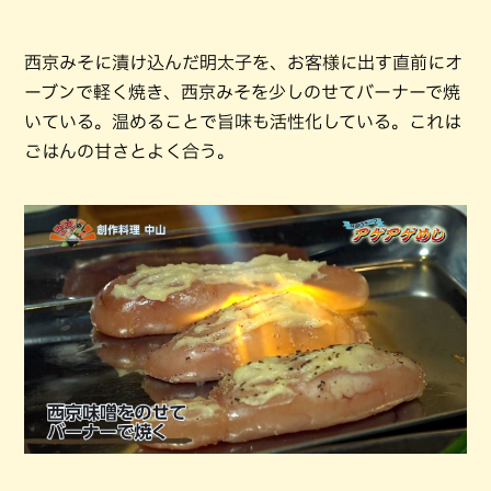
西京みそに漬け込んだ明太子を、お客様に出す直前にオ
ーブンで軽く焼き、西京みそを少しのせてバーナーで焼
いている。温めることで旨味も活性化している。これは
ごはんの甘さとよく合う。