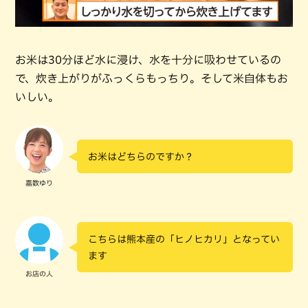
お米は30分ほど水に浸け、水を十分に吸わせているの
で、炊き上がりがふっくらもっちり。そして米自体もお
いしい。
お米はどちらのですか？
嘉数ゆり
こちらは熊本産の「ヒノヒカリ」となってい
ます
お店の人