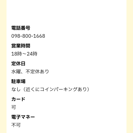
電話番号
098-800-1668
営業時間
18時～24時
定休日
水曜、不定休あり
駐車場
なし（近くにコインパーキングあり）
カード
可
電子マネー
不可