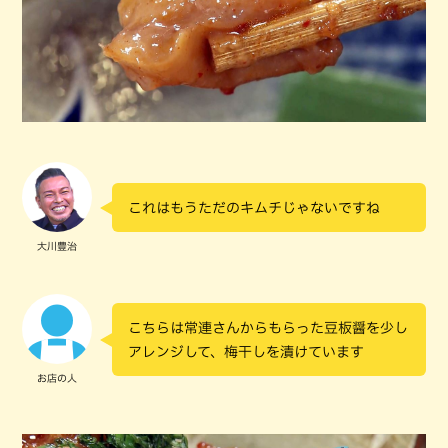
これはもうただのキムチじゃないですね
大川豊治
こちらは常連さんからもらった豆板醤を少し
アレンジして、梅干しを漬けています
お店の人