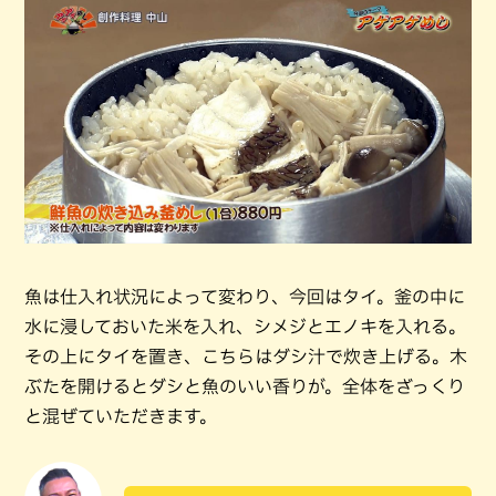
魚は仕入れ状況によって変わり、今回はタイ。釜の中に
水に浸しておいた米を入れ、シメジとエノキを入れる。
その上にタイを置き、こちらはダシ汁で炊き上げる。木
ぶたを開けるとダシと魚のいい香りが。全体をざっくり
と混ぜていただきます。