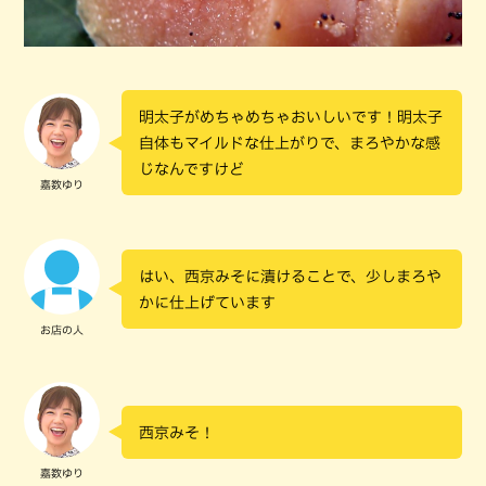
明太子がめちゃめちゃおいしいです！明太子
自体もマイルドな仕上がりで、まろやかな感
じなんですけど
嘉数ゆり
はい、西京みそに漬けることで、少しまろや
かに仕上げています
お店の人
西京みそ！
嘉数ゆり