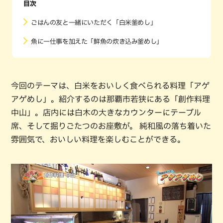
目次
ごはんの友と一緒にいただく「白米釜めし」
魚に一仕事を加えた「鮮魚の炊き込み釜めし」
今回のテーマは、白米をおいしく食べられる料理「アゲ
アゲめし」。紹介するのは那覇市若狭にある「創作料理
中山」。店内には白木の大きなカウンターにテーブル
席、そして掘りごたつのお座敷が。 純和風の落ち着いた
雰囲気で、おいしい料理を楽しむことができる。