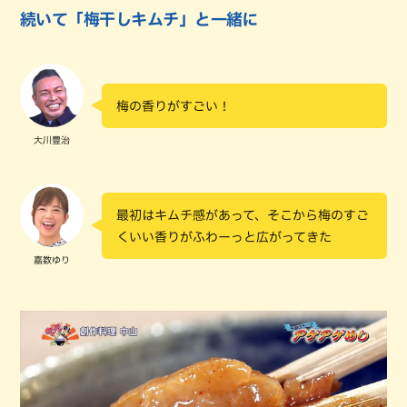
続いて「梅干しキムチ」と一緒に
梅の香りがすごい！
大川豊治
最初はキムチ感があって、そこから梅のすご
くいい香りがふわーっと広がってきた
嘉数ゆり