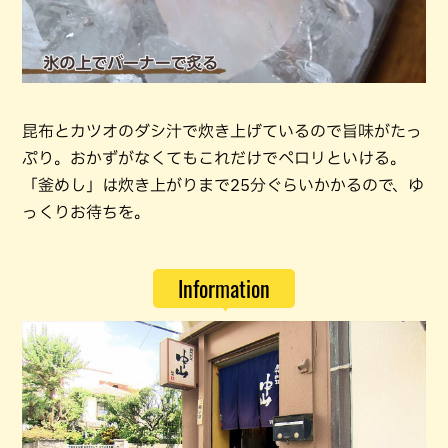
昆布とカツオのダシ汁で炊き上げているので旨味がたっ
ぷり。おかずがなくてもこれだけでペロリといける。
「釜めし」は炊き上がりまで25分ぐらいかかるので、ゆ
っくりお待ちを。
Information