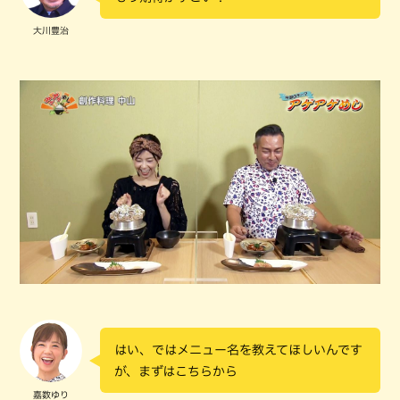
大川豊治
はい、ではメニュー名を教えてほしいんです
が、まずはこちらから
嘉数ゆり