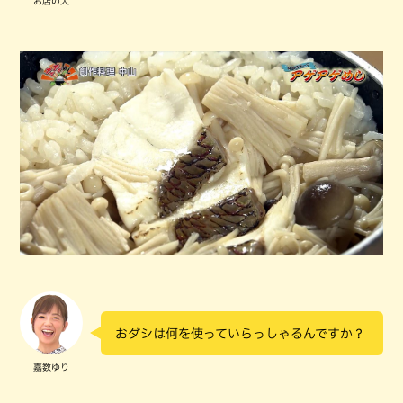
お店の人
おダシは何を使っていらっしゃるんですか？
嘉数ゆり