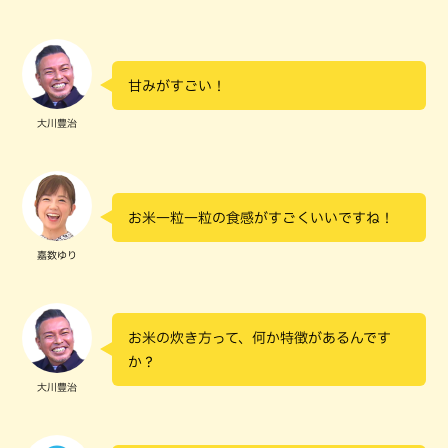
甘みがすごい！
大川豊治
お米一粒一粒の食感がすごくいいですね！
嘉数ゆり
お米の炊き方って、何か特徴があるんです
か？
大川豊治