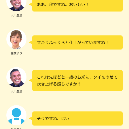
ああ、秋ですね。おいしい！
大川豊治
すごくふっくらと仕上がっていますね！
嘉数ゆり
これは先ほどと一緒のお米に、タイをのせて
炊き上げる感じですか？
大川豊治
そうですね、はい