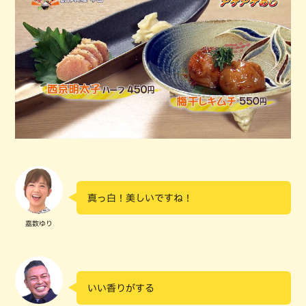
真っ白！美しいですね！
嘉数ゆり
いい香りがする