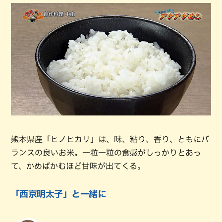
熊本県産「ヒノヒカリ」は、味、粘り、香り、ともにバ
ランスの良いお米。一粒一粒の食感がしっかりとあっ
て、かめばかむほど甘味が出てくる。
「西京明太子」と一緒に