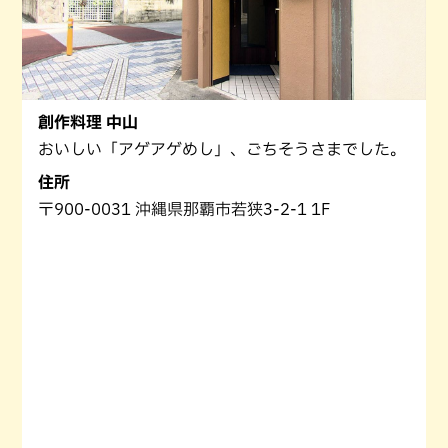
創作料理 中山
おいしい「アゲアゲめし」、ごちそうさまでした。
住所
〒900-0031 沖縄県那覇市若狭3-2-1 1F