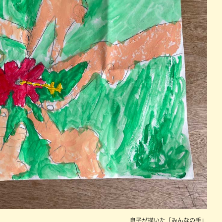
息子が描いた「みんなの手」