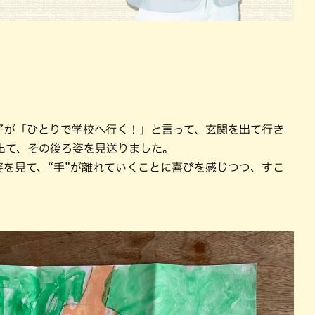
子が「ひとりで学校へ行く！」と言って、玄関を出て行き
出て、その後ろ姿を見送りました。
を見て、“手”が離れていくことに喜びを感じつつ、すこ