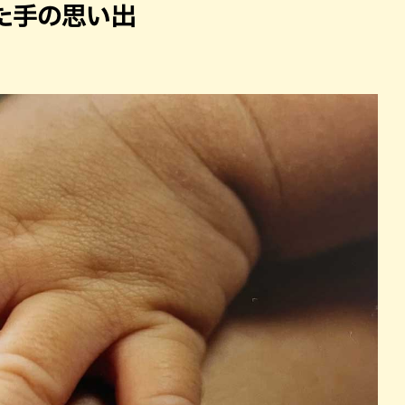
た手の思い出