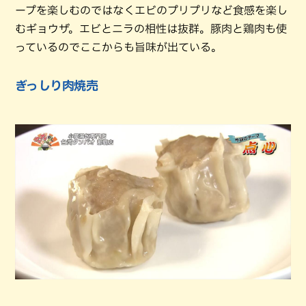
ープを楽しむのではなくエビのプリプリなど食感を楽し
むギョウザ。エビとニラの相性は抜群。豚肉と鶏肉も使
っているのでここからも旨味が出ている。
ぎっしり肉焼売