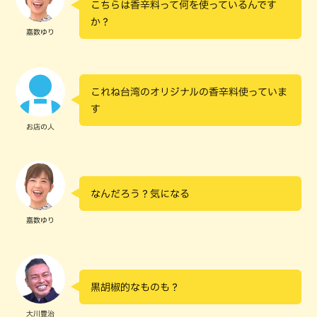
こちらは香辛料って何を使っているんです
か？
嘉数ゆり
これね台湾のオリジナルの香辛料使っていま
す
お店の人
なんだろう？気になる
嘉数ゆり
黒胡椒的なものも？
大川豊治