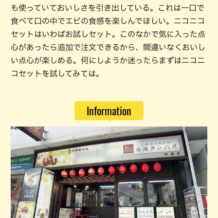
も使っていておいしさを引き出している。これは一口で
食べて口の中でエビの食感を楽しんでほしい。ニコニコ
セットはいわばお試しセット。このなかで気に入った点
心があったら追加で注文できるから、間違いなくおいし
い点心が楽しめる。何にしようか迷ったらまずはニコニ
コセットを試してみては。
Information