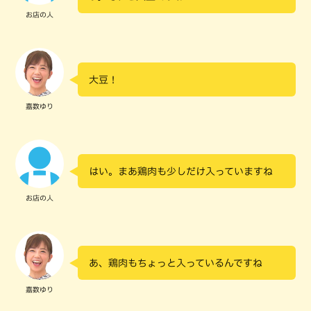
お店の人
大豆！
嘉数ゆり
はい。まあ鶏肉も少しだけ入っていますね
お店の人
あ、鶏肉もちょっと入っているんですね
嘉数ゆり