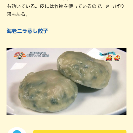
も効いている。皮には竹炭を使っているので、さっぱり
感もある。
海老ニラ蒸し餃子