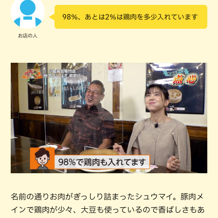
98％、あとは2％は鶏肉を多少入れています
お店の人
名前の通りお肉がぎっしり詰まったシュウマイ。豚肉メ
インで鶏肉が少々、大豆も使っているので香ばしさもあ