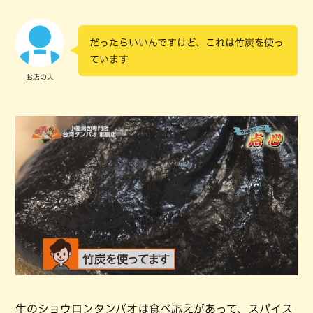
だったらいいんですけど、これは竹炭を使っ
ています
お店の人
牛のショウロンタンバオは食べ応えがあって、スパイス