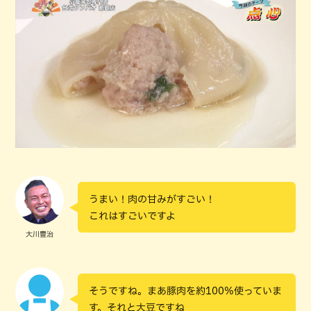
うまい！肉の甘みがすごい！
これはすごいですよ
大川豊治
そうですね。まあ豚肉を約100%使っていま
す。それと大豆ですね