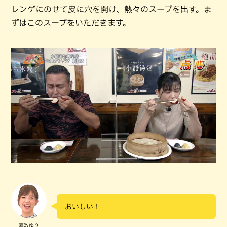
レンゲにのせて皮に穴を開け、熱々のスープを出す。ま
ずはこのスープをいただきます。
おいしい！
嘉数ゆり