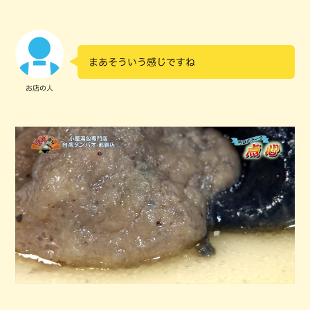
まあそういう感じですね
お店の人