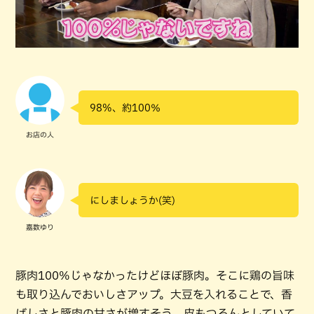
98%、約100％
お店の人
にしましょうか(笑)
嘉数ゆり
豚肉100%じゃなかったけどほぼ豚肉。そこに鶏の旨味
も取り込んでおいしさアップ。大豆を入れることで、香
ばしさと豚肉の甘さが増すそう。皮もつるんとしていて