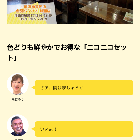
色どりも鮮やかでお得な「ニコニコセッ
ト」
さあ、開けましょうか！
嘉数ゆり
いいよ！