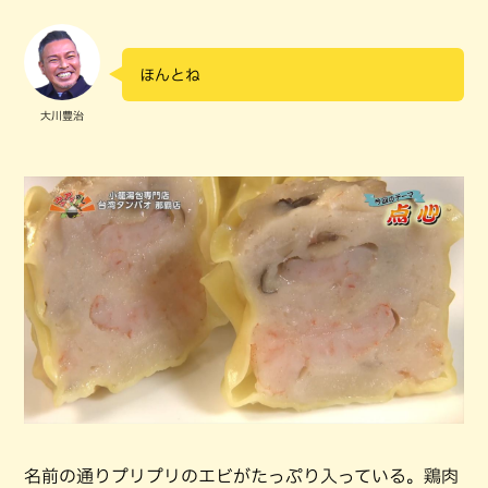
ほんとね
大川豊治
名前の通りプリプリのエビがたっぷり入っている。鶏肉