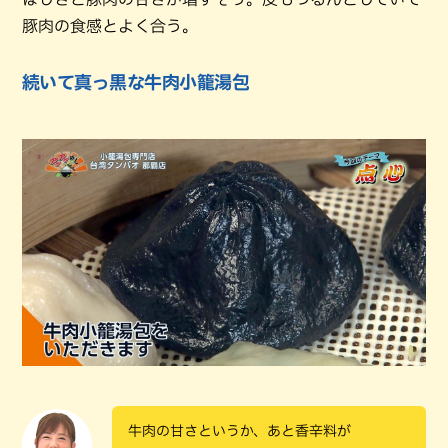
豚肉の食感とよく合う。
続いて真っ黒な牛肉小籠湯包
牛肉の甘さというか、あと香辛料が