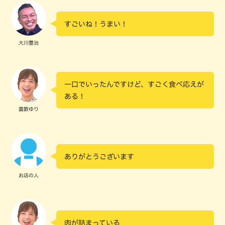
すごいね！うまい！
大川豊治
一口でいったんですけど、すごく食べ応えが
ある！
嘉数ゆり
ありがとうございます
お店の人
肉が詰まっている