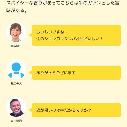
スパイシーな香りがあってこちらは牛のガツンとした旨
味がある。
おいしいですね！
牛のショウロンタンバオもおいしい！
嘉数ゆり
ありがとうございます
お店の人
皮が黒いのは牛だからですか？
大川豊治