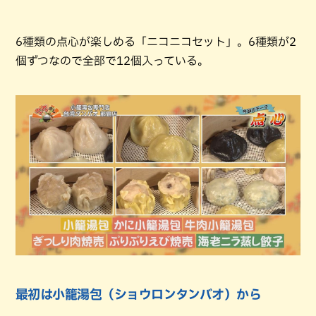
6種類の点心が楽しめる「ニコニコセット」。6種類が2
個ずつなので全部で12個入っている。
最初は小籠湯包（ショウロンタンバオ）から