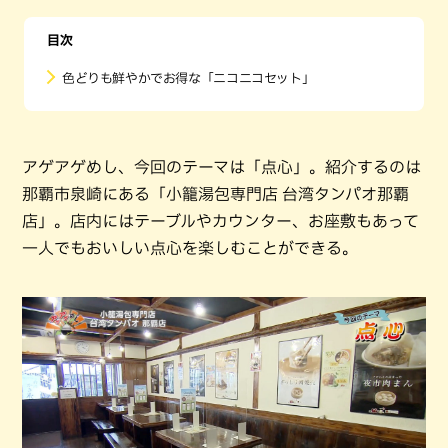
目次
色どりも鮮やかでお得な「ニコニコセット」
アゲアゲめし、今回のテーマは「点心」。紹介するのは
那覇市泉崎にある「小籠湯包専門店 台湾タンパオ那覇
店」。店内にはテーブルやカウンター、お座敷もあって
一人でもおいしい点心を楽しむことができる。