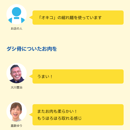
「オキコ」の縮れ麺を使っています
お店の人
ダシ骨についたお肉を
うまい！
大川豊治
またお肉も柔らかい！
もうほろほろ取れる感じ
嘉数ゆり