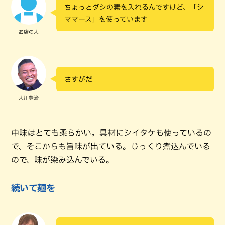
ちょっとダシの素を入れるんですけど、「シ
ママース」を使っています
お店の人
さすがだ
大川豊治
中味はとても柔らかい。具材にシイタケも使っているの
で、そこからも旨味が出ている。じっくり煮込んでいる
ので、味が染み込んでいる。
続いて麺を