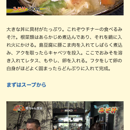
大きな丼に具材がたっぷり。これぞウチナーの食べるみ
そ汁。根菜類はあらかじめ煮込んであり、それを鍋に入
れ火にかける。島豆腐に豚こま肉を入れてしばらく煮込
み、アクを取ったらキャベツを投入。ここでおみそを溶
き入れてレタス、もやし、卵を入れる。フタをして卵の
白身がほどよく固まったらどんぶりに入れて完成。
まずはスープから