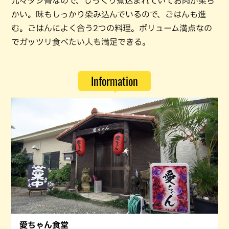
元々ダシ骨なので、じっくり煮込まれていてお肉が柔ら
かい。味もしっかり染み込んでいるので、ごはんも進
む。ごはんによく合う2つの料理。ボリューム満点なの
でガッツリ食べたい人も満足できる。
Information
愛ちゃん食堂