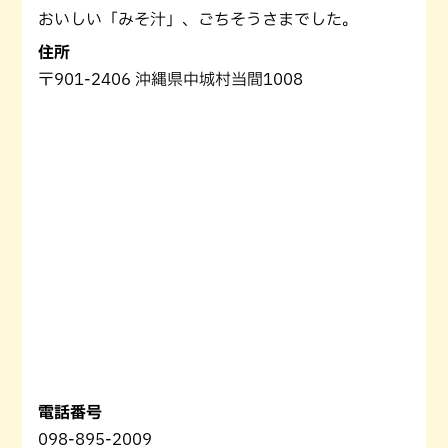
おいしい「みそ汁」、ごちそうさまでした。
住所
〒901-2406 沖縄県中城村当間1008
電話番号
098-895-2009