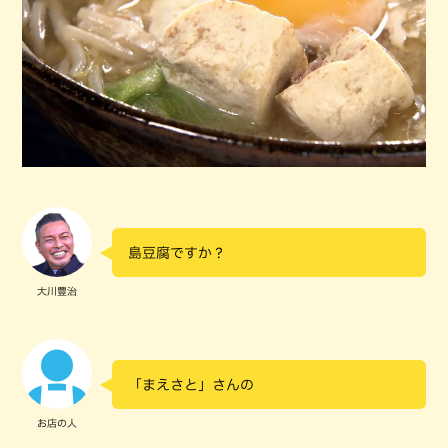
島豆腐ですか？
大川豊治
「まえさと」さんの
お店の人