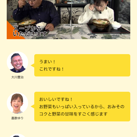
うまい！
これですね！
大川豊治
おいしいですね！
お野菜もいっぱい入っているから、おみその
コクと野菜の甘味をすごく感じます
嘉数ゆり