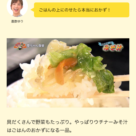
ごはんの上にのせたら本当におかず！
嘉数ゆり
具だくさんで野菜もたっぷり。やっぱりウチナーみそ汁
はごはんのおかずになる一品。