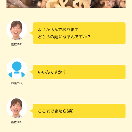
よくからんでおります
どちらの麺になるんですか？
嘉数ゆり
いいんですか？
お店の人
ここまできたら(笑)
嘉数ゆり