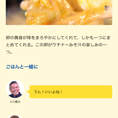
卵の黄身が味をまろやかにしてくれて、しかも一つにま
とめてくれる。この卵がウチナーみそ汁の楽しみの一
つ。
ごはんと一緒に
うん！いいよね！
大川豊治