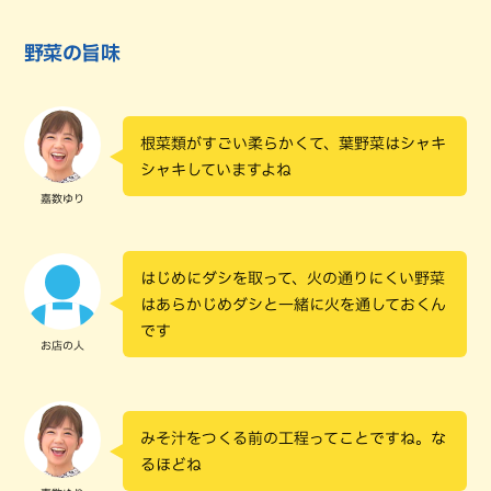
野菜の旨味
根菜類がすごい柔らかくて、葉野菜はシャキ
シャキしていますよね
嘉数ゆり
はじめにダシを取って、火の通りにくい野菜
はあらかじめダシと一緒に火を通しておくん
です
お店の人
みそ汁をつくる前の工程ってことですね。な
るほどね