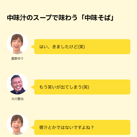
中味汁のスープで味わう「中味そば」
はい、きましたけど(笑)
嘉数ゆり
もう笑いが出てしまう(笑)
大川豊治
骨汁とかではないですよね？