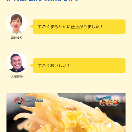
すごくまろやかに仕上がりました！
嘉数ゆり
すごくおいしい！
大川豊治