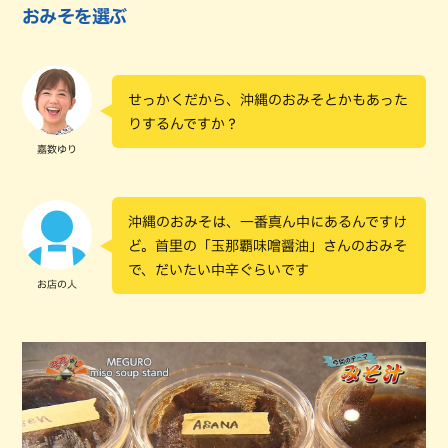
おみそを選ぶ
せっかくだから、沖縄のおみそとかもあった
りするんですか？
嘉数ゆり
沖縄のおみそは、一番真ん中にあるんですけ
ど。首里の「玉那覇味噌醤油」さんのおみそ
で、だいたい中辛ぐらいです
お店の人