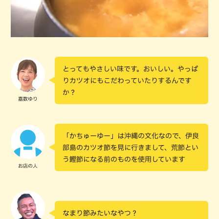
とってもやさしい味です。おいしい。やっぱ
りカツオにもこだわっていたりするんです
か？
嘉数ゆり
「かちゅーゆー」は沖縄の文化なので、伊良
部島のカツオ節を見に行きまして、荒節とい
う鰹節になる前のものを使用しています
お店の人
なまり節みたいなやつ？