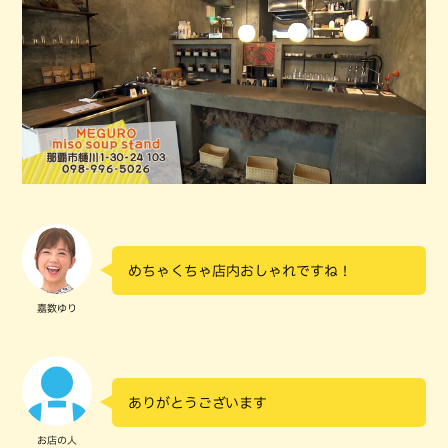
めちゃくちゃ店内おしゃれですね！
嘉数ゆり
ありがとうございます
お店の人