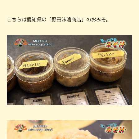
こちらは愛知県の「野田味噌商店」のおみそ。