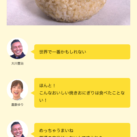
世界で一番かもしれない
大川豊治
ほんと！
こんなおいしい焼きおにぎりは食べたことな
い！
嘉数ゆり
めっちゃうまいね