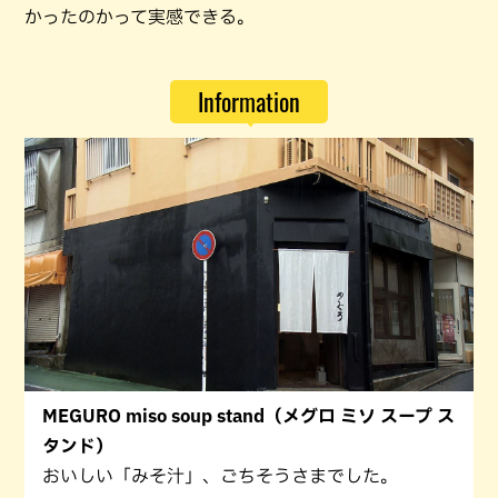
かったのかって実感できる。
Information
MEGURO miso soup stand（メグロ ミソ スープ ス
タンド）
おいしい「みそ汁」、ごちそうさまでした。