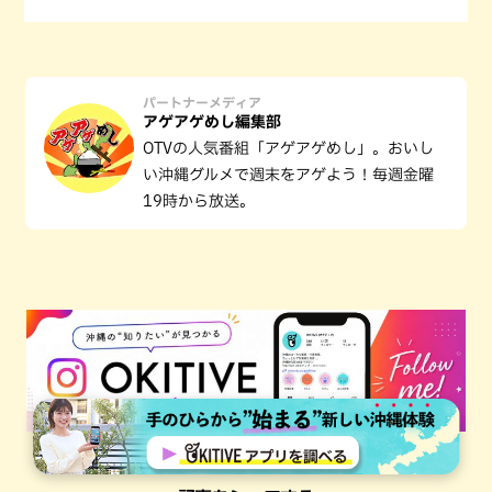
パートナーメディア
アゲアゲめし編集部
OTVの人気番組「アゲアゲめし」。おいし
い沖縄グルメで週末をアゲよう！毎週金曜
19時から放送。