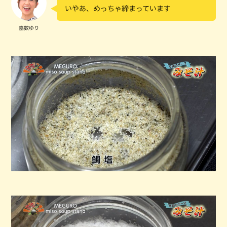
いやあ、めっちゃ締まっています
嘉数ゆり