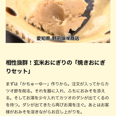
相性抜群！玄米おにぎりの「焼きおにぎ
りセット」
まずは「かちゅーゆー」作りから。注文が入ってからカ
ツオ節を削る。それを器に入れ、ふちにおみそを添え
る。そしてお湯を少々入れてカツオのダシが出てくるの
を待つ。ダシが出てきたら再びお湯を注ぐ。あとはお客
様がおみそを溶きながらお召し上がりを。