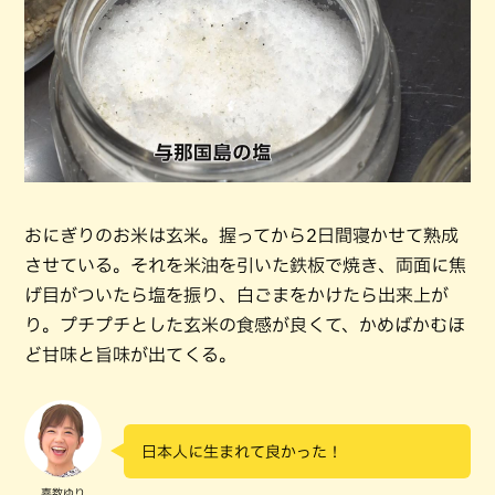
おにぎりのお米は玄米。握ってから2日間寝かせて熟成
させている。それを米油を引いた鉄板で焼き、両面に焦
げ目がついたら塩を振り、白ごまをかけたら出来上が
り。プチプチとした玄米の食感が良くて、かめばかむほ
ど甘味と旨味が出てくる。
日本人に生まれて良かった！
嘉数ゆり