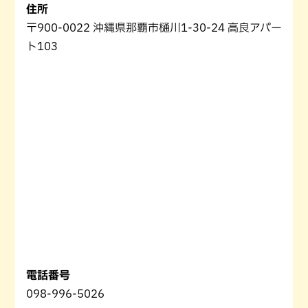
住所
〒900-0022 沖縄県那覇市樋川1-30-24 高良アパー
ト103
電話番号
098-996-5026