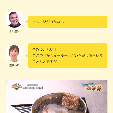
イメージがつかない
大川豊治
全然つかない！
ここで「かちゅーゆー」がいただけるという
ことなんですが
嘉数ゆり