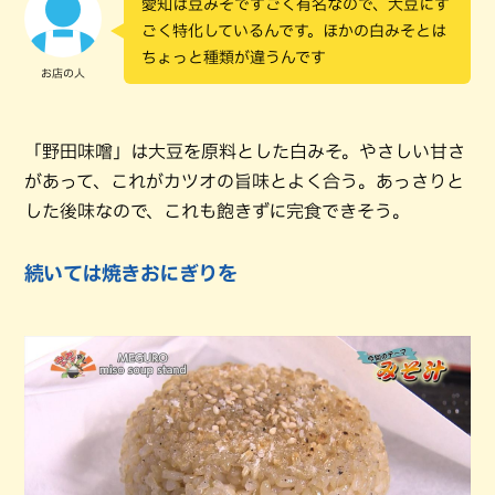
愛知は豆みそですごく有名なので、大豆にす
ごく特化しているんです。ほかの白みそとは
ちょっと種類が違うんです
お店の人
「野田味噌」は大豆を原料とした白みそ。やさしい甘さ
があって、これがカツオの旨味とよく合う。あっさりと
した後味なので、これも飽きずに完食できそう。
続いては焼きおにぎりを