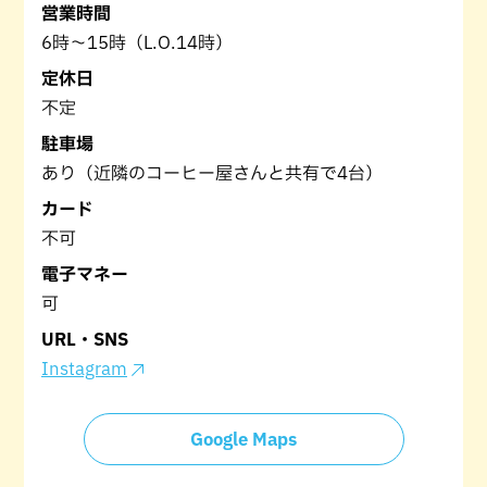
営業時間
6時～15時（L.O.14時）
定休日
不定
駐車場
あり（近隣のコーヒー屋さんと共有で4台）
カード
不可
電子マネー
可
URL・SNS
Instagram
Google Maps