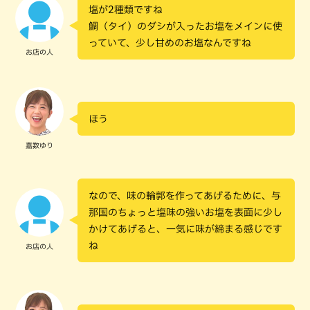
塩が2種類ですね
鯛（タイ）のダシが入ったお塩をメインに使
っていて、少し甘めのお塩なんですね
お店の人
ほう
嘉数ゆり
なので、味の輪郭を作ってあげるために、与
那国のちょっと塩味の強いお塩を表面に少し
かけてあげると、一気に味が締まる感じです
ね
お店の人