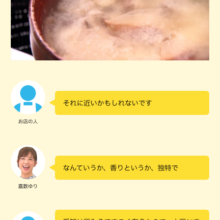
それに近いかもしれないです
お店の人
なんていうか、香りというか、独特で
嘉数ゆり