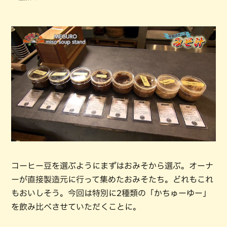
コーヒー豆を選ぶようにまずはおみそから選ぶ。オーナ
ーが直接製造元に行って集めたおみそたち。どれもこれ
もおいしそう。今回は特別に2種類の「かちゅーゆー」
を飲み比べさせていただくことに。