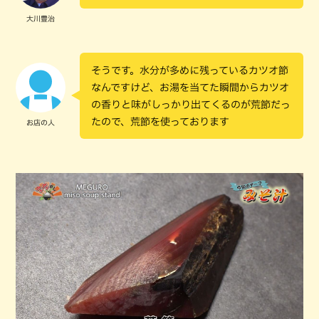
大川豊治
そうです。水分が多めに残っているカツオ節
なんですけど、お湯を当てた瞬間からカツオ
の香りと味がしっかり出てくるのが荒節だっ
たので、荒節を使っております
お店の人