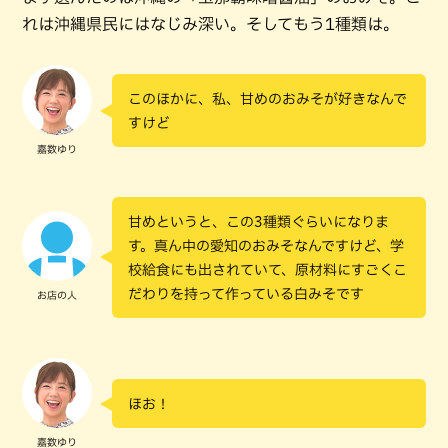
れは沖縄県民にはなじみ深い。そしてもう1種類は。
このほかに、私、甘めのおみそが好きなんで
すけど
嘉数ゆり
甘めというと、この3種類ぐらいになりま
す。真ん中の愛知のおみそなんですけど、学
校給食にも出されていて、原材料にすごくこ
だわりを持って作っている白みそです
お店の人
ほお！
嘉数ゆり