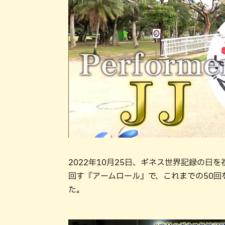
2022年10月25日、ギネス世界記録の日
回す『アームロール』で、これまでの50回
た。