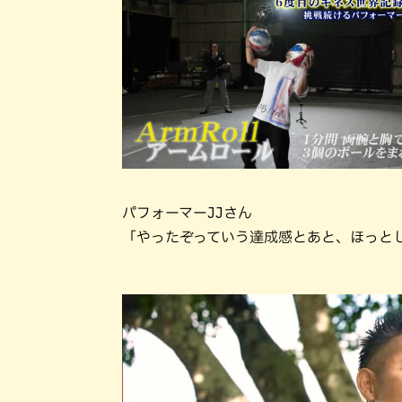
パフォーマーJJさん
「やったぞっていう達成感とあと、ほっと