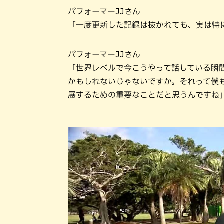
パフォーマーJJさん
「一度更新した記録は抜かれても、実は特
パフォーマーJJさん
「世界レベルで今こうやって話している瞬
かもしれないじゃないですか。それって僕
展するための重要なことだと思うんですね