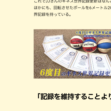
これでJJさんのギネス世界記録更新はなん
ほかにも、回転させたボールを6メートル2
界記録を持っている。
「記録を維持することよ