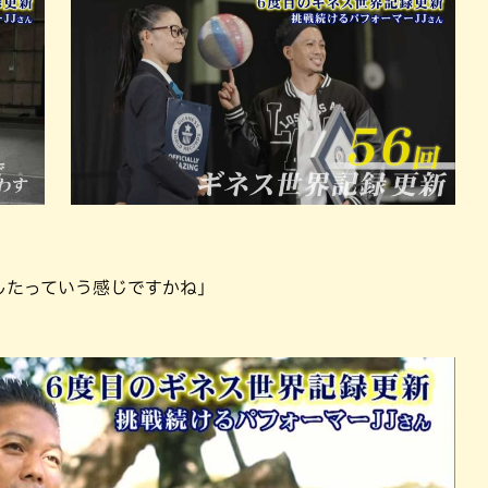
したっていう感じですかね」