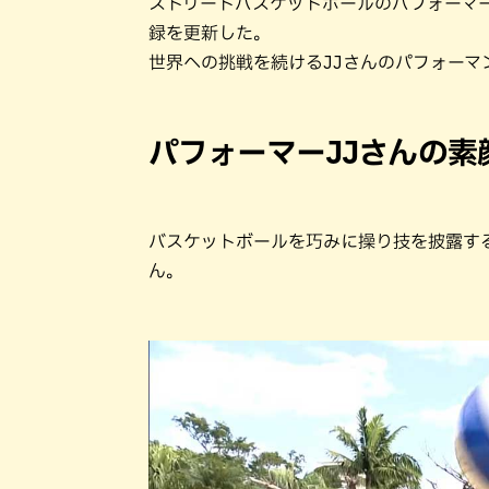
ストリートバスケットボールのパフォーマー・
録を更新した。
世界への挑戦を続けるJJさんのパフォーマ
パフォーマーJJさんの素
バスケットボールを巧みに操り技を披露す
ん。