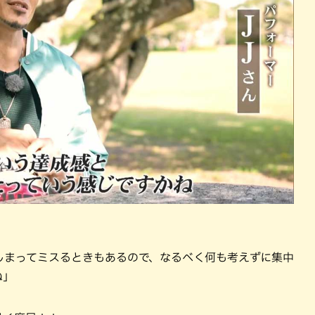
しまってミスるときもあるので、なるべく何も考えずに集中
ね」