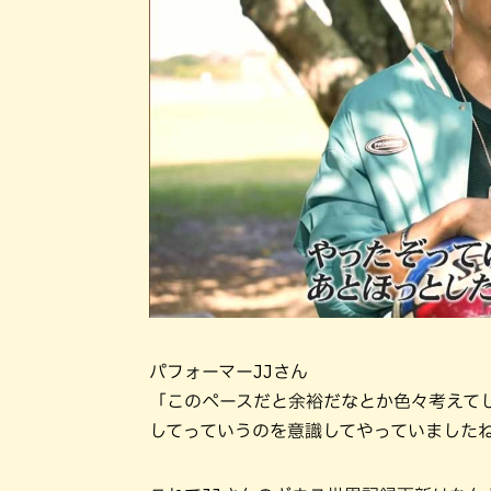
パフォーマーJJさん
「このペースだと余裕だなとか色々考えて
してっていうのを意識してやっていました