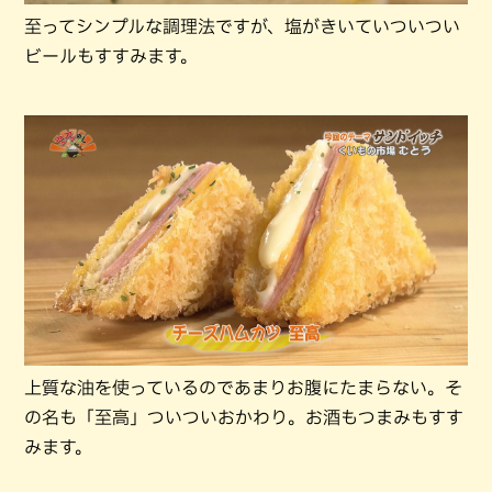
至ってシンプルな調理法ですが、塩がきいていついつい
ビールもすすみます。
上質な油を使っているのであまりお腹にたまらない。そ
の名も「至高」ついついおかわり。お酒もつまみもすす
みます。