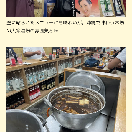
壁に貼られたメニューにも味わいが。沖縄で味わう本場
の大衆酒場の雰囲気と味