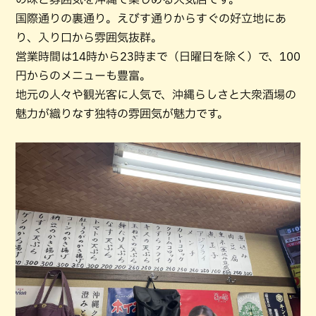
国際通りの裏通り。えびす通りからすぐの好立地にあ
り、入り口から雰囲気抜群。
営業時間は14時から23時まで（日曜日を除く）で、100
円からのメニューも豊富。
地元の人々や観光客に人気で、沖縄らしさと大衆酒場の
魅力が織りなす独特の雰囲気が魅力です。