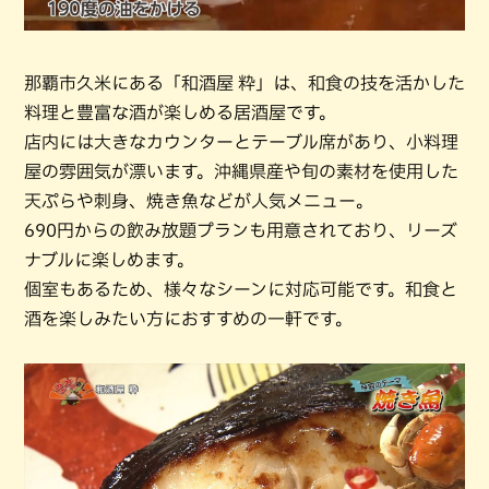
那覇市久米にある「和酒屋 粋」は、和食の技を活かした
料理と豊富な酒が楽しめる居酒屋です。
店内には大きなカウンターとテーブル席があり、小料理
屋の雰囲気が漂います。沖縄県産や旬の素材を使用した
天ぷらや刺身、焼き魚などが人気メニュー。
690円からの飲み放題プランも用意されており、リーズ
ナブルに楽しめます。
個室もあるため、様々なシーンに対応可能です。和食と
酒を楽しみたい方におすすめの一軒です。