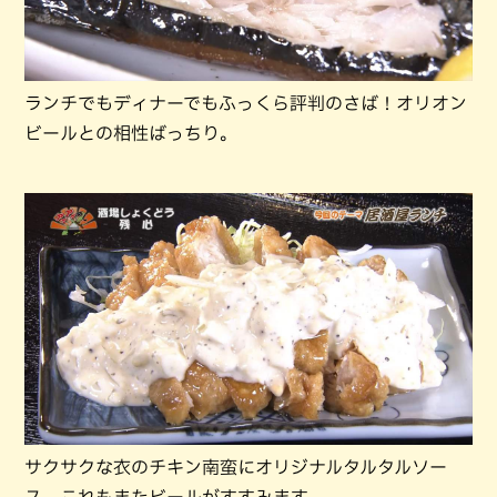
ランチでもディナーでもふっくら評判のさば！オリオン
ビールとの相性ばっちり。
サクサクな衣のチキン南蛮にオリジナルタルタルソー