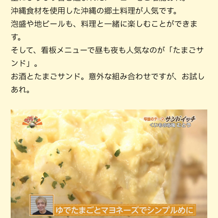
沖縄食材を使用した沖縄の郷土料理が人気です。
泡盛や地ビールも、料理と一緒に楽しむことができま
す。
そして、看板メニューで昼も夜も人気なのが「たまごサ
ンド」。
お酒とたまごサンド。意外な組み合わせですが、お試し
あれ。