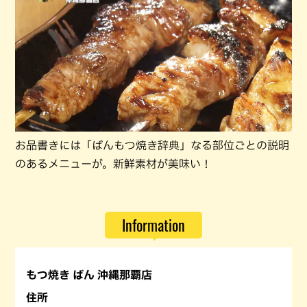
お品書きには「ばんもつ焼き辞典」なる部位ごとの説明
のあるメニューが。新鮮素材が美味い！
Information
もつ焼き ばん 沖縄那覇店
住所