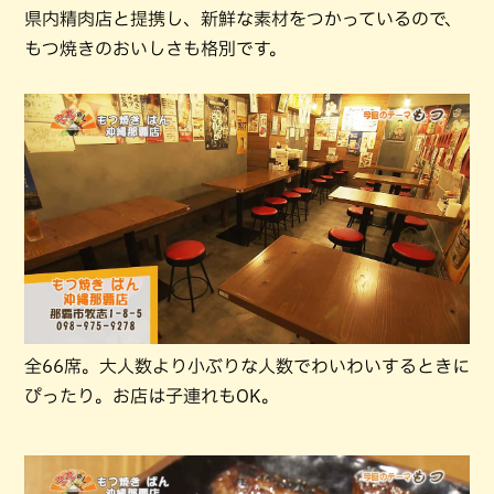
県内精肉店と提携し、新鮮な素材をつかっているので、
もつ焼きのおいしさも格別です。
全66席。大人数より小ぶりな人数でわいわいするときに
ぴったり。お店は子連れもOK。