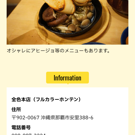
オシャレにアヒージョ等のメニューもあります。
Information
全色本店（フルカラーホンテン）
住所
〒902-0067 沖縄県那覇市安里388-6
電話番号