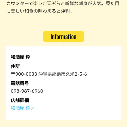
カウンターで楽しむ天ぷらと新鮮な刺身が人気。見た目
も美しい和食の味わえると評判。
Information
和酒屋 粋
住所
〒900-0033 沖縄県那覇市久米2-5-6
電話番号
098-987-6960
店舗詳細
和酒屋 粋