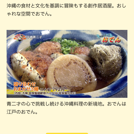
沖縄の食材と文化を基調に冒険もする創作居酒屋。おし
ゃれな空間でおでん。
青二才の心で挑戦し続ける沖縄料理の新境地。おでんは
江戸のおでん。