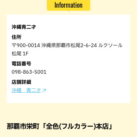
Information
沖縄青二才
住所
〒900-0014 沖縄県那覇市松尾2-6-24 ルクソール
松尾 1F
電話番号
098-863-5001
店舗詳細
沖縄 青二才
那覇市栄町「全色(フルカラー)本店」