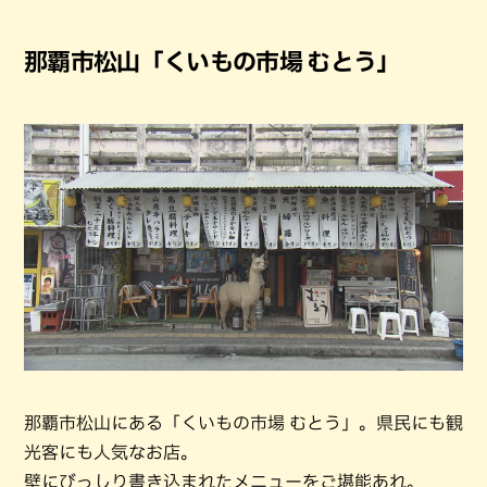
那覇市松山「くいもの市場 むとう」
那覇市松山にある「くいもの市場 むとう」。県民にも観
光客にも人気なお店。
壁にびっしり書き込まれたメニューをご堪能あれ。