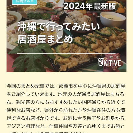
今回のまとめ記事では、那覇市を中心に沖縄県の居酒屋
をご紹介していきます。地元の人が通う居酒屋はもちろ
ん、観光客の方にもおすすめしたい国際通りから近くて
便利なお店など、県外から訪れた方や沖縄在住の方も満
足できるお店ばかりです。お酒に合う餃子やお刺身から
アジアン料理など、仕事仲間や友達と心ゆくまでお酒と