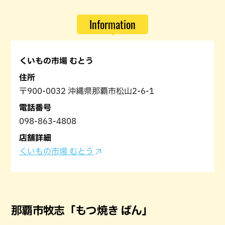
Information
くいもの市場 むとう
住所
〒900-0032 沖縄県那覇市松山2-6-1
電話番号
098-863-4808
店舗詳細
くいもの市場 むとう
那覇市牧志「もつ焼き ばん」