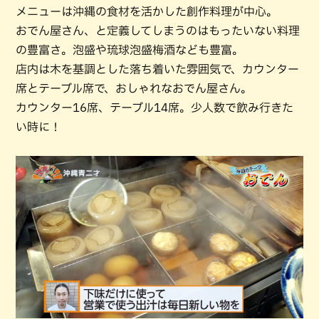
メニューは沖縄の食材を活かした創作料理が中心。
おでん屋さん、と定義してしまうのはもったいない料理
の豊富さ。泡盛や琉球泡盛梅酒なども豊富。
店内は木を基調とした落ち着いた雰囲気で、カウンター
席とテーブル席で、おしゃれなおでん屋さん。
カウンター16席、テーブル14席。少人数で飲み行きた
い時に！