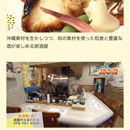
沖縄素材を生かしつつ、旬の素材を使った和食と豊富な
酒が楽しめる居酒屋