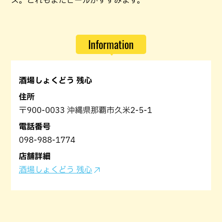
ス。これもまたビールがすすみます。
Information
酒場しょくどう 残心
住所
〒900-0033 沖縄県那覇市久米2-5-1
電話番号
098-988-1774
店舗詳細
酒場しょくどう 残心