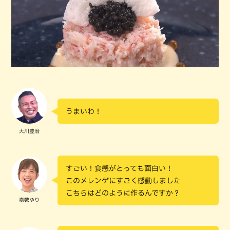
うまいわ！
大川豊治
すごい！食感がとっても面白い！
このメレンゲにすごく感動しました
こちらはどのように作るんですか？
嘉数ゆり