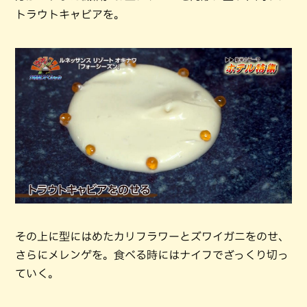
トラウトキャビアを。
その上に型にはめたカリフラワーとズワイガニをのせ、
さらにメレンゲを。食べる時にはナイフでざっくり切っ
ていく。