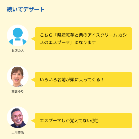
続いてデザート
こちら「県産紅芋と栗のアイスクリーム カシ
スのエスプーマ」になります
お店の人
いろいろ名前が頭に入ってくる！
嘉数ゆり
エスプーマしか覚えてない(笑)
大川豊治