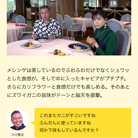
メレンゲは蒸しているのでふわふわだけでなくシュワッ
とした食感が。そして中に入ったキャビアがプチプチ。
さらにカリフラワーと食感だけでも楽しめる。そのあと
にズワイガニの旨味がドーンと脳天を直撃。
これまたカニがすごいですね
ふんだんに使っていますね
何か下味もしているんですか？
大川豊治