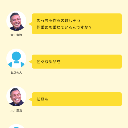
めっちゃ作るの難しそう
何重にも重ねているんですか？
大川豊治
色々な部品を
お店の人
部品を
大川豊治