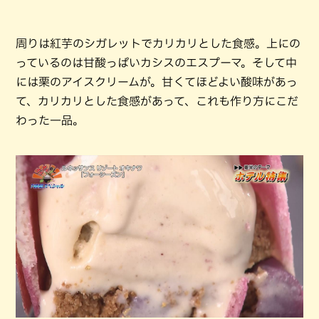
周りは紅芋のシガレットでカリカリとした食感。上にの
っているのは甘酸っぱいカシスのエスプーマ。そして中
には栗のアイスクリームが。甘くてほどよい酸味があっ
て、カリカリとした食感があって、これも作り方にこだ
わった一品。