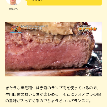
嘉数ゆり
きたうち黒毛和牛は赤身のランプ肉を使っているので、
牛肉自体のおいしさが楽しめる。そこにフォアグラの脂
の旨味が入ってくるのでちょうどいいバランスに。