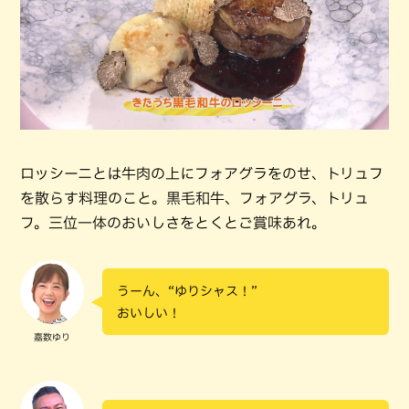
ロッシーニとは牛肉の上にフォアグラをのせ、トリュフ
を散らす料理のこと。黒毛和牛、フォアグラ、トリュ
フ。三位一体のおいしさをとくとご賞味あれ。
うーん、“ゆりシャス！”
おいしい！
嘉数ゆり