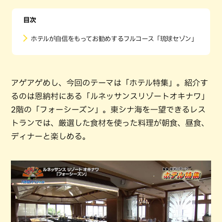
目次
ホテルが自信をもってお勧めするフルコース「琉球セゾン」
アゲアゲめし、今回のテーマは「ホテル特集」。紹介す
るのは恩納村にある「ルネッサンスリゾートオキナワ」
2階の「フォーシーズン」。東シナ海を一望できるレス
トランでは、厳選した食材を使った料理が朝食、昼食、
ディナーと楽しめる。