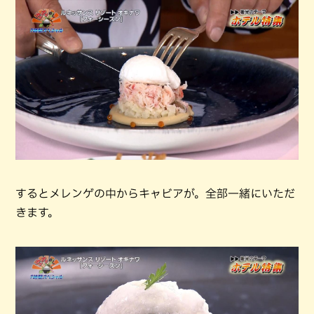
するとメレンゲの中からキャビアが。全部一緒にいただ
きます。