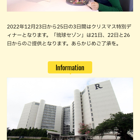
2022年12月23日から25日の3日間はクリスマス特別デ
ィナーとなります。「琉球セゾン」は21日、22日と26
日からのご提供となります。あらかじめご了承を。
Information