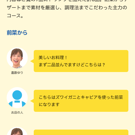
ザートまで素材を厳選し、調理法までこだわった主力の
コース。
前菜から
美しいお料理！
まず二品並んでますけどこちらは？
嘉数ゆり
こちらはズワイガニとキャビアを使った前菜
になります
お店の人