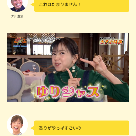
これはたまりません！
大川豊治
香りがやっぱすごいの