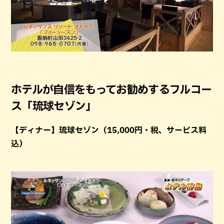
ホテルが自信をもってお勧めするフルコー
ス「琉球セゾン」
【ディナー】琉球セゾン（15,000円・税、サービス料
込）