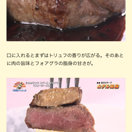
口に入れるとまずはトリュフの香りが広がる。そのあと
に肉の旨味とフォアグラの脂身の甘さが。