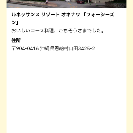
ルネッサンス リゾート オキナワ 「フォーシーズ
ン」
おいしいコース料理、ごちそうさまでした。
住所
〒904-0416 沖縄県恩納村山田3425-2