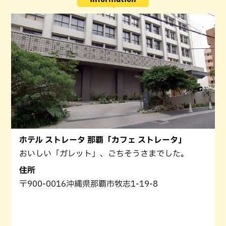
ホテル ストレータ 那覇「カフェ ストレータ」
おいしい「ガレット」、ごちそうさまでした。
住所
〒900-0016沖縄県那覇市牧志1-19-8