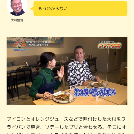
もうわからない
大川豊治
ブイヨンとオレンジジュースなどで味付けした大根をフ
ライパンで焼き、ソテーしたブリと合わせる。そこにオ