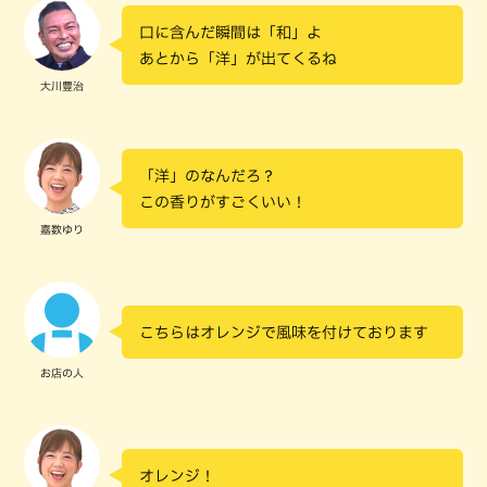
口に含んだ瞬間は「和」よ
あとから「洋」が出てくるね
大川豊治
「洋」のなんだろ？
この香りがすごくいい！
嘉数ゆり
こちらはオレンジで風味を付けております
お店の人
オレンジ！