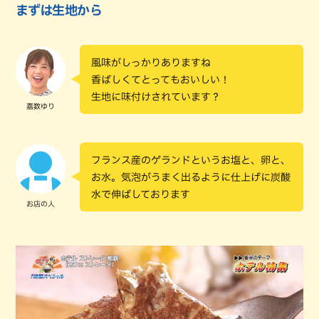
まずは生地から
風味がしっかりありますね
香ばしくてとってもおいしい！
生地に味付けされています？
嘉数ゆり
フランス産のゲランドというお塩と、卵と、
お水。気泡がうまく出るように仕上げに炭酸
水で伸ばしております
お店の人