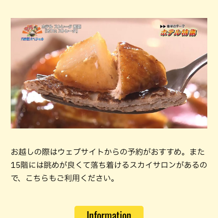
お越しの際はウェブサイトからの予約がおすすめ。また
15階には眺めが良くて落ち着けるスカイサロンがあるの
で、こちらもご利用ください。
Information