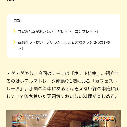
目次
自家製ハムがおいしい「ガレット・コンプレット」
新感覚の味わい「ブリのムニエルと大根グラッセのガレッ
ト」
アゲアゲめし、今回のテーマは「ホテル特集」。紹介す
るのはホテルストレータ那覇の1階にある「カフェスト
レータ」。那覇の街中にあるとは思えない緑の中庭に面
していて落ち着いた雰囲気でおいしい料理が楽しめる。