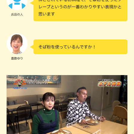
レープというのが一番わかりやすい表現かと
思います
お店の人
そば粉を使っているんですか！
嘉数ゆり