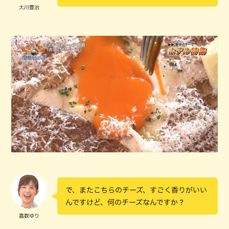
大川豊治
で、またこちらのチーズ、すごく香りがいい
んですけど、何のチーズなんですか？
嘉数ゆり