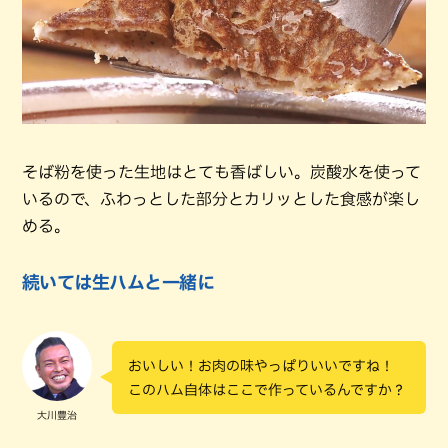
そば粉を使った生地はとても香ばしい。炭酸水を使って
いるので、ふわっとした部分とカリッとした食感が楽し
める。
続いては生ハムと一緒に
おいしい！お肉の味やっぱりいいですね！
このハム自体はここで作っているんですか？
大川豊治