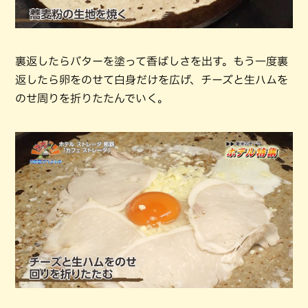
裏返したらバターを塗って香ばしさを出す。もう一度裏
返したら卵をのせて白身だけを広げ、チーズと生ハムを
のせ周りを折りたたんでいく。