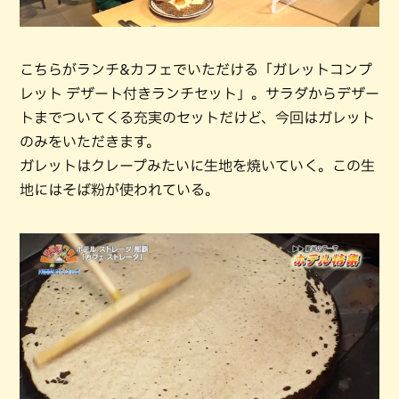
こちらがランチ&カフェでいただける「ガレットコンプ
レット デザート付きランチセット」。サラダからデザー
トまでついてくる充実のセットだけど、今回はガレット
のみをいただきます。
ガレットはクレープみたいに生地を焼いていく。この生
地にはそば粉が使われている。