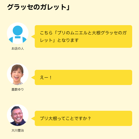
グラッセのガレット」
こちら「ブリのムニエルと大根グラッセのガ
レット」となります
お店の人
えー！
嘉数ゆり
ブリ大根ってことですか？
大川豊治