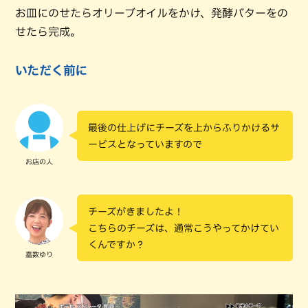
お皿にのせたらオリーブオイルをかけ、発酵バターをの
せたら完成。
いただく前に
最後の仕上げにチーズを上からふりかけるサ
ービスとなっていますので
お店の人
チーズがきましたよ！
こちらのチーズは、通常こうやってかけてい
くんですか？
嘉数ゆり