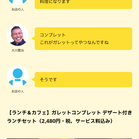
料理になります
お店の人
コンプレット
これがガレットってやつなんですね
大川豊治
そうです
お店の人
【ランチ＆カフェ】ガレットコンプレット デザート付き
ランチセット（2,480円・税、サービス料込み）