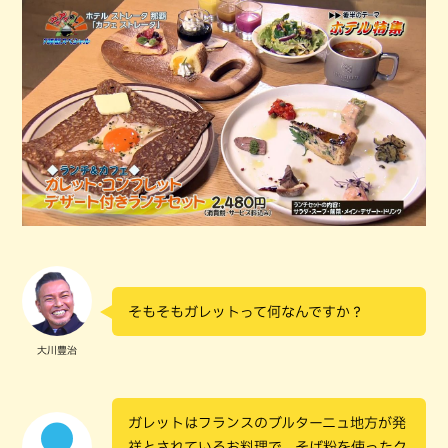
そもそもガレットって何なんですか？
大川豊治
ガレットはフランスのブルターニュ地方が発
祥とされているお料理で、そば粉を使ったク