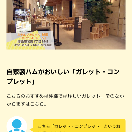
自家製ハムがおいしい「ガレット・コン
プレット」
こちらのおすすめは沖縄では珍しいガレット。そのなか
からまずはこちら。
こちら「ガレット・コンプレット」というお