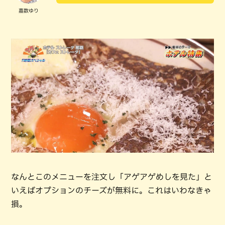
嘉数ゆり
なんとこのメニューを注文し「アゲアゲめしを見た」と
いえばオプションのチーズが無料に。これはいわなきゃ
損。