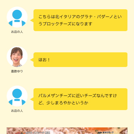
こちらは北イタリアのグラナ・パダーノとい
うブロックチーズになります
お店の人
ほお！
嘉数ゆり
パルメザンチーズに近いチーズなんですけ
ど、少しまろやかというか
お店の人