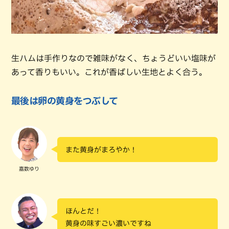
生ハムは手作りなので雑味がなく、ちょうどいい塩味が
あって香りもいい。これが香ばしい生地とよく合う。
最後は卵の黄身をつぶして
また黄身がまろやか！
嘉数ゆり
ほんとだ！
黄身の味すごい濃いですね