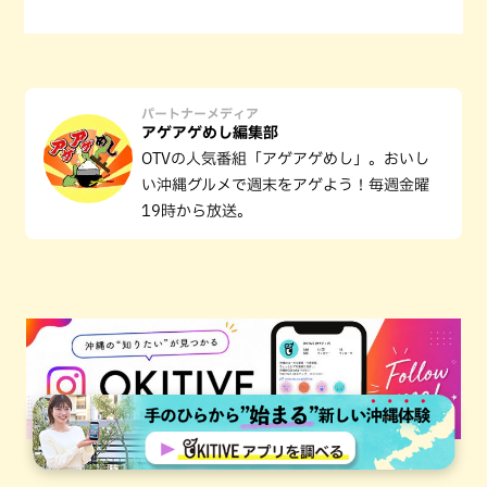
パートナーメディア
アゲアゲめし編集部
OTVの人気番組「アゲアゲめし」。おいし
い沖縄グルメで週末をアゲよう！毎週金曜
19時から放送。