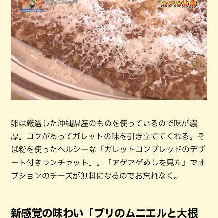
卵は厳選した沖縄県産のものを使っているので味が濃
厚。コクがあってガレットの味を引き立ててくれる。そ
ば粉を使ったヘルシーな「ガレットコンプレッドのデザ
ート付きランチセット」。「アゲアゲめしを見た」でオ
プションのチーズが無料になるのでお忘れなく。
新感覚の味わい「ブリのムニエルと大根