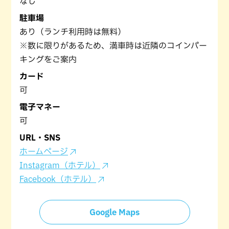
なし
駐車場
あり（ランチ利用時は無料）
※数に限りがあるため、満車時は近隣のコインパー
キングをご案内
カード
可
電子マネー
可
URL・SNS
ホームページ
Instagram（ホテル）
Facebook（ホテル）
Google Maps