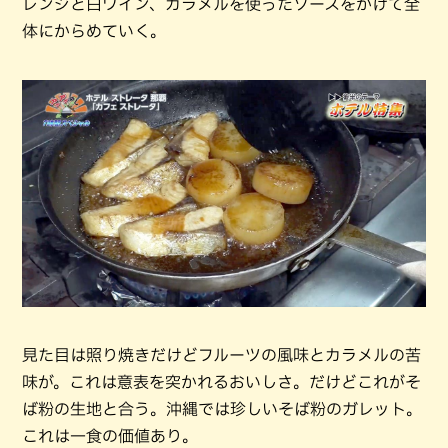
レンジと白ワイン、カラメルを使ったソースをかけて全
体にからめていく。
見た目は照り焼きだけどフルーツの風味とカラメルの苦
味が。これは意表を突かれるおいしさ。だけどこれがそ
ば粉の生地と合う。沖縄では珍しいそば粉のガレット。
これは一食の価値あり。