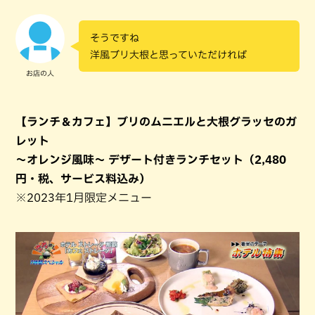
そうですね
洋風ブリ大根と思っていただければ
お店の人
【ランチ＆カフェ】ブリのムニエルと大根グラッセのガ
レット
～オレンジ風味～ デザート付きランチセット（2,480
円・税、サービス料込み）
※2023年1月限定メニュー