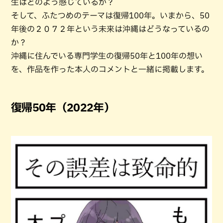
生はどのよう感じているか？
そして、ふたつめのテーマは復帰100年。いまから、50
年後の２０７２年という未来は沖縄はどうなっているの
か？
沖縄に住んでいる専門学生の復帰50年と100年の想い
を、作品を作った本人のコメントと一緒に掲載します。
復帰50年（2022年）