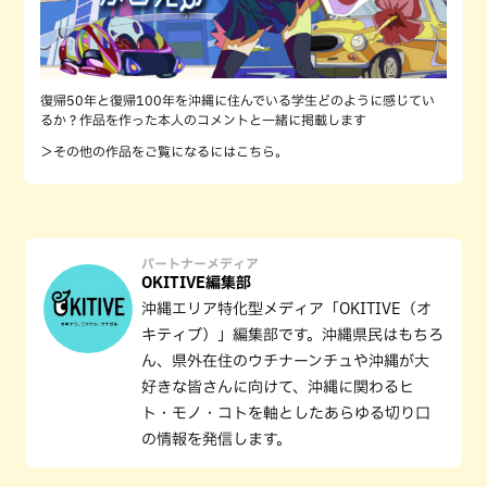
復帰50年と復帰100年を沖縄に住んでいる学生どのように感じてい
るか？作品を作った本人のコメントと一緒に掲載します
＞その他の作品をご覧になるにはこちら。
パートナーメディア
OKITIVE編集部
沖縄エリア特化型メディア「OKITIVE（オ
キティブ）」編集部です。沖縄県民はもちろ
ん、県外在住のウチナーンチュや沖縄が大
好きな皆さんに向けて、沖縄に関わるヒ
ト・モノ・コトを軸としたあらゆる切り口
の情報を発信します。