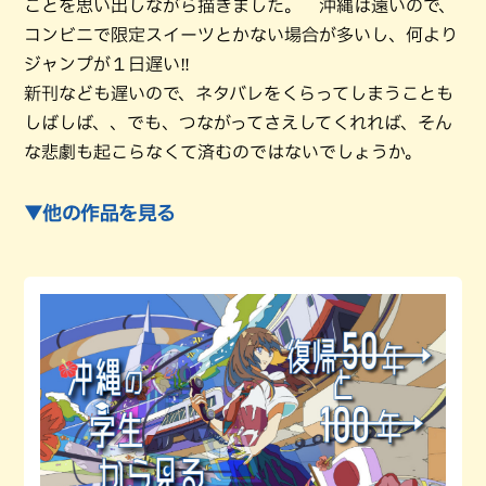
ことを思い出しながら描きました。 沖縄は遠いので、
コンビニで限定スイーツとかない場合が多いし、何より
ジャンプが１日遅い‼
新刊なども遅いので、ネタバレをくらってしまうことも
しばしば、、でも、つながってさえしてくれれば、そん
な悲劇も起こらなくて済むのではないでしょうか。
▼他の作品を見る