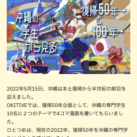
2022年5月15日、沖縄は本土復帰から半世紀の節目を
迎えました。
OKITIVEでは、復帰50年企画として、沖縄の専門学生
10名に２つのテーマで4コマ漫画を書いてもらいまし
た。
ひとつめは、現在の2022年、復帰50年を沖縄の専門学