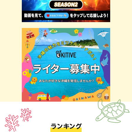
ランキング