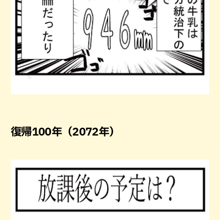
復帰100年（2072年）