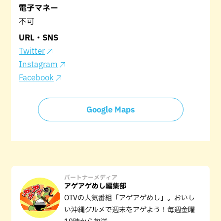
電子マネー
不可
URL・SNS
Twitter
Instagram
Facebook
Google Maps
パートナーメディア
アゲアゲめし編集部
OTVの人気番組「アゲアゲめし」。おいし
い沖縄グルメで週末をアゲよう！毎週金曜