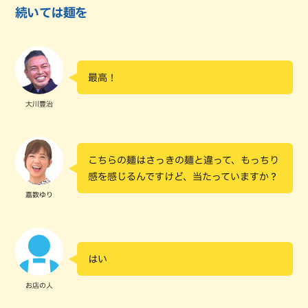
続いては麺を
最高！
大川豊治
こちらの麺はさっきの麺と違って、もっちり
感を感じるんですけど、当たっていますか？
嘉数ゆり
はい
お店の人