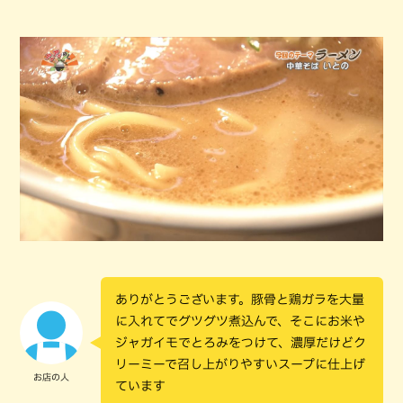
ありがとうございます。豚骨と鶏ガラを大量
に入れてでグツグツ煮込んで、そこにお米や
ジャガイモでとろみをつけて、濃厚だけどク
リーミーで召し上がりやすいスープに仕上げ
お店の人
ています