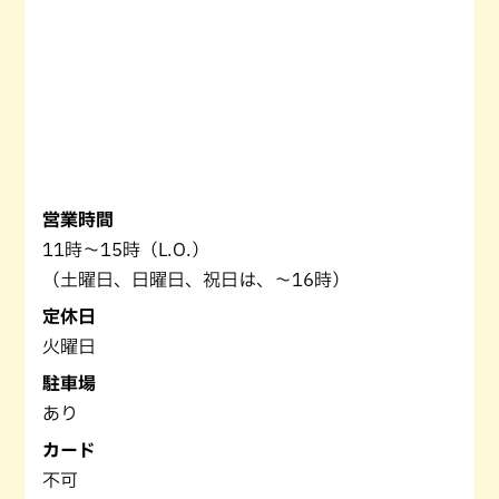
営業時間
11時～15時（L.O.）
（土曜日、日曜日、祝日は、～16時）
定休日
火曜日
駐車場
あり
カード
不可