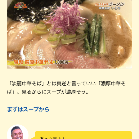
「淡麗中華そば」とは真逆と言っていい「濃厚中華そ
ば」。見るからにスープが濃厚そう。
まずはスープから
あっさまよ！