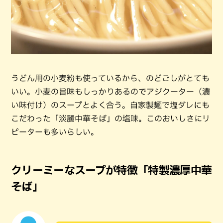
うどん用の小麦粉も使っているから、のどごしがとても
いい。小麦の旨味もしっかりあるのでアジクーター（濃
い味付け）のスープとよく合う。自家製麺で塩ダレにも
こだわった「淡麗中華そば」の塩味。このおいしさにリ
ピーターも多いらしい。
クリーミーなスープが特徴「特製濃厚中華
そば」