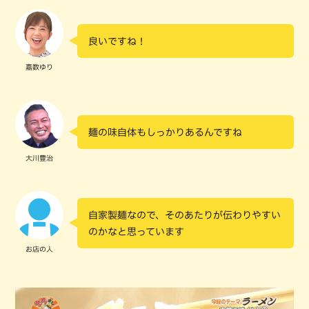
良いですね！
嘉数ゆり
麺の味自体もしっかりあるんですね
大川豊治
自家製麺なので、そのあたりが伝わりやすい
のかなと思っています
お店の人