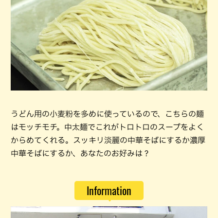
うどん用の小麦粉を多めに使っているので、こちらの麺
はモッチモチ。中太麺でこれがトロトロのスープをよく
からめてくれる。スッキリ淡麗の中華そばにするか濃厚
中華そばにするか、あなたのお好みは？
Information