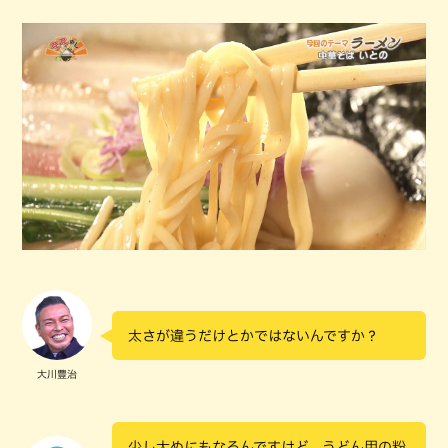
太さが違うだけとかではないんですか？
大川豊治
少し太めにもなるんですけど、うどん用の粉