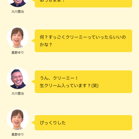
大川豊治
何？すっごくクリーミーっていったらいいの
かな？
嘉数ゆり
うん、クリーミー！
生クリーム入っています？(笑)
大川豊治
びっくりした
嘉数ゆり