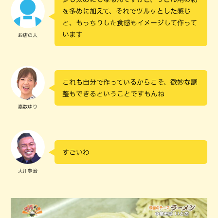
を多めに加えて、それでツルッとした感じ
と、もっちりした食感もイメージして作って
います
お店の人
これも自分で作っているからこそ、微妙な調
整もできるということですもんね
嘉数ゆり
すごいわ
大川豊治