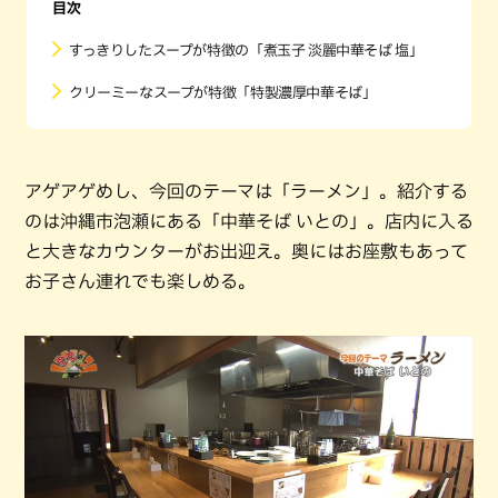
目次
すっきりしたスープが特徴の「煮玉子 淡麗中華そば 塩」
クリーミーなスープが特徴「特製濃厚中華そば」
アゲアゲめし、今回のテーマは「ラーメン」。紹介する
のは沖縄市泡瀬にある「中華そば いとの」。店内に入る
と大きなカウンターがお出迎え。奥にはお座敷もあって
お子さん連れでも楽しめる。