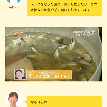
スープを取った後に、煮干しだったり、カツ
お店の人
オ節などの魚介系の旨味も加えています
なるほどね