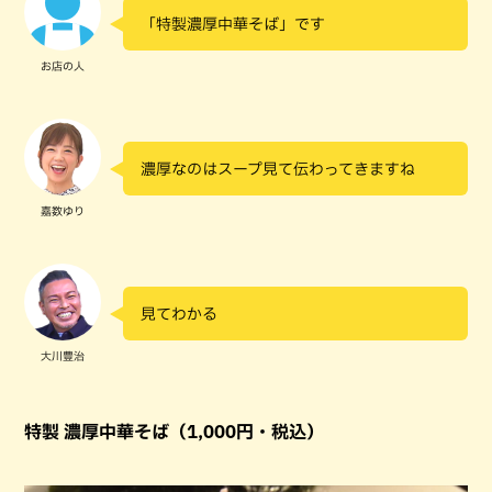
「特製濃厚中華そば」です
お店の人
濃厚なのはスープ見て伝わってきますね
嘉数ゆり
見てわかる
大川豊治
特製 濃厚中華そば（1,000円・税込）