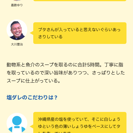
嘉数ゆり
ブタさんが入っていると思えないぐらいあっ
さりしている
大川豊治
動物系と魚介のスープを取るのに合計5時間。丁寧に脂
を取っているので深い旨味がありつつ、さっぱりとした
スープに仕上がっている。
塩ダレのこだわりは？
沖縄県産の塩を使っていて、そこに白しょう
ゆという色の薄いしょうゆをベースにしてタ