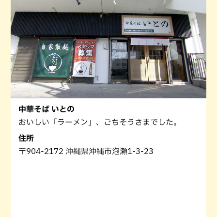
中華そば いとの
おいしい「ラーメン」、ごちそうさまでした。
住所
〒904-2172 沖縄県沖縄市泡瀬1-3-23