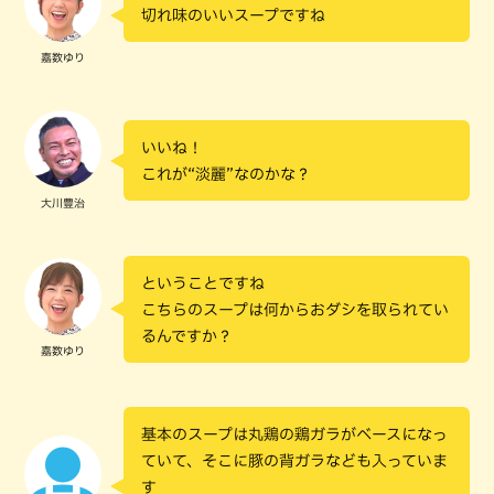
切れ味のいいスープですね
嘉数ゆり
いいね！
これが“淡麗”なのかな？
大川豊治
ということですね
こちらのスープは何からおダシを取られてい
るんですか？
嘉数ゆり
基本のスープは丸鶏の鶏ガラがベースになっ
ていて、そこに豚の背ガラなども入っていま
す