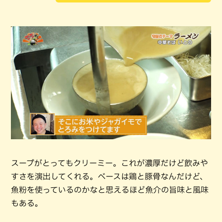
スープがとってもクリーミー。これが濃厚だけど飲みや
すさを演出してくれる。ベースは鶏と豚骨なんだけど、
魚粉を使っているのかなと思えるほど魚介の旨味と風味
もある。