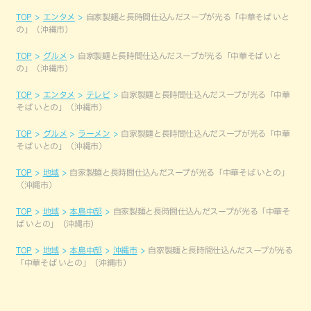
TOP
エンタメ
自家製麺と長時間仕込んだスープが光る「中華そば いと
の」（沖縄市）
TOP
グルメ
自家製麺と長時間仕込んだスープが光る「中華そば いと
の」（沖縄市）
TOP
エンタメ
テレビ
自家製麺と長時間仕込んだスープが光る「中華
そば いとの」（沖縄市）
TOP
グルメ
ラーメン
自家製麺と長時間仕込んだスープが光る「中華
そば いとの」（沖縄市）
TOP
地域
自家製麺と長時間仕込んだスープが光る「中華そば いとの」
（沖縄市）
TOP
地域
本島中部
自家製麺と長時間仕込んだスープが光る「中華そ
ば いとの」（沖縄市）
TOP
地域
本島中部
沖縄市
自家製麺と長時間仕込んだスープが光る
「中華そば いとの」（沖縄市）