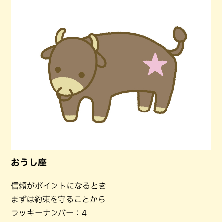
おうし座
信頼がポイントになるとき
まずは約束を守ることから
ラッキーナンバー：4