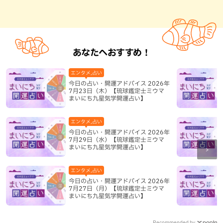
あなたへおすすめ！
エンタメ,占い
今日の占い・開運アドバイス 2026年
7月23日（木）【琉球鑑定士ミウマ
まいにち九星気学開運占い】
エンタメ,占い
今日の占い・開運アドバイス 2026年
7月29日（水）【琉球鑑定士ミウマ
まいにち九星気学開運占い】
エンタメ,占い
今日の占い・開運アドバイス 2026年
7月27日（月）【琉球鑑定士ミウマ
まいにち九星気学開運占い】
Recommended by