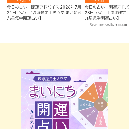
エンタメ,占い
エンタメ,占い
今日の占い・開運アドバイス 2026年7月
今日の占い・開運アドバイ
21日（火）【琉球鑑定士ミウマ まいにち
28日（火）【琉球鑑定
九星気学開運占い】
九星気学開運占い】
Recommended by