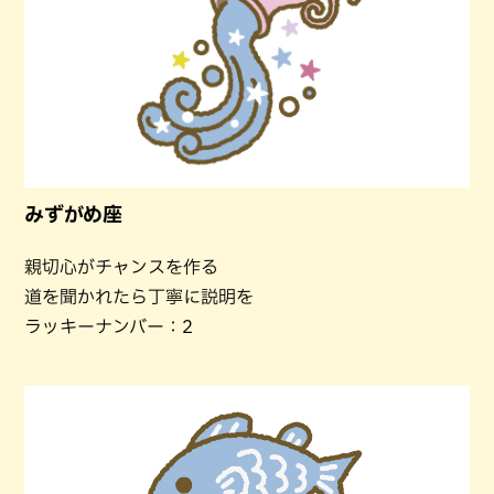
みずがめ座
親切心がチャンスを作る
道を聞かれたら丁寧に説明を
ラッキーナンバー：2