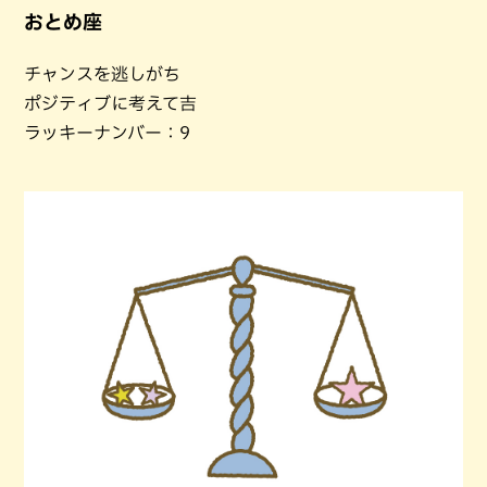
おとめ座
チャンスを逃しがち
ポジティブに考えて吉
ラッキーナンバー：9