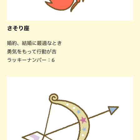
さそり座
婚約、結婚に最適なとき
勇気をもって行動が吉
ラッキーナンバー：6