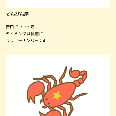
てんびん座
告白にいいとき
タイミングは慎重に
ラッキーナンバー：4