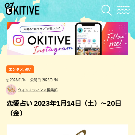
エンタメ,占い
2023/01/14
2023/01/14
公開日
ウィン♪ウィン♪編集部
恋愛占い 2023年1月14日（土）～20日
（金）