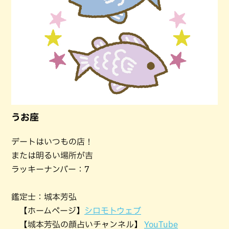
うお座
デートはいつもの店！
または明るい場所が吉
ラッキーナンバー：7
鑑定士：城本芳弘
【ホームページ】
シロモトウェブ
【城本芳弘の顔占いチャンネル】
YouTube