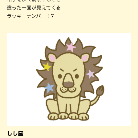
違った一面が見えてくる
ラッキーナンバー：7
しし座