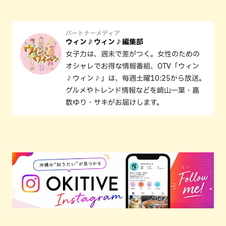
パートナーメディア
ウィン♪ウィン♪編集部
女子力は、週末で差がつく。女性のための
オシャレでお得な情報番組、OTV「ウィン
♪ウィン♪」は、毎週土曜10:25から放送。
グルメやトレンド情報などを崎山一葉・嘉
数ゆり・サキがお届けします。