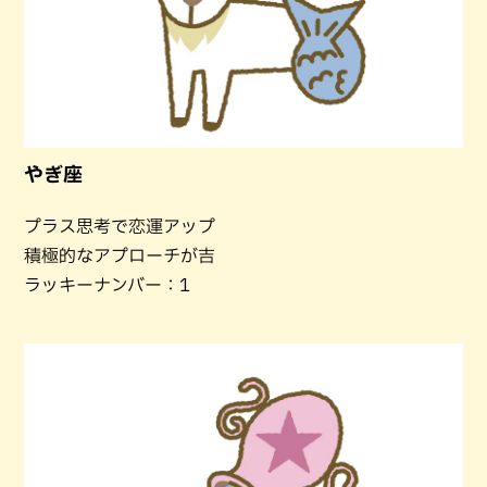
やぎ座
プラス思考で恋運アップ
積極的なアプローチが吉
ラッキーナンバー：1