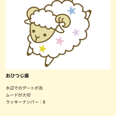
おひつじ座
水辺でのデートが吉
ムードが大切
ラッキーナンバー：8