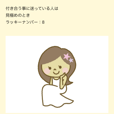
付き合う事に迷っている人は
見極めのとき
ラッキーナンバー：8