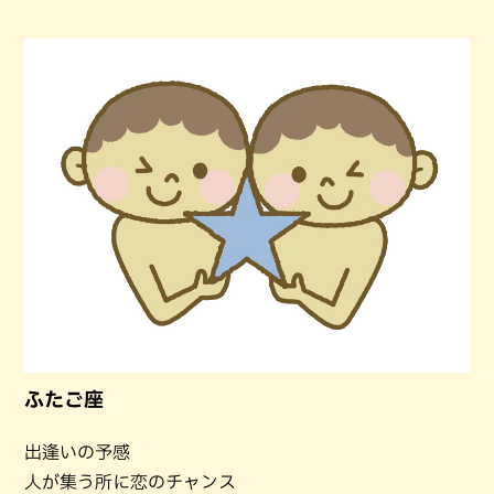
ふたご座
出逢いの予感
人が集う所に恋のチャンス