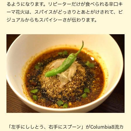
るようになります。リピーターだけが食べられる辛口キ
ーマ花火は、スパイスがどっさりとあとがけされて、ビ
ジュアルからもスパイシーさが伝わります。
「左手にししとう、右手にスプーン」がColumbia8流カ