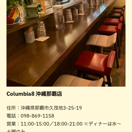
Columbia8 沖縄那覇店
住所：沖縄県那覇市久茂地3-25-19
電話：098-869-1158
営業：11:00-15:00／18:00-21:00 ※ディナーは水～
土曜のみ