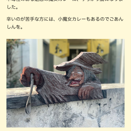
した。
辛いのが苦手な方には、小魔女カレーもあるのでごあん
しんを。