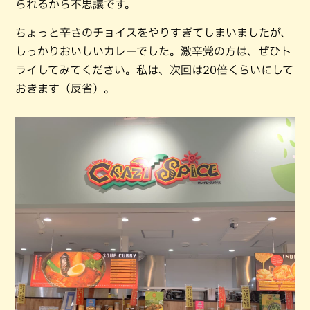
られるから不思議です。
ちょっと辛さのチョイスをやりすぎてしまいましたが、
しっかりおいしいカレーでした。激辛党の方は、ぜひト
ライしてみてください。私は、次回は20倍くらいにして
おきます（反省）。