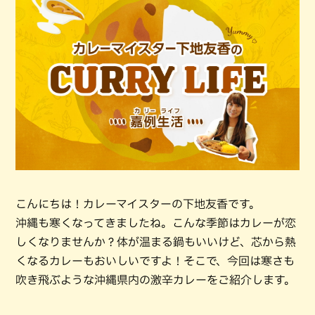
こんにちは！カレーマイスターの下地友香です。
沖縄も寒くなってきましたね。こんな季節はカレーが恋
しくなりませんか？体が温まる鍋もいいけど、芯から熱
くなるカレーもおいしいですよ！そこで、今回は寒さも
吹き飛ぶような沖縄県内の激辛カレーをご紹介します。