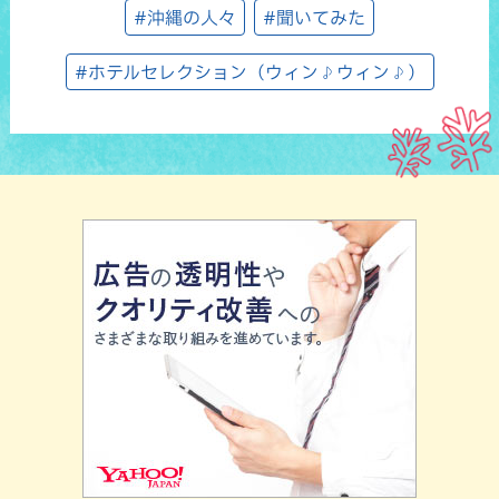
#沖縄の人々
#聞いてみた
#ホテルセレクション（ウィン♪ウィン♪）