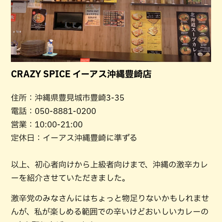
CRAZY SPICE イーアス沖縄豊崎店
住所：沖縄県豊見城市豊崎3-35
電話：050-8881-0200
営業：10:00-21:00
定休日：イーアス沖縄豊崎に準ずる
以上、初心者向けから上級者向けまで、沖縄の激辛カレ
ーを紹介させていただきました。
激辛党のみなさんにはちょっと物足りないかもしれませ
んが、私が楽しめる範囲での辛いけどおいしいカレーの