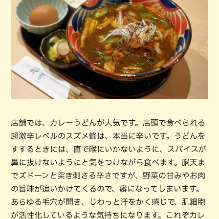
店舗では、カレーうどんが人気です。店頭で食べられる
超激辛レベルのスズメ蜂は、本当に辛いです。うどんを
すするときには、直で喉にいかないように、スパイスが
鼻に抜けないようにと気をつけながら食べます。脳天ま
でズドーンと突き刺さる辛さですが、野菜の甘みやお肉
の旨味が追いかけてくるので、癖になってしまいます。
あらゆる毛穴が開き、じわっと汗をかく感じで、肌細胞
が活性化しているような気持ちになります。これぞカレ