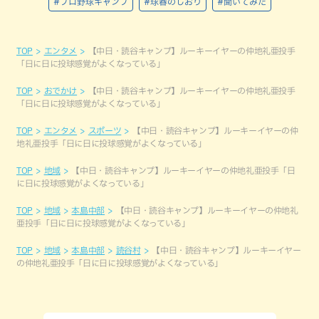
#プロ野球キャンプ
#球春のしおり
#聞いてみた
TOP
エンタメ
【中日・読谷キャンプ】ルーキーイヤーの仲地礼亜投手
「日に日に投球感覚がよくなっている」
TOP
おでかけ
【中日・読谷キャンプ】ルーキーイヤーの仲地礼亜投手
「日に日に投球感覚がよくなっている」
TOP
エンタメ
スポーツ
【中日・読谷キャンプ】ルーキーイヤーの仲
地礼亜投手「日に日に投球感覚がよくなっている」
TOP
地域
【中日・読谷キャンプ】ルーキーイヤーの仲地礼亜投手「日
に日に投球感覚がよくなっている」
TOP
地域
本島中部
【中日・読谷キャンプ】ルーキーイヤーの仲地礼
亜投手「日に日に投球感覚がよくなっている」
TOP
地域
本島中部
読谷村
【中日・読谷キャンプ】ルーキーイヤー
の仲地礼亜投手「日に日に投球感覚がよくなっている」