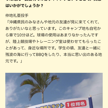
はいかがでしょうか？
仲地礼亜投手
「沖縄県民のみなさんや地元の友達が見に来てくれて、
ありがたいなと思っています。このキャンプ地も自宅か
ら車で10分ほど。球場の使用はあまりなかったんです
が、陸上競技場やトレーニング室は使わせてもらったこ
とがあって、身近な場所です。学生の頃、友達と一緒に
残波の海に行ってBBQをしたり、本当に思い出のある地
元です。」