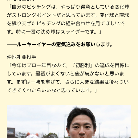
「自分のピッチングは、やっぱり得意としている変化球
がストロングポイントだと思っています。変化球と直球
を織り交ぜたピッチングの組み合わせを見てほしいで
す。特に一番の決め球はスライダーです。」
――ルーキーイヤーの意気込みをお願いします。
仲地礼亜投手
「今年はプロ一年目なので、『初勝利』の達成を目標に
しています。最初がよくないと後が続かないと思いま
す。まずは一勝を挙げて、さらに大きな結果は後々つい
てきてくれたらいいなと思っています。」