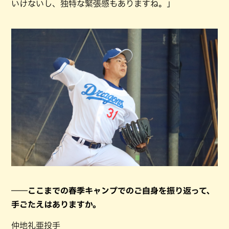
いけないし、独特な緊張感もありますね。」
――ここまでの春季キャンプでのご自身を振り返って、
手ごたえはありますか。
仲地礼亜投手