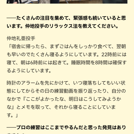
――たくさんの注目を集めて、緊張感も続いていると思
います。仲地投手のリラックス法を教えてください。
仲地礼亜投手
「宿舎に帰ったら、まずごはんをしっかり食べて、翌朝
も早いのでたくさん寝るようにしています。22時前には
寝て、朝は6時前には起きて。睡眠時間を8時間は確保す
るようにしています。
時計のアラームを先にかけて、いつ寝落ちしてもいい状
態にしてからその日の練習動画を振り返ったり、自分の
なかで『ここがよかったな、明日はこうしてみようか
な』とメモを取って、それから寝ることにしていま
す。」
――プロの練習はここまでやるんだと思った発見はあり