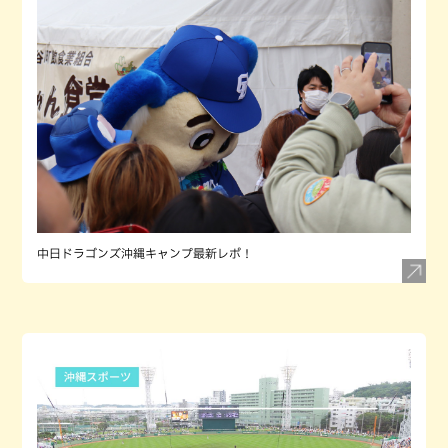
中日ドラゴンズ沖縄キャンプ最新レポ！