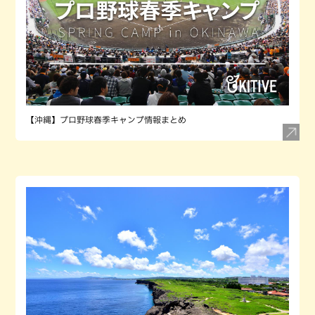
【沖縄】プロ野球春季キャンプ情報まとめ