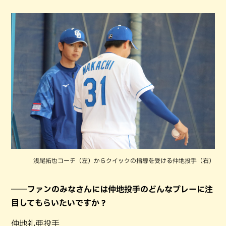
浅尾拓也コーチ（左）からクイックの指導を受ける仲地投手（右）
――ファンのみなさんには仲地投手のどんなプレーに注
目してもらいたいですか？
仲地礼亜投手