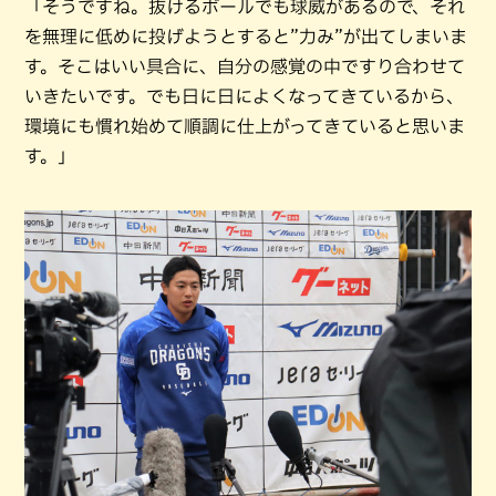
「そうですね。抜けるボールでも球威があるので、それ
を無理に低めに投げようとすると”力み”が出てしまいま
す。そこはいい具合に、自分の感覚の中ですり合わせて
いきたいです。でも日に日によくなってきているから、
環境にも慣れ始めて順調に仕上がってきていると思いま
す。」