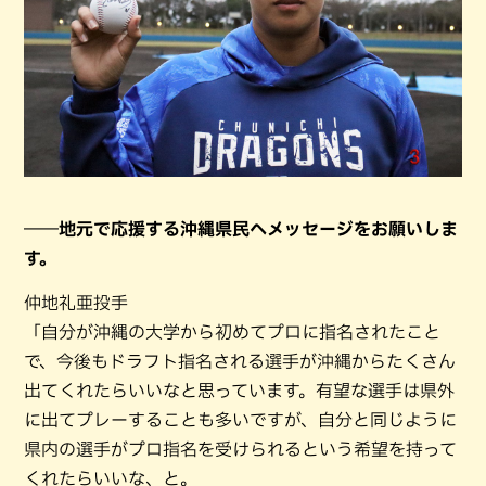
――地元で応援する沖縄県民へメッセージをお願いしま
す。
仲地礼亜投手
「自分が沖縄の大学から初めてプロに指名されたこと
で、今後もドラフト指名される選手が沖縄からたくさん
出てくれたらいいなと思っています。有望な選手は県外
に出てプレーすることも多いですが、自分と同じように
県内の選手がプロ指名を受けられるという希望を持って
くれたらいいな、と。