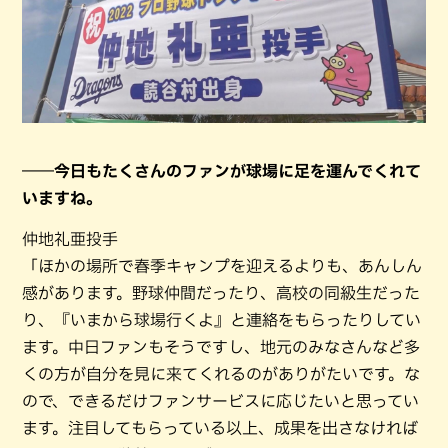
――今日もたくさんのファンが球場に足を運んでくれて
いますね。
仲地礼亜投手
「ほかの場所で春季キャンプを迎えるよりも、あんしん
感があります。野球仲間だったり、高校の同級生だった
り、『いまから球場行くよ』と連絡をもらったりしてい
ます。中日ファンもそうですし、地元のみなさんなど多
くの方が自分を見に来てくれるのがありがたいです。な
ので、できるだけファンサービスに応じたいと思ってい
ます。注目してもらっている以上、成果を出さなければ