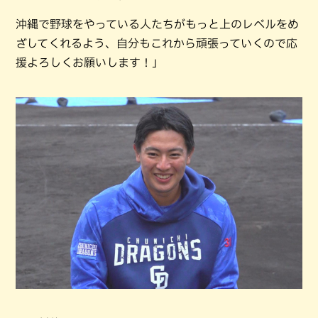
沖縄で野球をやっている人たちがもっと上のレベルをめ
ざしてくれるよう、自分もこれから頑張っていくので応
援よろしくお願いします！」