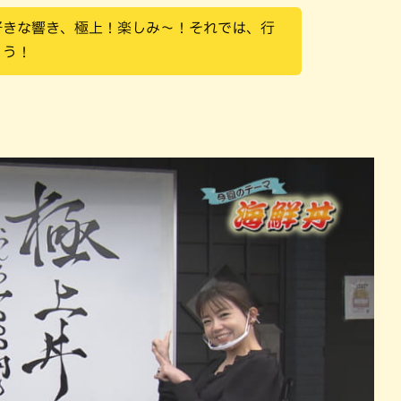
好きな響き、極上！楽しみ～！それでは、行
ょう！