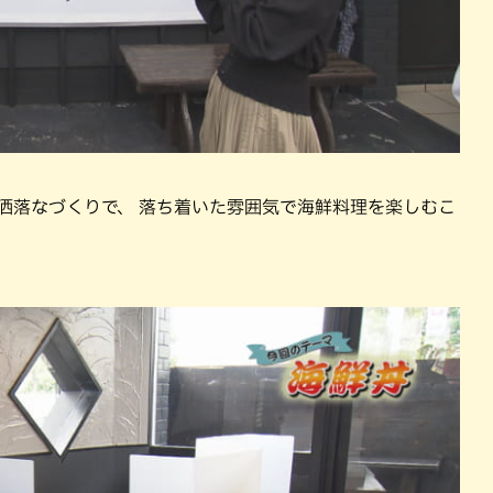
洒落なづくりで、 落ち着いた雰囲気で海鮮料理を楽しむこ