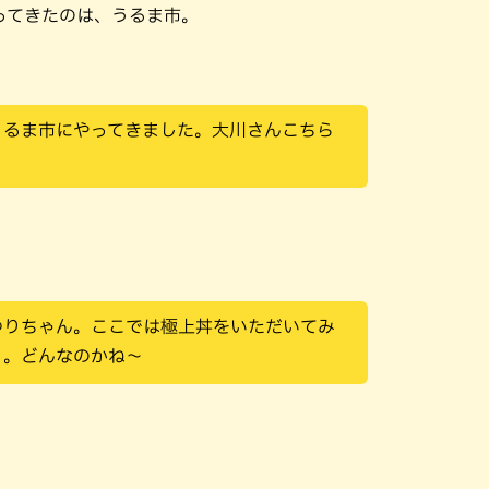
ってきたのは、うるま市。
うるま市にやってきました。大川さんこちら
ゆりちゃん。ここでは極上丼をいただいてみ
う。どんなのかね～