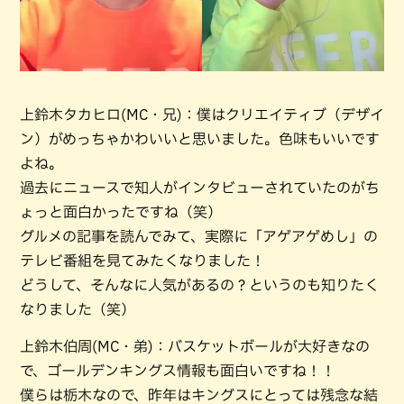
上鈴木タカヒロ(MC・兄)：僕はクリエイティブ（デザイ
ン）がめっちゃかわいいと思いました。色味もいいです
よね。
過去にニュースで知人がインタビューされていたのがち
ょっと面白かったですね（笑）
グルメの記事を読んでみて、実際に「アゲアゲめし」の
テレビ番組を見てみたくなりました！
どうして、そんなに人気があるの？というのも知りたく
なりました（笑）
上鈴木伯周(MC・弟)：バスケットボールが大好きなの
で、ゴールデンキングス情報も面白いですね！！
僕らは栃木なので、昨年はキングスにとっては残念な結