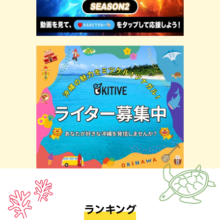
ランキング