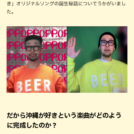
き」オリジナルソングの誕生秘話についてうかがいまし
た。
だから沖縄が好きという楽曲がどのよう
に完成したのか？