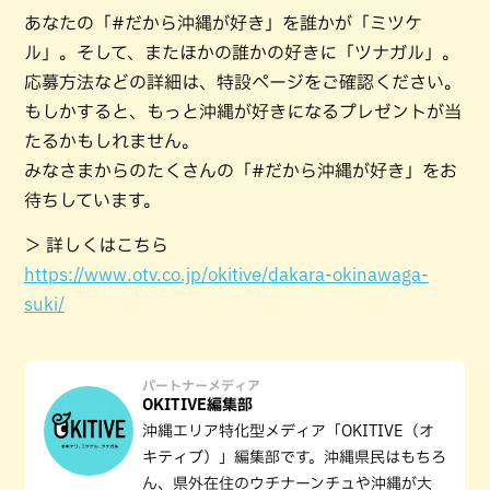
あなたの「#だから沖縄が好き」を誰かが「ミツケ
ル」。そして、またほかの誰かの好きに「ツナガル」。
応募方法などの詳細は、特設ページをご確認ください。
もしかすると、もっと沖縄が好きになるプレゼントが当
たるかもしれません。
みなさまからのたくさんの「#だから沖縄が好き」をお
待ちしています。
＞ 詳しくはこちら
https://www.otv.co.jp/okitive/dakara-okinawaga-
suki/
パートナーメディア
OKITIVE編集部
沖縄エリア特化型メディア「OKITIVE（オ
キティブ）」編集部です。沖縄県民はもちろ
ん、県外在住のウチナーンチュや沖縄が大