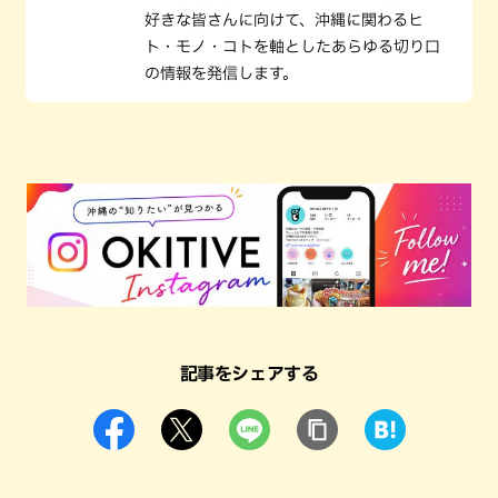
好きな皆さんに向けて、沖縄に関わるヒ
ト・モノ・コトを軸としたあらゆる切り口
の情報を発信します。
記事をシェアする