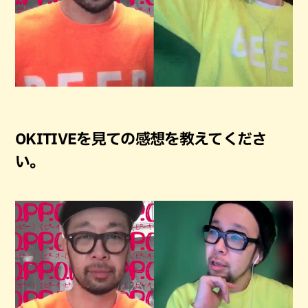
OKITIVEを見ての感想を教えてくださ
い。