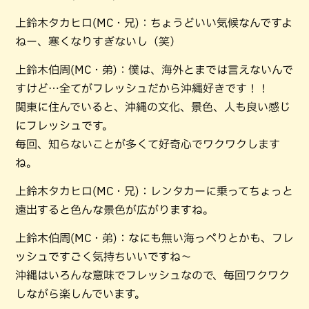
上鈴木タカヒロ(MC・兄)：ちょうどいい気候なんですよ
ねー、寒くなりすぎないし（笑）
上鈴木伯周(MC・弟)：僕は、海外とまでは言えないんで
すけど…全てがフレッシュだから沖縄好きです！！
関東に住んでいると、沖縄の文化、景色、人も良い感じ
にフレッシュです。
毎回、知らないことが多くて好奇心でワクワクします
ね。
上鈴木タカヒロ(MC・兄)：レンタカーに乗ってちょっと
遠出すると色んな景色が広がりますね。
上鈴木伯周(MC・弟)：なにも無い海っぺりとかも、フレ
ッシュですごく気持ちいいですね〜
沖縄はいろんな意味でフレッシュなので、毎回ワクワク
しながら楽しんでいます。