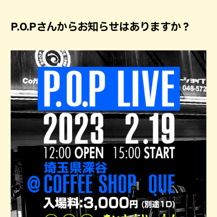
P.O.Pさんからお知らせはありますか？