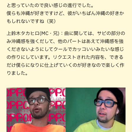
と思っていたので良い感じの進行でした。
僕らも沖縄が好きですけど、彼がいちばん沖縄の好きか
もしれないですね（笑）
上鈴木タカヒロ(MC・兄)：曲に関しては、サビの部分の
み沖縄感を強くだして、他のパートはあえて沖縄感を強
くださないようにしてクールでカッコいいみたいな感じ
の作りにしています。リクエストされた内容を、できる
だけ僕らになりに仕上げていくのが好きなので楽しく作
りました。