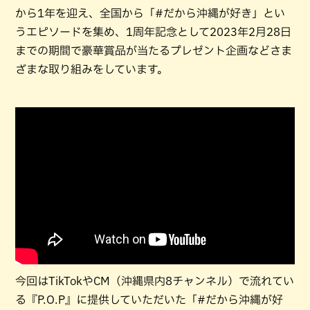
から1年を迎え、全国から「#だから沖縄が好き」とい
うエピソードを集め、1周年記念として2023年2月28日
までの期間で豪華賞品が当たるプレゼント企画などさま
ざまな取り組みをしています。
今回はTikTokやCM（沖縄県内8チャンネル）で流れてい
る『P.O.P』に提供していただいた「#だから沖縄が好