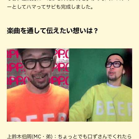
ーとしてハマってサビも完成しました。
楽曲を通して伝えたい想いは？
上鈴木伯周(MC・弟)：ちょっとでも口ずさんでくれたら