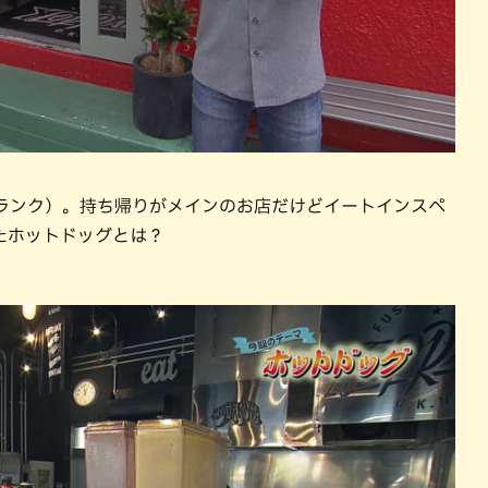
ップランク）。持ち帰りがメインのお店だけどイートインスペ
たホットドッグとは？