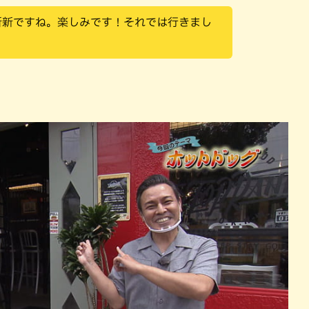
斬新ですね。楽しみです！それでは行きまし