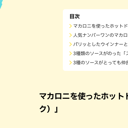
ハン
目次
マカロニを使ったホットドッ
人気ナンバーワンのマカロ
パリッとしたウインナーと
3種類のソースがのった「
3種のソースがとっても仲
マカロニを使ったホットド
ク）」