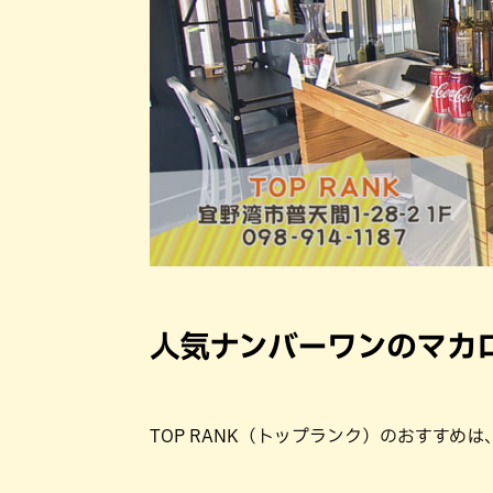
人気ナンバーワンのマカ
TOP RANK（トップランク）のおすすめ