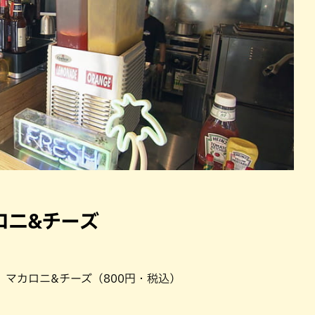
ロニ&チーズ
は、マカロニ&チーズ（800円・税込）