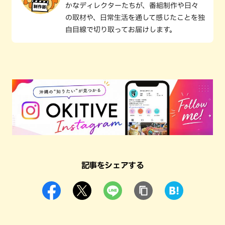
かなディレクターたちが、番組制作や日々
の取材や、日常生活を通して感じたことを独
自目線で切り取ってお届けします。
記事をシェアする