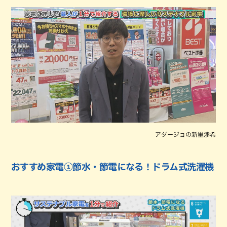
アダージョの新里渉希
おすすめ家電①節水・節電になる！ドラム式洗濯機