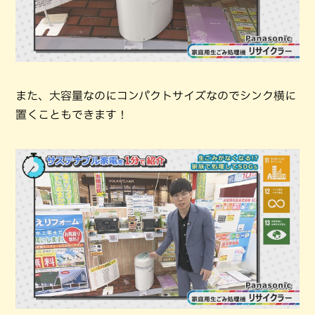
また、大容量なのにコンパクトサイズなのでシンク横に
置くこともできます！