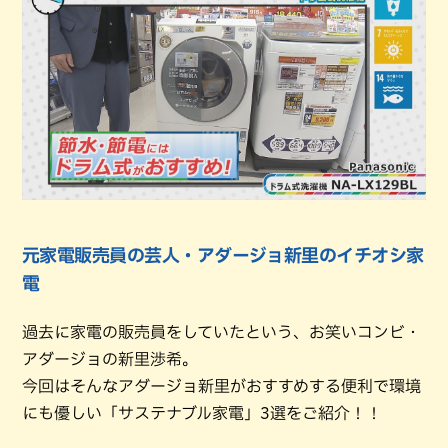
元家電販売員の芸人・アダージョ新里のイチオシ家
電
過去に家電の販売員をしていたという、お笑いコンビ・
アダージョの新里渉希。
今回はそんなアダージョ新里がおすすめする便利で環境
にも優しい「サステナブル家電」3選をご紹介！！