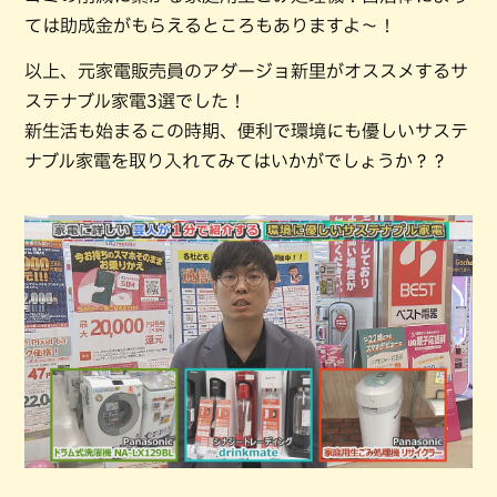
ては助成金がもらえるところもありますよ～！
以上、元家電販売員のアダージョ新里がオススメするサ
ステナブル家電3選でした！
新生活も始まるこの時期、便利で環境にも優しいサステ
ナブル家電を取り入れてみてはいかがでしょうか？？