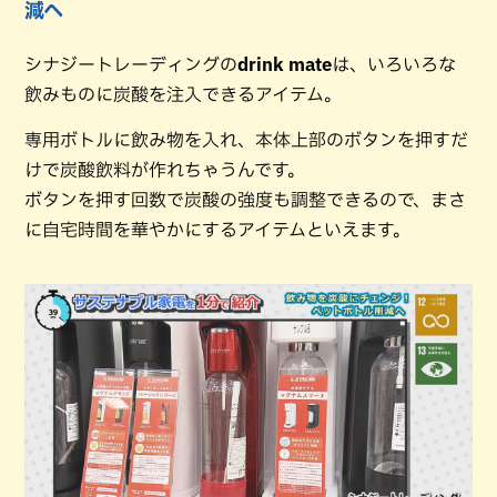
減へ
シナジートレーディングの
drink mate
は、いろいろな
飲みものに炭酸を注入できるアイテム。
専用ボトルに飲み物を入れ、本体上部のボタンを押すだ
けで炭酸飲料が作れちゃうんです。
ボタンを押す回数で炭酸の強度も調整できるので、まさ
に自宅時間を華やかにするアイテムといえます。