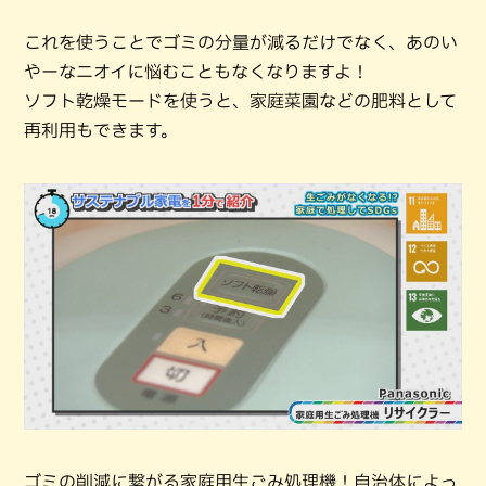
これを使うことでゴミの分量が減るだけでなく、あのい
やーなニオイに悩むこともなくなりますよ！
ソフト乾燥モードを使うと、家庭菜園などの肥料として
再利用もできます。
ゴミの削減に繋がる家庭用生ごみ処理機！自治体によっ