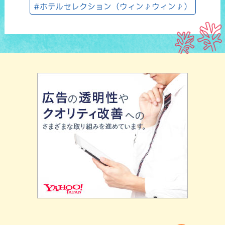
#ホテルセレクション（ウィン♪ウィン♪）