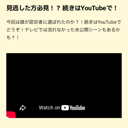
見逃した方必見！？ 続きはYouTubeで！
今回は誰が認定者に選ばれたのか？！続きはYouTubeで
どうぞ！テレビでは流れなかった未公開シーンもあるか
も？！