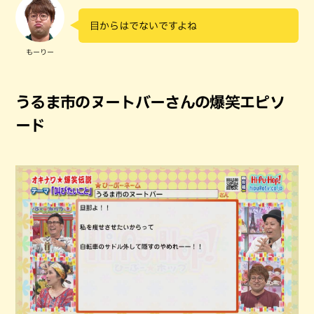
目からはでないですよね
もーりー
うるま市のヌートバーさんの爆笑エピソ
ード