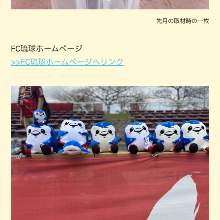
先月の取材時の一枚
FC琉球ホームページ
>>FC琉球ホームページへリンク