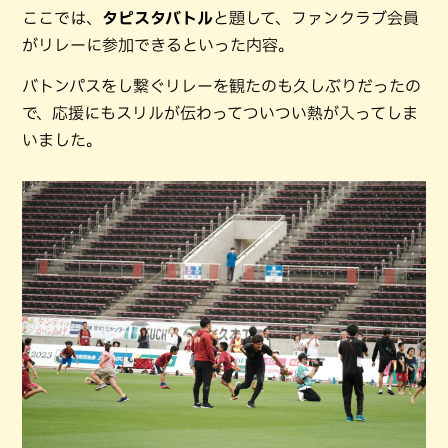
ここでは、
タピスタバトル
と題して、ファンクラブ会員
がリレーに参加できるといった内容。
バトンパスをし繋ぐリレーを観たのも久しぶりだったの
で、応援にもスリルが伝わってついつい熱が入ってしま
いました。