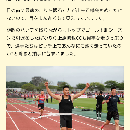
目の前で最速の走りを観ることが出来る機会もめったに
ないので、目をまん丸くして見入っていました。
距離のハンデを取りながらもトップでゴール！昨シーズ
ンで引退をしたばかりの上原慎也CCも見事な走りっぷり
で、選手たちはピッチ上であんなにも速く走っていたの
か‼︎と驚きと拍手に包まれました。