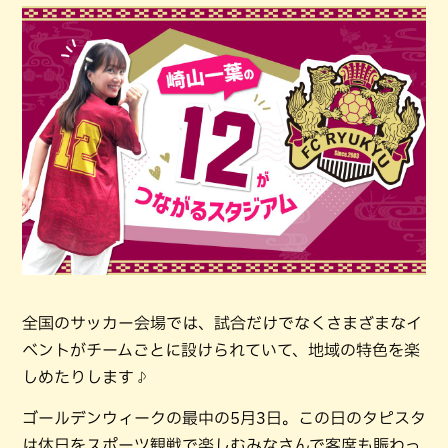
全国のサッカー会場では、試合だけでなくさまざまなイ
ベントがチームごとに設けられていて、地域の特色を楽
しめたりします♪
ゴールデンウィークの最中の5月3日。この日のタピスタ
は休日をスポーツ観戦で楽しむみなさんで客席も賑わっ