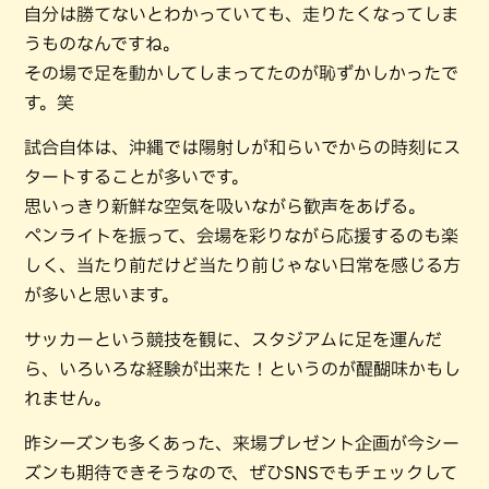
自分は勝てないとわかっていても、走りたくなってしま
うものなんですね。
その場で足を動かしてしまってたのが恥ずかしかったで
す。笑
試合自体は、沖縄では陽射しが和らいでからの時刻にス
タートすることが多いです。
思いっきり新鮮な空気を吸いながら歓声をあげる。
ペンライトを振って、会場を彩りながら応援するのも楽
しく、当たり前だけど当たり前じゃない日常を感じる方
が多いと思います。
サッカーという競技を観に、スタジアムに足を運んだ
ら、いろいろな経験が出来た！というのが醍醐味かもし
れません。
昨シーズンも多くあった、来場プレゼント企画が今シー
ズンも期待できそうなので、ぜひSNSでもチェックして