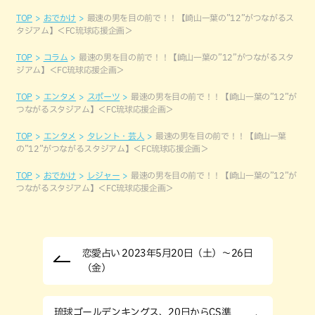
TOP
おでかけ
最速の男を目の前で！！【崎山一葉の”12”がつながるス
タジアム】＜FC琉球応援企画＞
TOP
コラム
最速の男を目の前で！！【崎山一葉の”12”がつながるスタ
ジアム】＜FC琉球応援企画＞
TOP
エンタメ
スポーツ
最速の男を目の前で！！【崎山一葉の”12”が
つながるスタジアム】＜FC琉球応援企画＞
TOP
エンタメ
タレント・芸人
最速の男を目の前で！！【崎山一葉
の”12”がつながるスタジアム】＜FC琉球応援企画＞
TOP
おでかけ
レジャー
最速の男を目の前で！！【崎山一葉の”12”が
つながるスタジアム】＜FC琉球応援企画＞
恋愛占い 2023年5月20日（土）～26日
（金）
琉球ゴールデンキングス、20日からCS準