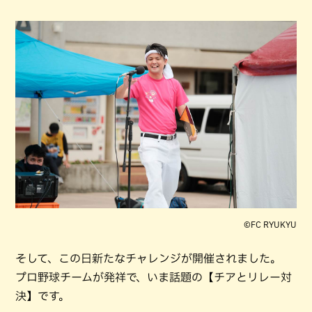
©︎FC RYUKYU
そして、この日新たなチャレンジが開催されました。
プロ野球チームが発祥で、いま話題の【チアとリレー対
決】です。