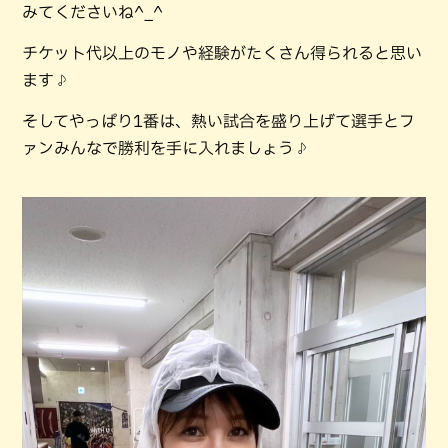
みてくださいね^_^
チケット代以上のモノや経験がたくさん得られると思い
ます♪
そしてやっぱり1番は、熱い試合を盛り上げて選手とフ
ァンみんなで勝利を手に入れましょう♪