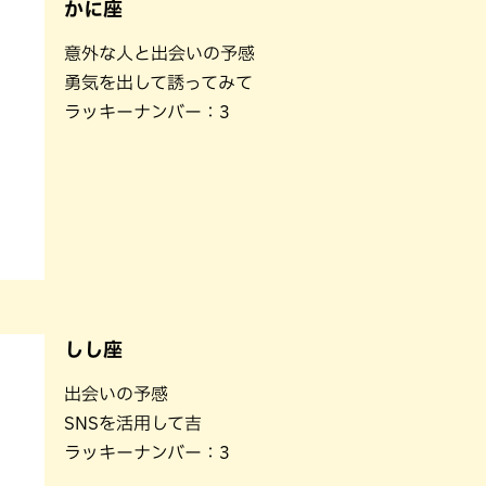
かに座
意外な人と出会いの予感
勇気を出して誘ってみて
ラッキーナンバー：3
しし座
出会いの予感
SNSを活用して吉
ラッキーナンバー：3