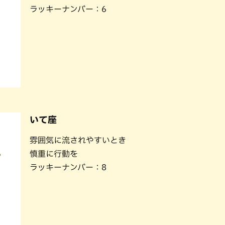
ラッキーナンバー：6
いて座
雰囲気に流されやすいとき
慎重に行動を
ラッキーナンバー：8