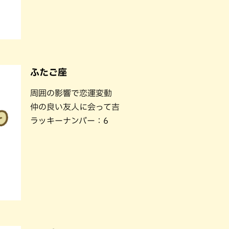
ふたご座
周囲の影響で恋運変動
仲の良い友人に会って吉
ラッキーナンバー：6