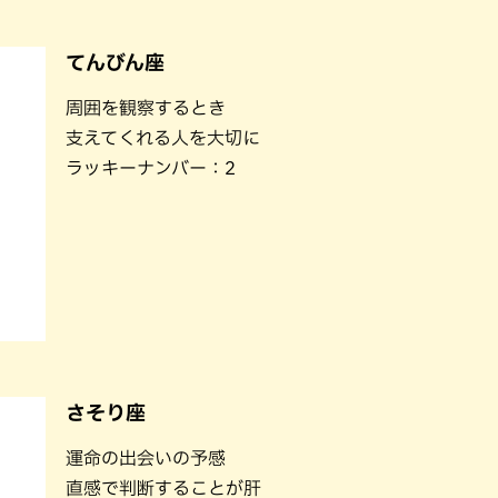
てんびん座
周囲を観察するとき
支えてくれる人を大切に
ラッキーナンバー：2
さそり座
運命の出会いの予感
直感で判断することが肝