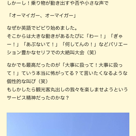
しかーし！乗り物が動き出すや否や小さな声で
「オーマイガー、オーマイガー」
なぜか英語でビビり始めました。
そこからは大きな動きがあるたびに「わー！」「ぎゃ
ー！」「あぶないて！」「何してんの！」などバリエー
ション豊かなセリフでの大絶叫大会（笑）
なかでも最高だったのが「大事に扱って！大事に扱っ
て！」ていう本当に怖がってる？て言いたくなるような
個性的な叫び（笑）
もしかしたら観光客丸出しの我々を楽しませようという
サービス精神だったのかな？