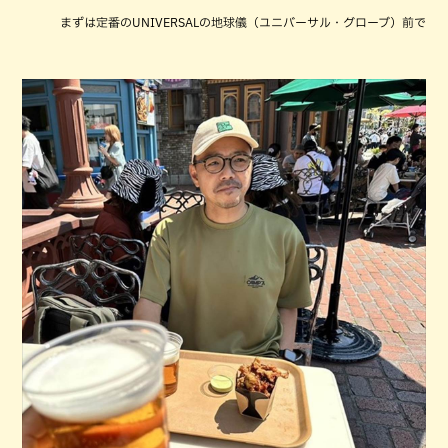
まずは定番のUNIVERSALの地球儀（ユニバーサル・グローブ）前で