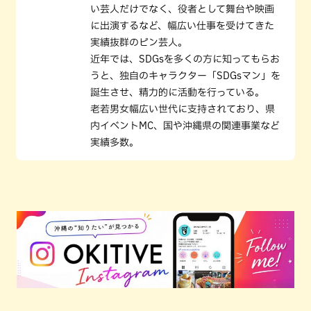
い芸人だけでなく、役者として舞台や映画
に出演するなど、幅広い仕事を受けてきた
実績抜群のピン芸人。
近年では、SDGsを多くの方に知ってもらお
うと、独自のキャラクター「SDGsマン」を
誕生させ、精力的に活動を行っている。
老若男女幅広い世代に支持されており、県
内イベントMC、国や沖縄県の関連事業など
実績多数。