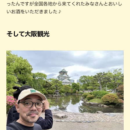
ったんですが全国各地から来てくれたみなさんとおいし
いお酒をいただきました♪
そして大阪観光