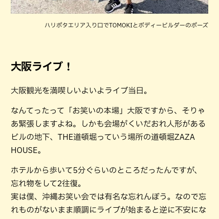
ハリポタエリア入り口でTOMOKIとボディービルダーのポーズ
大阪ライブ！
大阪観光を満喫しいよいよライブ当日。
なんてったって「お笑いの本場」大阪ですから、そりゃ
あ緊張しますよね。しかも会場がくいだおれ人形がある
ビルの地下、THE道頓堀っていう場所の道頓堀ZAZA
HOUSE。
ホテルから歩いて5分ぐらいのところだったんですが、
忘れ物をして2往復。
実は僕、沖縄お笑い会では有名な忘れんぼう。なので忘
れものがないまま順調にライブが始まると逆に不安にな