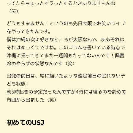
ってたらちょっとイラっとするときありますもんね
（笑）
どうもすみません！というのも先日大阪でお笑いライブ
をやってきたんです。
僕は沖縄の次に好きなところが大阪なんで、まあそれは
それは楽しくてですね。このコラムを書いている時点で
沖縄に帰ってきてまだ一週間もたってないんです！興奮
冷めやらずの状態なんです（笑）
出発の前日は、絵に描いたような遠足前日の眠れない子
ども状態！
朝5時起きの予定だったんですが4時には寝るのを諦めて
布団から出ました（笑）
初めてのUSJ