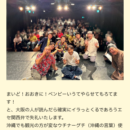
まいど！おおきに！ベンビーいうてやらせてもろてま
す！
と、大阪の人が読んだら確実にイラっとくるであろうエ
セ関西弁で失礼いたします。
沖縄でも観光の方が変なウチナーグチ（沖縄の言葉）使