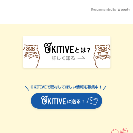
Recommended by
OKITIVEで取材してほしい情報を募集中！
に送る！