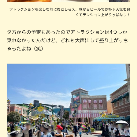
アトラクションを楽しむ前に腹ごしらえ、昼からビールで乾杯♪天気も良
くてテンション上がりっぱなし！
夕方からの予定もあったのでアトラクションは4つしか
乗れなかったんだけど、どれも大声出して盛り上がっち
ゃったよね（笑）