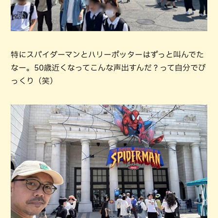
特にスパイダーマンとハリーポッターはずっと叫んでた
なー。50歳近くなってこんな声出すんだ？って自分でび
っくり（笑）