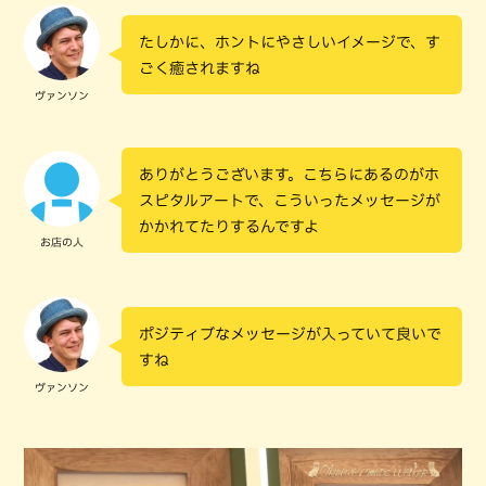
たしかに、ホントにやさしいイメージで、す
ごく癒されますね
ヴァンソン
ありがとうございます。こちらにあるのがホ
スピタルアートで、こういったメッセージが
かかれてたりするんですよ
お店の人
ポジティブなメッセージが入っていて良いで
すね
ヴァンソン