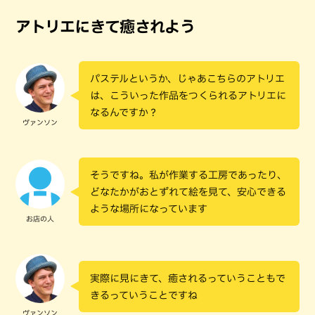
アトリエにきて癒されよう
パステルというか、じゃあこちらのアトリエ
は、こういった作品をつくられるアトリエに
なるんですか？
ヴァンソン
そうですね。私が作業する工房であったり、
どなたかがおとずれて絵を見て、安心できる
ような場所になっています
お店の人
実際に見にきて、癒されるっていうこともで
きるっていうことですね
ヴァンソン