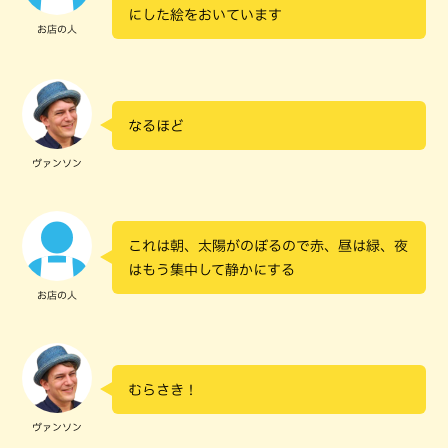
にした絵をおいています
お店の人
なるほど
ヴァンソン
これは朝、太陽がのぼるので赤、昼は緑、夜
はもう集中して静かにする
お店の人
むらさき！
ヴァンソン