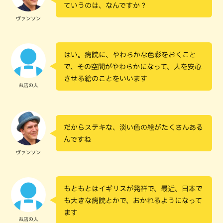
ていうのは、なんですか？
ヴァンソン
はい。病院に、やわらかな色彩をおくこと
で、その空間がやわらかになって、人を安心
させる絵のことをいいます
お店の人
だからステキな、淡い色の絵がたくさんある
んですね
ヴァンソン
もともとはイギリスが発祥で、最近、日本で
も大きな病院とかで、おかれるようになって
ます
お店の人