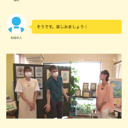
そうです。楽しみましょう！
お店の人