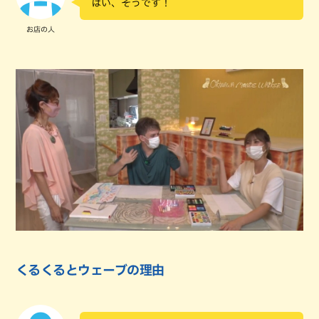
はい、そうです！
お店の人
くるくるとウェーブの理由