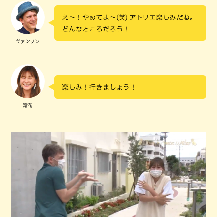
え～！やめてよ～(笑) アトリエ楽しみだね。
どんなところだろう！
ヴァンソン
楽しみ！行きましょう！
澪花