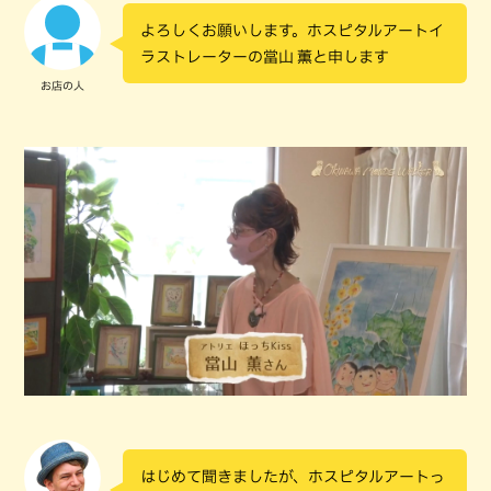
よろしくお願いします。ホスピタルアートイ
ラストレーターの當山 薫と申します
お店の人
はじめて聞きましたが、ホスピタルアートっ