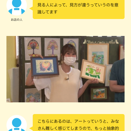
見る人によって、見方が違うっていうのを意
識してます
お店の人
こちらにあるのは、アートっていうと、みな
さん難しく感じてしまうので、もっと抽象的