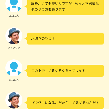
線をかいても良いんですが、もっと不思議な
他のやり方もあります
お店の人
水切りのやつ！
ヴァンソン
この上で、くるくるくるってします
お店の人
パウダーになる。だから、くるくるなんだ！