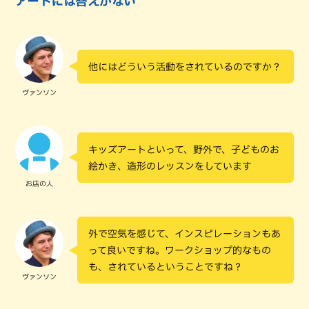
アートには答えがない
他にはどういう活動をされているのですか？
ヴァンソン
キッズアートといって、野外で、子どものお
絵かき、造形のレッスンをしています
お店の人
外で空気を感じて、インスピレーションもあ
って良いですね。ワークショップ的なもの
も、されているということですね？
ヴァンソン