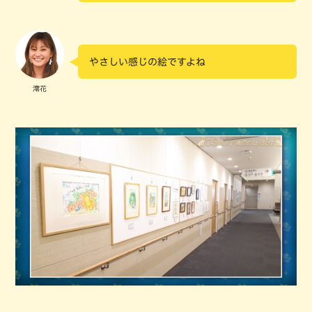
やさしい感じの絵ですよね
澪花