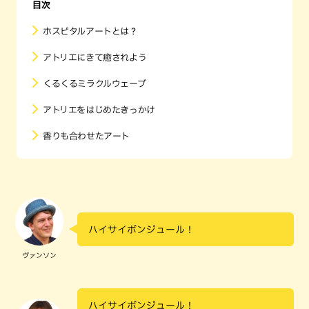
目次
ホスピタルアートとは？
アトリエにきて癒されよう
くるくるミラクルウェーブ
アトリエをはじめたきっかけ
香りも合わせたアート
ハイサイボンジュール！
ヴァンソン
ハイサイボンジュール！