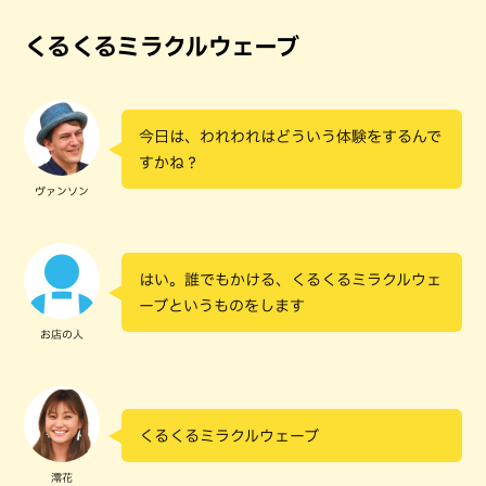
くるくるミラクルウェーブ
今日は、われわれはどういう体験をするんで
すかね？
ヴァンソン
はい。誰でもかける、くるくるミラクルウェ
ーブというものをします
お店の人
くるくるミラクルウェーブ
澪花