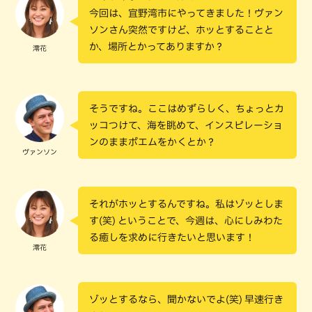
今回は、宜野湾市にやってきました！ヴァン
ソンさん突然ですけど、ホッとすることと
か、場所とかってありますか？
澪花
そうですね。ここはめずらしく、ちょっとカ
ッコつけて、海を眺めて、インスピレーショ
ンのままポエムをかくとか？
ヴァンソン
それがホッとするんですね。私はゾッとしま
す(笑) ということで、今週は、心にしみわた
る癒しを求めに行きたいと思います！
澪花
ゾッとするなら、聞かないでよ(笑) 早速行き