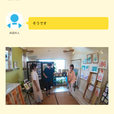
そうです
お店の人