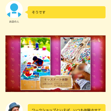
そうです
お店の人
ワークショップといえば、いつも体験させて