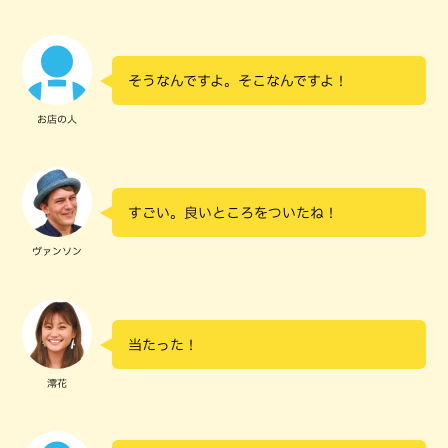
そうなんですよ。そこなんですよ！
お店の人
すごい。良いところをついたね！
ヴァンソン
当たった！
澪花