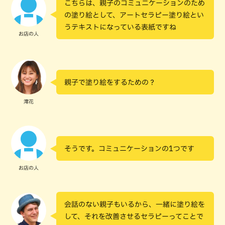
こちらは、親子のコミュニケーションのため
の塗り絵として、アートセラピー塗り絵とい
うテキストになっている表紙ですね
お店の人
親子で塗り絵をするための？
澪花
そうです。コミュニケーションの1つです
お店の人
会話のない親子もいるから、一緒に塗り絵を
して、それを改善させるセラピーってことで