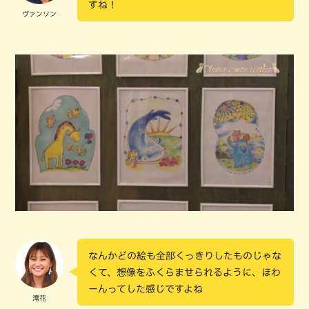
すね！
ヴァンソン
なんかどの絵も全部くっきりしたものじゃな
くて、想像をふくらませられるように、ほわ
ーんってした感じですよね
澪花