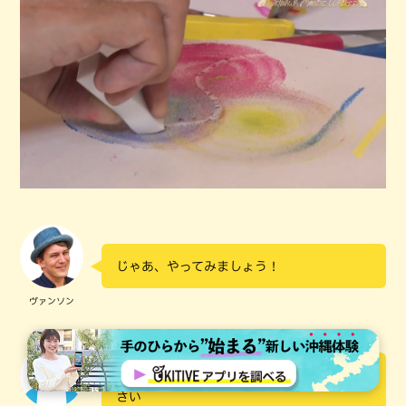
じゃあ、やってみましょう！
ヴァンソン
このときは、なにも考えずに無になってくだ
さい