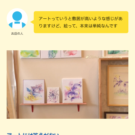
アートっていうと敷居が高いような感じがあ
りますけど、絵って、本来は単純なんです
お店の人