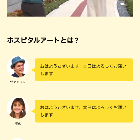
ホスピタルアートとは？
おはようございます。本日はよろしくお願い
します
ヴァンソン
おはようございます。本日はよろしくお願い
します
澪花