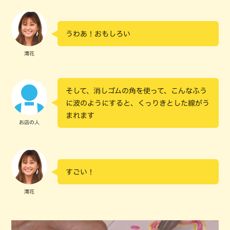
うわあ！おもしろい
澪花
そして、消しゴムの角を使って、こんなふう
に波のようにすると、くっりきとした線がう
まれます
お店の人
すごい！
澪花