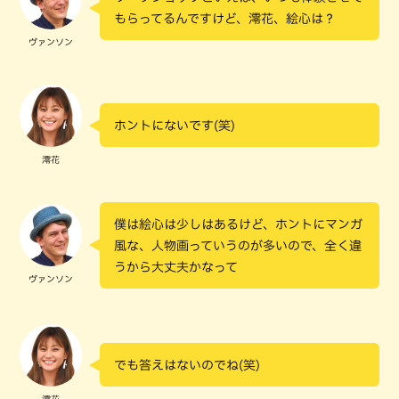
もらってるんですけど、澪花、絵心は？
ヴァンソン
ホントにないです(笑)
澪花
僕は絵心は少しはあるけど、ホントにマンガ
風な、人物画っていうのが多いので、全く違
うから大丈夫かなって
ヴァンソン
でも答えはないのでね(笑)
澪花