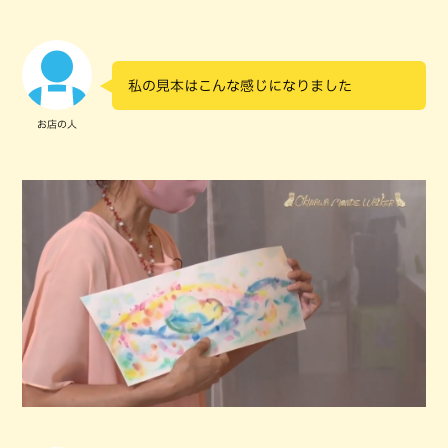
私の見本はこんな感じになりました
お店の人