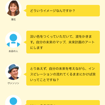
どういうイメージなんですか？
澪花
淡い色をつくっていただいて、波をかきま
す。自分の未来のマップ、未来計画のアート
にします
お店の人
とりあえず、自分の未来を考えながら、イン
スピレーションの流れてくるままにかけば良
いってことですね？
ヴァンソン