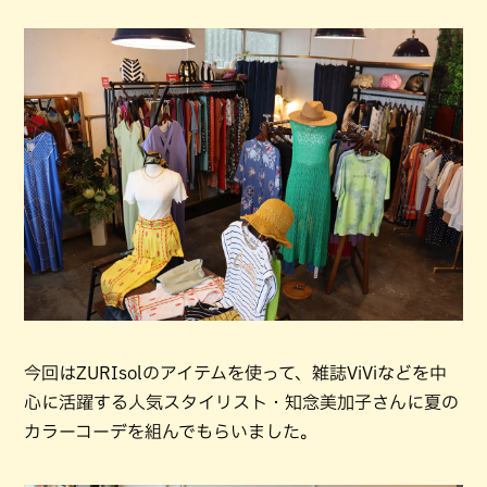
今回はZURIsolのアイテムを使って、雑誌ViViなどを中
心に活躍する人気スタイリスト・知念美加子さんに夏の
カラーコーデを組んでもらいました。