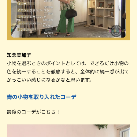
知念美加子
小物を選ぶときのポイントとしては、できるだけ小物の
色を統一することを徹底すると、全体的に統一感が出て
かっこいい感じになるかなと思います。
青の小物を取り入れたコーデ
最後のコーデがこちら！