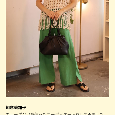
知念美加子
カラーパンツを使ったコーディネートをしてみました。