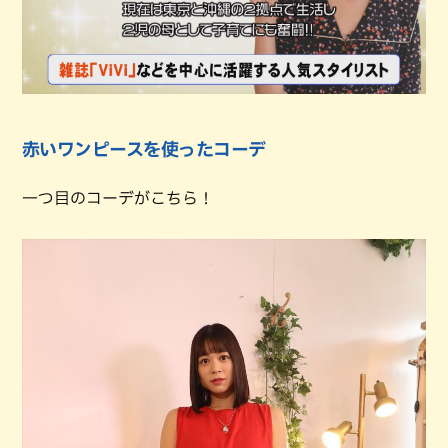
赤いワンピースを使ったコーデ
一つ目のコーデがこちら！