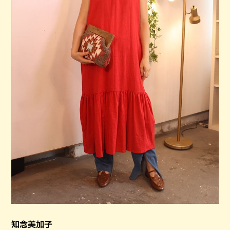
知念美加子