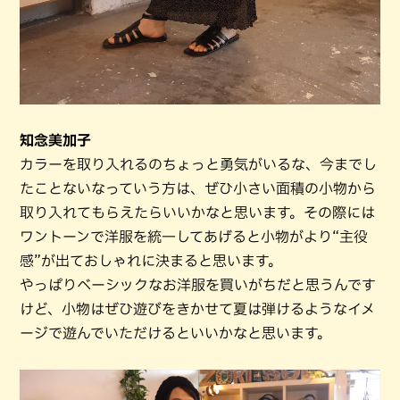
知念美加子
カラーを取り入れるのちょっと勇気がいるな、今までし
たことないなっていう方は、ぜひ小さい面積の小物から
取り入れてもらえたらいいかなと思います。その際には
ワントーンで洋服を統一してあげると小物がより“主役
感”が出ておしゃれに決まると思います。
やっぱりベーシックなお洋服を買いがちだと思うんです
けど、小物はぜひ遊びをきかせて夏は弾けるようなイメ
ージで遊んでいただけるといいかなと思います。