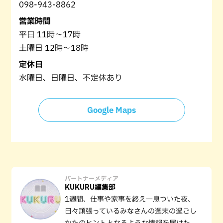
098-943-8862
営業時間
平日 11時～17時
土曜日 12時～18時
定休日
水曜日、日曜日、不定休あり
Google Maps
パートナーメディア
KUKURU編集部
1週間、仕事や家事を終え一息ついた夜、
日々頑張っているみなさんの週末の過ごし