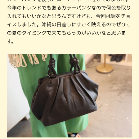
今年のトレンドでもあるカラーパンツなので何色を取り
入れてもいいかなと思うんですけども、今回は緑をチョ
イスしました。沖縄の日差しにすごく映えるのでぜひこ
の夏のタイミングで来てもらうのがいいかなと思いま
す。