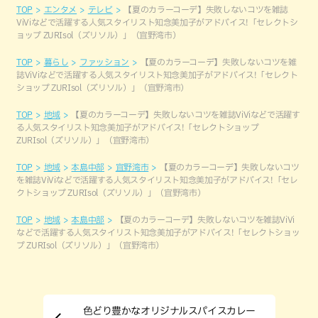
TOP
エンタメ
テレビ
【夏のカラーコーデ】失敗しないコツを雑誌
ViViなどで活躍する人気スタイリスト知念美加子がアドバイス!「セレクトシ
ョップ ZURIsol（ズリソル）」（宜野湾市）
TOP
暮らし
ファッション
【夏のカラーコーデ】失敗しないコツを雑
誌ViViなどで活躍する人気スタイリスト知念美加子がアドバイス!「セレクト
ショップ ZURIsol（ズリソル）」（宜野湾市）
TOP
地域
【夏のカラーコーデ】失敗しないコツを雑誌ViViなどで活躍す
る人気スタイリスト知念美加子がアドバイス!「セレクトショップ
ZURIsol（ズリソル）」（宜野湾市）
TOP
地域
本島中部
宜野湾市
【夏のカラーコーデ】失敗しないコツ
を雑誌ViViなどで活躍する人気スタイリスト知念美加子がアドバイス!「セレ
クトショップ ZURIsol（ズリソル）」（宜野湾市）
TOP
地域
本島中部
【夏のカラーコーデ】失敗しないコツを雑誌ViVi
などで活躍する人気スタイリスト知念美加子がアドバイス!「セレクトショッ
プ ZURIsol（ズリソル）」（宜野湾市）
色どり豊かなオリジナルスパイスカレー