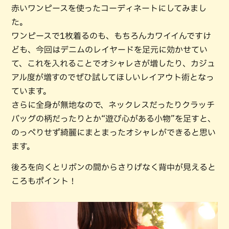
赤いワンピースを使ったコーディネートにしてみまし
た。
ワンピースで1枚着るのも、もちろんカワイイんですけ
ども、今回はデニムのレイヤードを足元に効かせてい
て、これを入れることでオシャレさが増したり、カジュ
アル度が増すのでぜひ試してほしいレイアウト術となっ
ています。
さらに全身が無地なので、ネックレスだったりクラッチ
バッグの柄だったりとか“遊び心がある小物”を足すと、
のっぺりせず綺麗にまとまったオシャレができると思い
ます。
後ろを向くとリボンの間からさりげなく背中が見えると
ころもポイント！