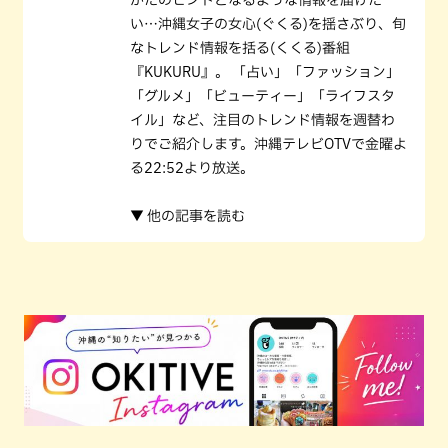
かたのヒントとなるような情報を届けた
い…沖縄女子の女心(ぐくる)を揺さぶり、旬
なトレンド情報を括る(くくる)番組
『KUKURU』。 「占い」「ファッション」
「グルメ」「ビューティー」「ライフスタ
イル」など、注目のトレンド情報を週替わ
りでご紹介します。沖縄テレビOTVで金曜よ
る22:52より放送。
▼ 他の記事を読む