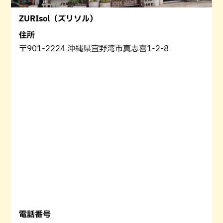
ZURIsol（ズリソル）
住所
〒901-2224 沖縄県宜野湾市真志喜1-2-8
電話番号