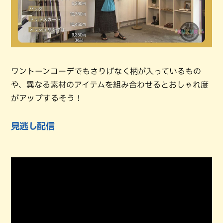
ワントーンコーデでもさりげなく柄が入っているもの
や、異なる素材のアイテムを組み合わせるとおしゃれ度
がアップするそう！
見逃し配信