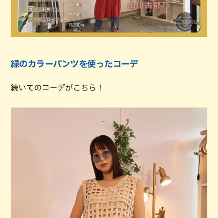
緑のカラーパンツを使ったコーデ
続いてのコーデがこちら！