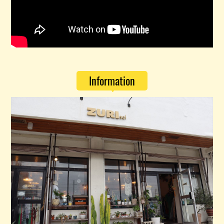
Information