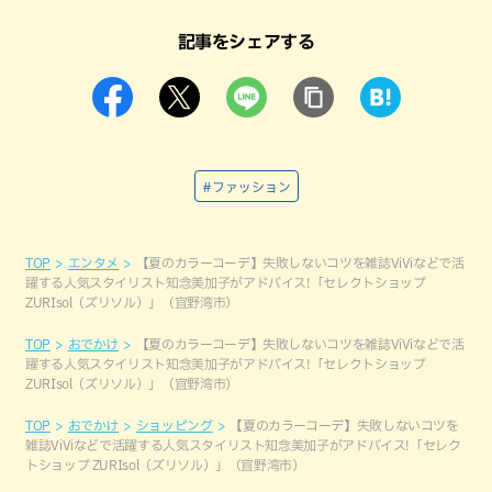
記事をシェアする
#ファッション
TOP
エンタメ
【夏のカラーコーデ】失敗しないコツを雑誌ViViなどで活
躍する人気スタイリスト知念美加子がアドバイス!「セレクトショップ
ZURIsol（ズリソル）」（宜野湾市）
TOP
おでかけ
【夏のカラーコーデ】失敗しないコツを雑誌ViViなどで活
躍する人気スタイリスト知念美加子がアドバイス!「セレクトショップ
ZURIsol（ズリソル）」（宜野湾市）
TOP
おでかけ
ショッピング
【夏のカラーコーデ】失敗しないコツを
雑誌ViViなどで活躍する人気スタイリスト知念美加子がアドバイス!「セレク
トショップ ZURIsol（ズリソル）」（宜野湾市）