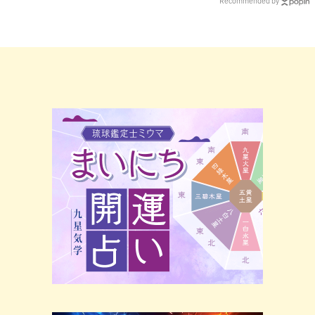
Recommended by