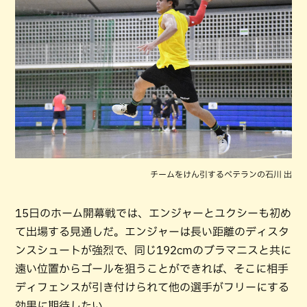
チームをけん引するベテランの石川 出
15日のホーム開幕戦では、エンジャーとユクシーも初め
て出場する見通しだ。エンジャーは長い距離のディスタ
ンスシュートが強烈で、同じ192cmのブラマニスと共に
遠い位置からゴールを狙うことができれば、そこに相手
ディフェンスが引き付けられて他の選手がフリーにする
効果に期待したい。