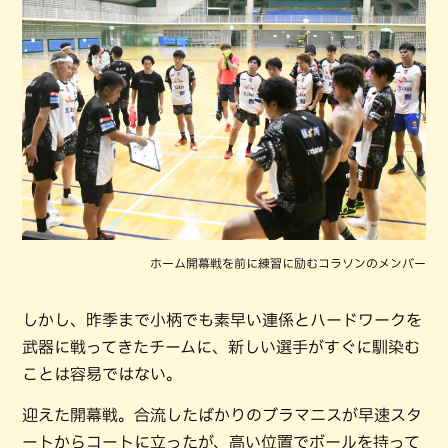
ホーム開幕戦を前に練習に励むコラソンのメンバー
しかし、昨季まで小柄でも素早い連係とハードワークを
武器に戦ってきたチームに、新しい選手がすぐに馴染む
ことは容易ではない。
迎えた開幕戦。合流したばかりのブラマニスが早速スタ
ートからコートに立ったが、高い位置でボールを持って