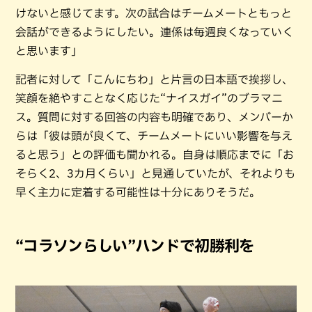
けないと感じてます。次の試合はチームメートともっと
会話ができるようにしたい。連係は毎週良くなっていく
と思います」
記者に対して「こんにちわ」と片言の日本語で挨拶し、
笑顔を絶やすことなく応じた“ナイスガイ”のブラマニ
ス。質問に対する回答の内容も明確であり、メンバーか
らは「彼は頭が良くて、チームメートにいい影響を与え
ると思う」との評価も聞かれる。自身は順応までに「お
そらく2、3カ月くらい」と見通していたが、それよりも
早く主力に定着する可能性は十分にありそうだ。
“コラソンらしい”ハンドで初勝利を