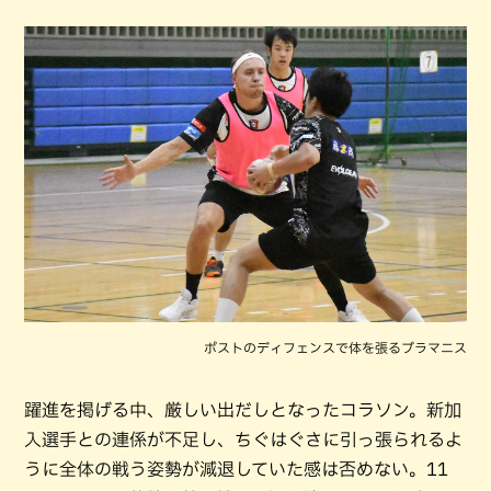
ポストのディフェンスで体を張るブラマニス
躍進を掲げる中、厳しい出だしとなったコラソン。新加
入選手との連係が不足し、ちぐはぐさに引っ張られるよ
うに全体の戦う姿勢が減退していた感は否めない。11