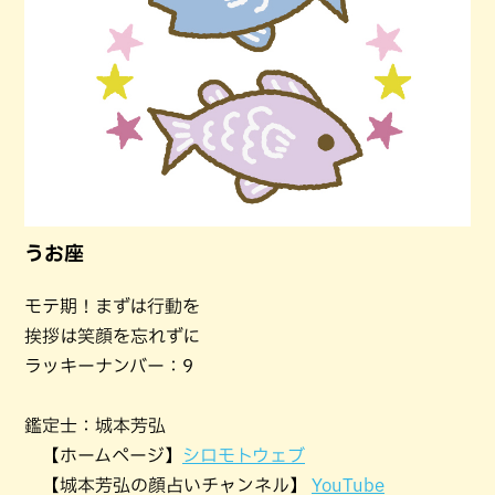
うお座
モテ期！まずは行動を
挨拶は笑顔を忘れずに
ラッキーナンバー：9
鑑定士：城本芳弘
【ホームページ】
シロモトウェブ
【城本芳弘の顔占いチャンネル】
YouTube