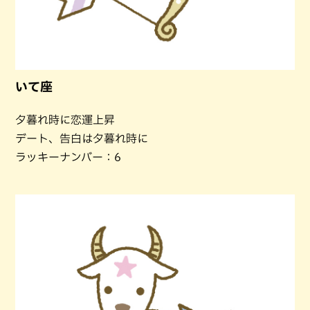
いて座
夕暮れ時に恋運上昇
デート、告白は夕暮れ時に
ラッキーナンバー：6