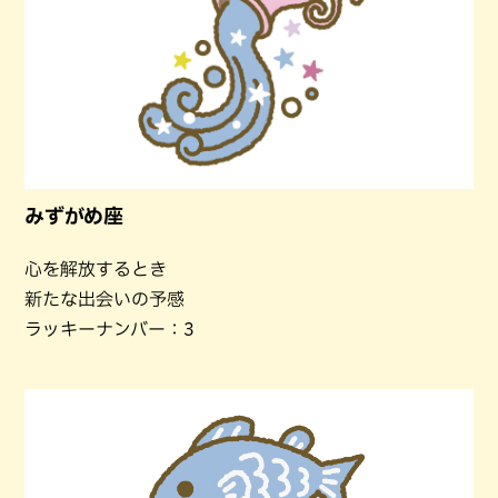
みずがめ座
心を解放するとき
新たな出会いの予感
ラッキーナンバー：3