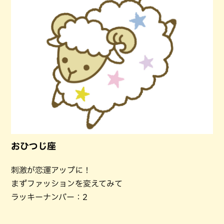
おひつじ座
刺激が恋運アップに！
まずファッションを変えてみて
ラッキーナンバー：2