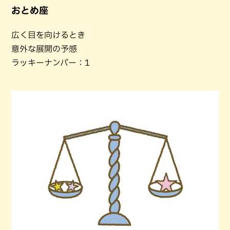
おとめ座
広く目を向けるとき
意外な展開の予感
ラッキーナンバー：1