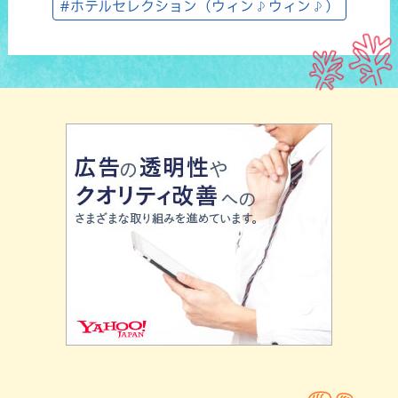
#ホテルセレクション（ウィン♪ウィン♪）