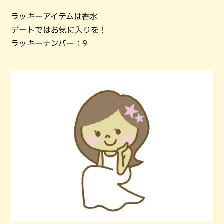
ラッキーアイテムは香水
デートではお気に入りを！
ラッキーナンバー：9