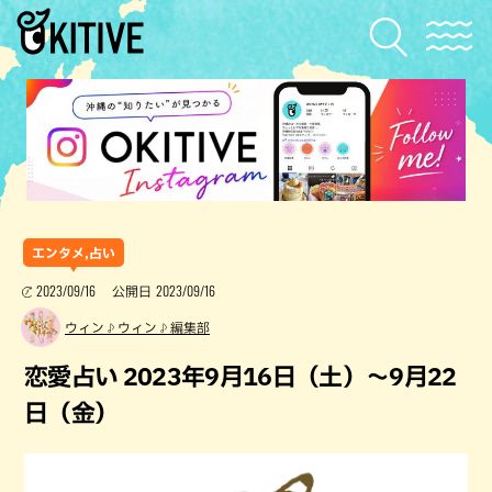
エンタメ,占い
2023/09/16
2023/09/16
公開日
ウィン♪ウィン♪編集部
恋愛占い 2023年9月16日（土）～9月22
日（金）