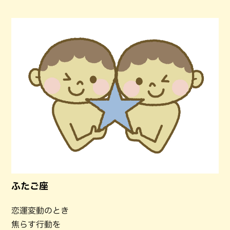
ふたご座
恋運変動のとき
焦らす行動を