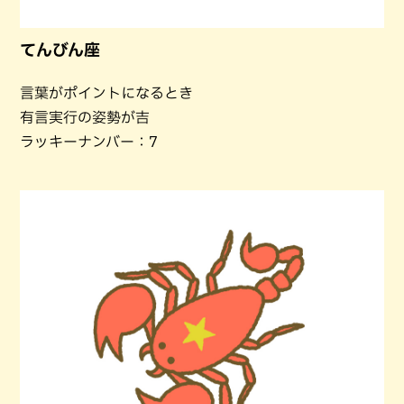
てんびん座
言葉がポイントになるとき
有言実行の姿勢が吉
ラッキーナンバー：7