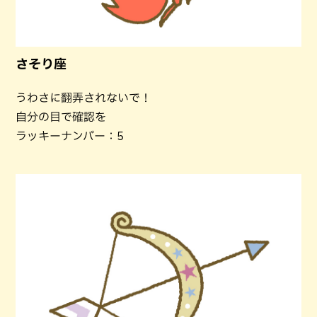
さそり座
うわさに翻弄されないで！
自分の目で確認を
ラッキーナンバー：5