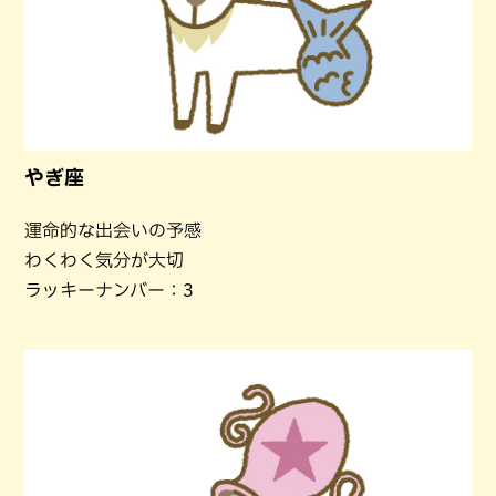
やぎ座
運命的な出会いの予感
わくわく気分が大切
ラッキーナンバー：3