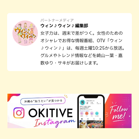
パートナーメディア
ウィン♪ウィン♪編集部
女子力は、週末で差がつく。女性のための
オシャレでお得な情報番組、OTV「ウィン
♪ウィン♪」は、毎週土曜10:25から放送。
グルメやトレンド情報などを崎山一葉・嘉
数ゆり・サキがお届けします。