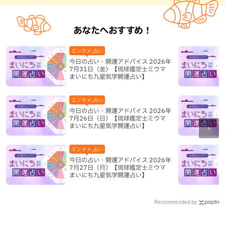
あなたへおすすめ！
エンタメ,占い
今日の占い・開運アドバイス 2026年
7月31日（金）【琉球鑑定士ミウマ
まいにち九星気学開運占い】
エンタメ,占い
今日の占い・開運アドバイス 2026年
7月26日（日）【琉球鑑定士ミウマ
まいにち九星気学開運占い】
エンタメ,占い
今日の占い・開運アドバイス 2026年
7月27日（月）【琉球鑑定士ミウマ
まいにち九星気学開運占い】
Recommended by