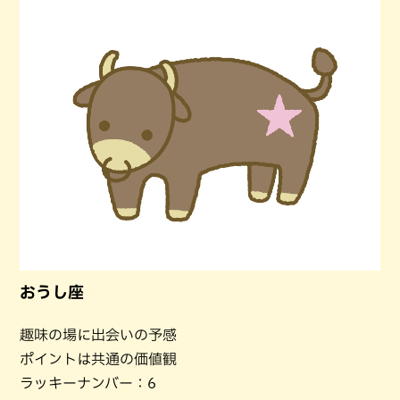
おうし座
趣味の場に出会いの予感
ポイントは共通の価値観
ラッキーナンバー：6