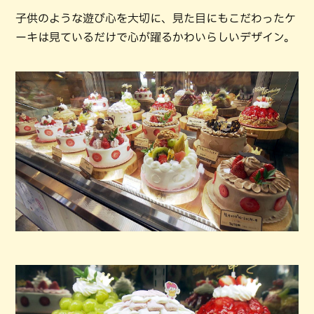
子供のような遊び心を大切に、見た目にもこだわったケ
ーキは見ているだけで心が躍るかわいらしいデザイン。