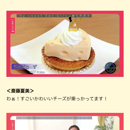
＜斎藤夏美＞
わぁ！すごいかわいいチーズが乗っかってます！