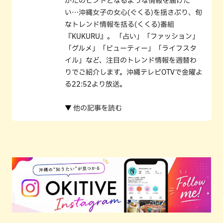
かたのヒントとなるような情報を届けた
い…沖縄女子の女心(ぐくる)を揺さぶり、旬
なトレンド情報を括る(くくる)番組
『KUKURU』。 「占い」「ファッション」
「グルメ」「ビューティー」「ライフスタ
イル」など、注目のトレンド情報を週替わ
りでご紹介します。沖縄テレビOTVで金曜よ
る22:52より放送。
▼ 他の記事を読む