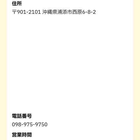
住所
〒901-2101 沖縄県浦添市西原6-8-2
電話番号
098-975-9750
営業時間