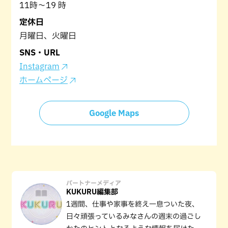
11時～19 時
定休日
月曜日、火曜日
SNS・URL
Instagram
ホームページ
Google Maps
パートナーメディア
KUKURU編集部
1週間、仕事や家事を終え一息ついた夜、
日々頑張っているみなさんの週末の過ごし