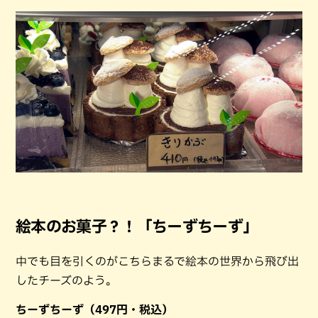
絵本のお菓子？！「ちーずちーず」
中でも目を引くのがこちらまるで絵本の世界から飛び出
したチーズのよう。
ちーずちーず（497円・税込）