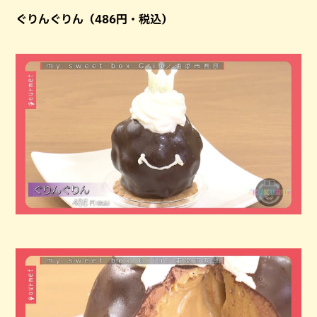
ぐりんぐりん（486円・税込）