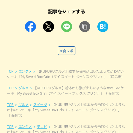
記事をシェアする
#食レポ
TOP
エンタメ
【KUKURUグルメ】絵本から飛び出したようなかわいい
ケーキ「My Sweet Box Grin（マイ スイート ボックス グリン）」（浦添市）
TOP
グルメ
【KUKURUグルメ】絵本から飛び出したようなかわいいケ
ーキ「My Sweet Box Grin（マイ スイート ボックス グリン）」（浦添市）
TOP
グルメ
スイーツ
【KUKURUグルメ】絵本から飛び出したような
かわいいケーキ「My Sweet Box Grin（マイ スイート ボックス グリン）」
（浦添市）
TOP
エンタメ
テレビ
【KUKURUグルメ】絵本から飛び出したような
かわいいケーキ「My Sweet Box Grin（マイ スイート ボックス グリン）」