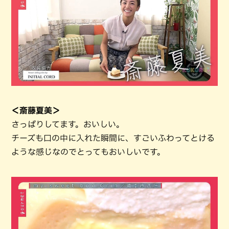
＜斎藤夏美＞
さっぱりしてます。おいしい。
チーズも口の中に入れた瞬間に、すごいふわってとける
ような感じなのでとってもおいしいです。