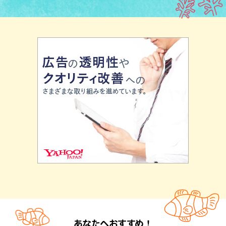
あなたへおすすめ！