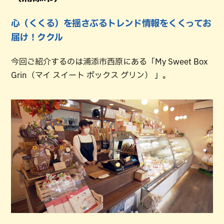
心（くくる）を揺さぶるトレンド情報をくくってお
届け！ククル
今回ご紹介するのは浦添市西原にある「My Sweet Box
Grin（マイ スイート ボックス グリン） 」。