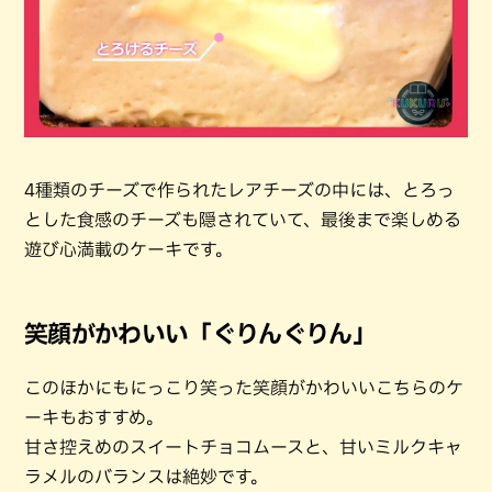
4種類のチーズで作られたレアチーズの中には、とろっ
とした食感のチーズも隠されていて、最後まで楽しめる
遊び心満載のケーキです。
笑顔がかわいい「ぐりんぐりん」
このほかにもにっこり笑った笑顔がかわいいこちらのケ
ーキもおすすめ。
甘さ控えめのスイートチョコムースと、甘いミルクキャ
ラメルのバランスは絶妙です。