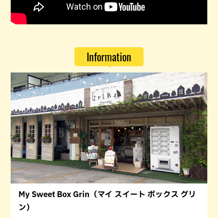
Information
My Sweet Box Grin（マイ スイート ボックス グリ
ン）