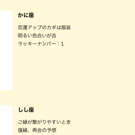
かに座
恋運アップのカギは服装
明るい色合いが吉
ラッキーナンバー：1
しし座
ご縁が繋がりやすいとき
復縁、再会の予感