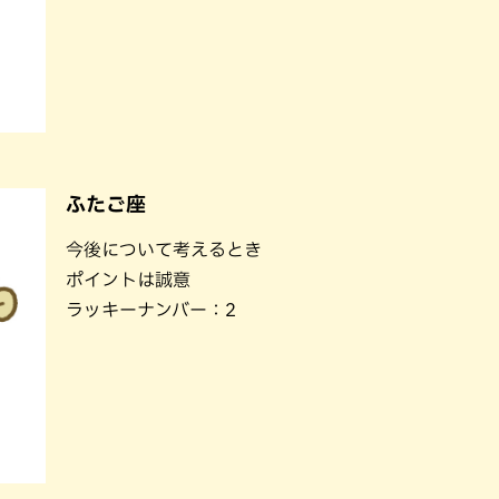
ふたご座
今後について考えるとき
ポイントは誠意
ラッキーナンバー：2