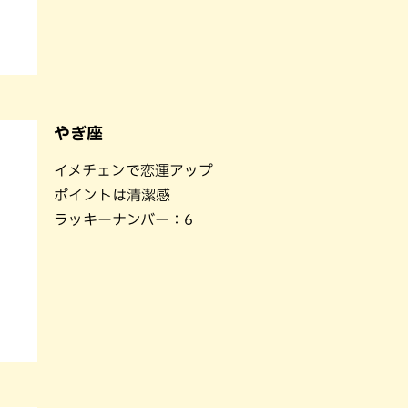
やぎ座
イメチェンで恋運アップ
ポイントは清潔感
ラッキーナンバー：6