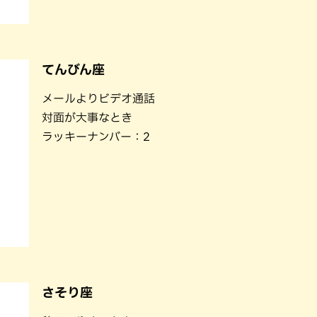
てんびん座
メールよりビデオ通話
対面が大事なとき
ラッキーナンバー：2
さそり座