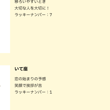
移ろいやすいとき
大切な人を大切に！
ラッキーナンバー：7
いて座
恋の始まりの予感
笑顔で挨拶が吉
ラッキーナンバー：1