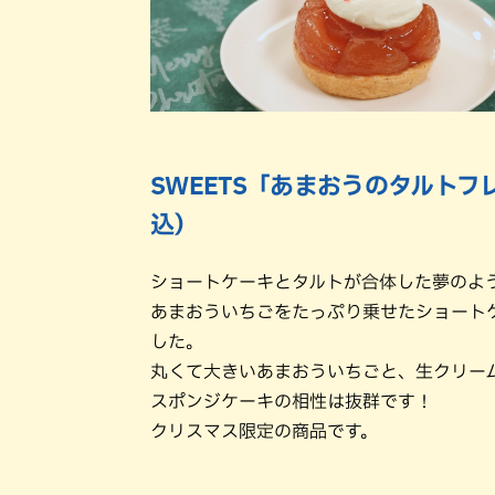
SWEETS「あまおうのタルトフレ
込）
ショートケーキとタルトが合体した夢のよ
あまおういちごをたっぷり乗せたショート
した。
丸くて大きいあまおういちごと、生クリー
スポンジケーキの相性は抜群です！
クリスマス限定の商品です。