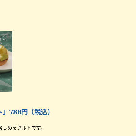
ト」788円（税込）
楽しめるタルトです。