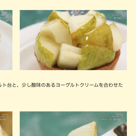
ルト台と、少し酸味のあるヨーグルトクリームを合わせた