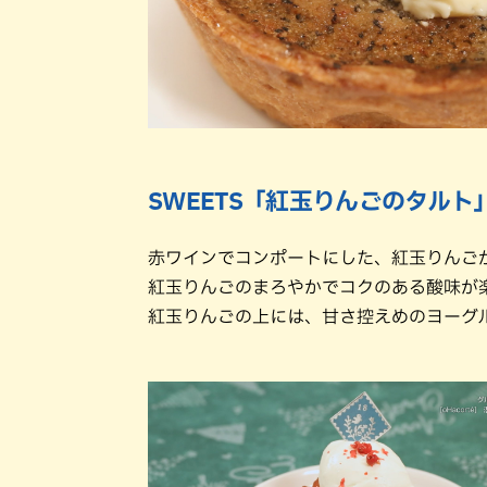
SWEETS「紅玉りんごのタルト
赤ワインでコンポートにした、紅玉りんご
紅玉りんごのまろやかでコクのある酸味が
紅玉りんごの上には、甘さ控えめのヨーグ