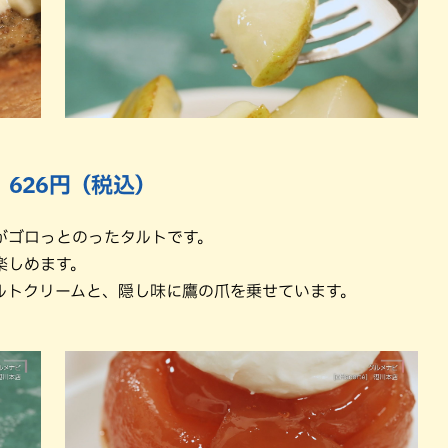
」626円（税込）
がゴロっとのったタルトです。
楽しめます。
ルトクリームと、隠し味に鷹の爪を乗せています。