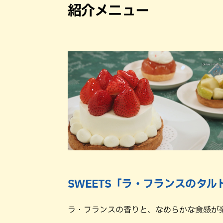
紹介メニュー
SWEETS「ラ・フランスのタル
ラ・フランスの香りと、なめらかな食感が