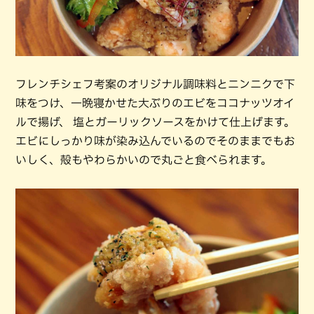
フレンチシェフ考案のオリジナル調味料とニンニクで下
味をつけ、一晩寝かせた大ぶりのエビをココナッツオイ
ルで揚げ、 塩とガーリックソースをかけて仕上げます。
エビにしっかり味が染み込んでいるのでそのままでもお
いしく、殻もやわらかいので丸ごと食べられます。