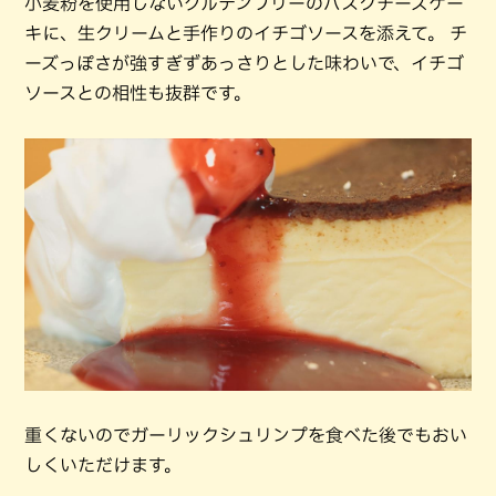
小麦粉を使用しないグルテンフリーのバスクチーズケー
キに、生クリームと手作りのイチゴソースを添えて。 チ
ーズっぽさが強すぎずあっさりとした味わいで、イチゴ
ソースとの相性も抜群です。
重くないのでガーリックシュリンプを食べた後でもおい
しくいただけます。