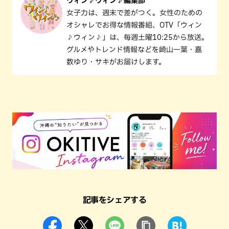
ウィン♪ウィン♪編集部
女子力は、週末で差がつく。女性のための
オシャレでお得な情報番組、OTV「ウィン
♪ウィン♪」は、毎週土曜10:25から放送。
グルメやトレンド情報などを崎山一葉・嘉
数ゆり・サキがお届けします。
記事をシェアする