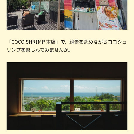
「COCO SHRIMP 本店」で、絶景を眺めながらココシュ
リンプを楽しんでみませんか。