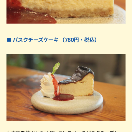
■ バスクチーズケーキ （780円・税込）