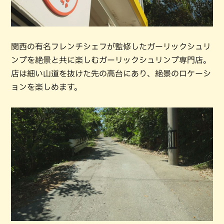
関西の有名フレンチシェフが監修したガーリックシュリ
ンプを絶景と共に楽しむガーリックシュリンプ専門店。
店は細い山道を抜けた先の高台にあり、絶景のロケーシ
ョンを楽しめます。