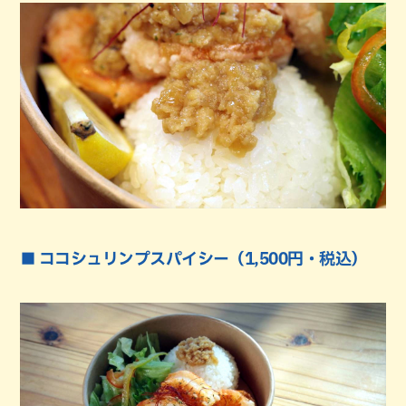
■ ココシュリンプスパイシー（1,500円・税込）