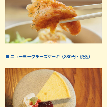
■ ニューヨークチーズケーキ（830円・税込）