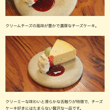
クリームチーズの風味が豊かで濃厚なチーズケーキ。
クリーミーな味わいと滑らかな舌触りが特徴で、チーズ
ケーキ好きにはたまらない贅沢な一品です。