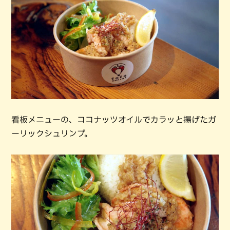
看板メニューの、ココナッツオイルでカラッと揚げたガ
ーリックシュリンプ。