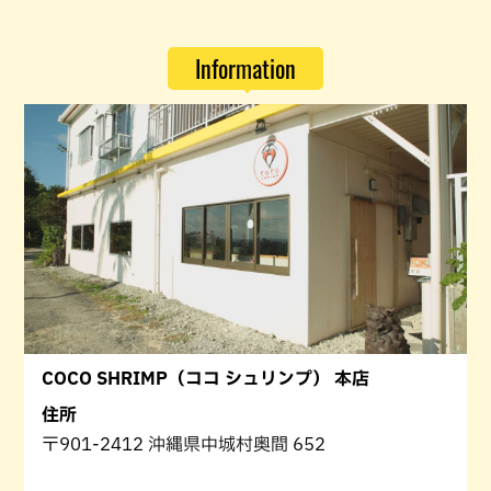
Information
COCO SHRIMP（ココ シュリンプ） 本店
住所
〒901-2412 沖縄県中城村奥間 652