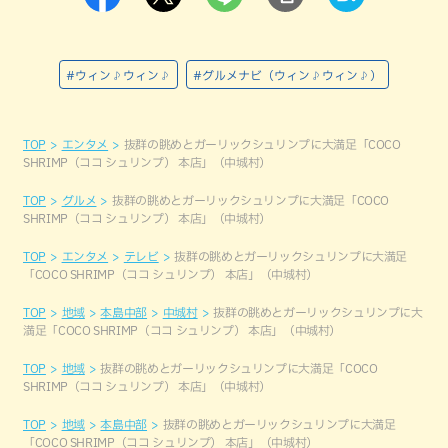
#ウィン♪ウィン♪
#グルメナビ（ウィン♪ウィン♪）
TOP
エンタメ
抜群の眺めとガーリックシュリンプに大満足「COCO
SHRIMP（ココ シュリンプ） 本店」（中城村）
TOP
グルメ
抜群の眺めとガーリックシュリンプに大満足「COCO
SHRIMP（ココ シュリンプ） 本店」（中城村）
TOP
エンタメ
テレビ
抜群の眺めとガーリックシュリンプに大満足
「COCO SHRIMP（ココ シュリンプ） 本店」（中城村）
TOP
地域
本島中部
中城村
抜群の眺めとガーリックシュリンプに大
満足「COCO SHRIMP（ココ シュリンプ） 本店」（中城村）
TOP
地域
抜群の眺めとガーリックシュリンプに大満足「COCO
SHRIMP（ココ シュリンプ） 本店」（中城村）
TOP
地域
本島中部
抜群の眺めとガーリックシュリンプに大満足
「COCO SHRIMP（ココ シュリンプ） 本店」（中城村）