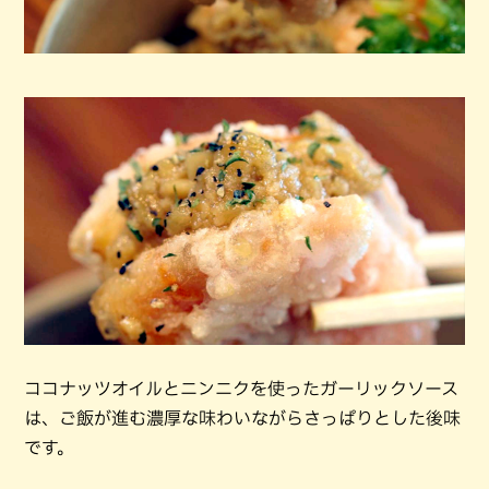
ココナッツオイルとニンニクを使ったガーリックソース
は、ご飯が進む濃厚な味わいながらさっぱりとした後味
です。