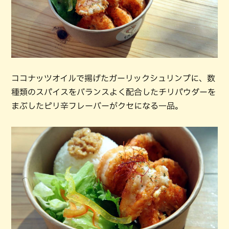
ココナッツオイルで揚げたガーリックシュリンプに、数
種類のスパイスをバランスよく配合したチリパウダーを
まぶしたピリ辛フレーバーがクセになる一品。