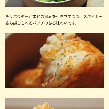
チリパウダーがエビの旨みを引き立てつつ、スパイシー
さも感じられるパンチのある味わいです。