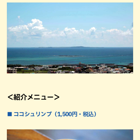
＜紹介メニュー＞
■ ココシュリンプ（1,500円・税込）