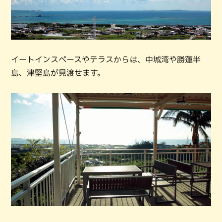
イートインスペースやテラスからは、中城湾や勝蓮半
島、津堅島が見渡せます。