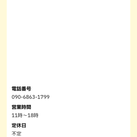
電話番号
090-6863-1799
営業時間
11時〜18時
定休日
不定