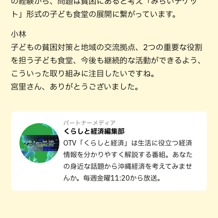
の経験から、問題は貧困にあると考え「みらいチケッ
ト」形式の子ども食堂の展開に繋がっています。
小林
子どもの貧困対策と地域の交流拠点、2つの重要な役割
を担う子ども食堂、今後も継続的な活動ができるよう、
こういった取り組みに注目したいですね。
宮里さん、ありがとうございました。
パートナーメディア
くらしと経済編集部
OTV「くらしと経済」は生活に役立つ経済
情報を分かりやすく解説する番組。あなた
の身近な話題から沖縄経済を考えてみませ
んか。毎週金曜11:20から放送。