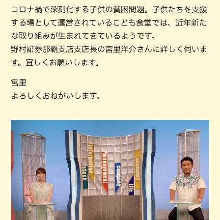
コロナ禍で深刻化する子供の貧困問題。子供たちを支援
する場として運営されているこども食堂では、近年新た
な取り組みが生まれてきているようです。
野村証券那覇支店支店長の宮里洋介さんに詳しく伺いま
す。宜しくお願いします。
宮里
よろしくおねがいします。