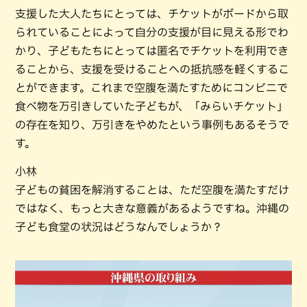
支援した大人たちにとっては、チケットがボードから取
られていることによって自分の支援が目に見える形でわ
かり、子どもたちにとっては匿名でチケットを利用でき
ることから、支援を受けることへの抵抗感を軽くするこ
とができます。これまで空腹を満たすためにコンビニで
食べ物を万引きしていた子どもが、「みらいチケット」
の存在を知り、万引きをやめたという事例もあるそうで
す。
小林
子どもの貧困を解消することは、ただ空腹を満たすだけ
ではなく、もっと大きな意義があるようですね。沖縄の
子ども食堂の状況はどうなんでしょうか？