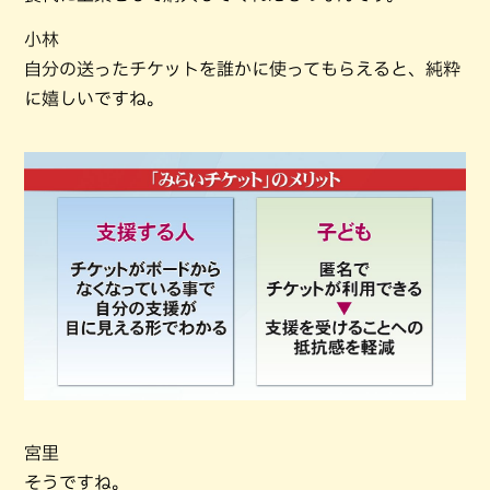
小林
自分の送ったチケットを誰かに使ってもらえると、純粋
に嬉しいですね。
宮里
そうですね。