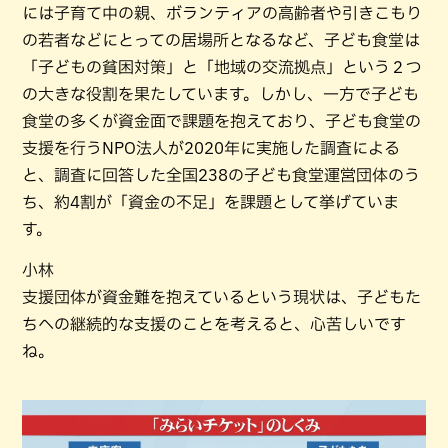
には子育て中の親、ボランティアの高齢者や引きこもり
の若者などにとっての居場所となるなど、子ども食堂は
「子どもの貧困対策」と「地域の交流拠点」という２つ
の大きな役割を果たしています。しかし、一方で子ども
食堂の多くが資金面で課題を抱えており、子ども食堂の
支援を行うNPO法人が2020年に実施した調査による
と、調査に回答した全国238の子ども食堂運営団体のう
ち、約4割が「資金の不足」を課題として挙げていま
す。
小林
支援団体が資金難を抱えているという現状は、子どもた
ちへの継続的な支援のことを考えると、心苦しいです
ね。