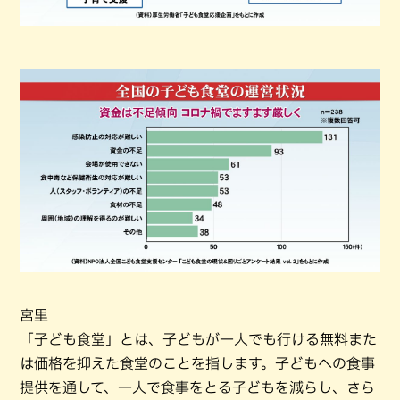
宮里
「子ども食堂」とは、子どもが一人でも行ける無料また
は価格を抑えた食堂のことを指します。子どもへの食事
提供を通して、一人で食事をとる子どもを減らし、さら