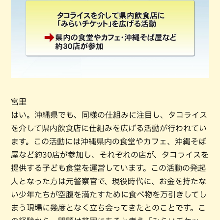
宮里
はい。沖縄県でも、同様の仕組みに注目し、タコライス
を介して県内飲食店に仕組みを広げる活動が行われてい
ます。この活動には沖縄県内の食堂やカフェ、沖縄そば
屋など約30店が参加し、それぞれの店が、タコライスを
提供する子ども食堂を運営しています。この活動の発起
人となった方は元警察官で、現役時代に、お金を持たな
い少年たちが空腹を満たすために食べ物を万引きしてし
まう現場に幾度となく立ち会ってきたとのことです。こ