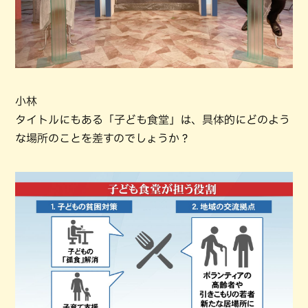
小林
タイトルにもある「子ども食堂」は、具体的にどのよう
な場所のことを差すのでしょうか？