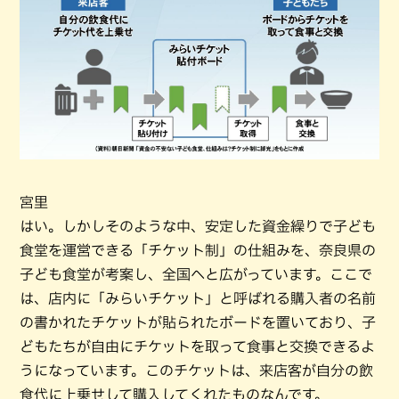
宮里
はい。しかしそのような中、安定した資金繰りで子ども
食堂を運営できる「チケット制」の仕組みを、奈良県の
子ども食堂が考案し、全国へと広がっています。ここで
は、店内に「みらいチケット」と呼ばれる購入者の名前
の書かれたチケットが貼られたボードを置いており、子
どもたちが自由にチケットを取って食事と交換できるよ
うになっています。このチケットは、来店客が自分の飲
食代に上乗せして購入してくれたものなんです。