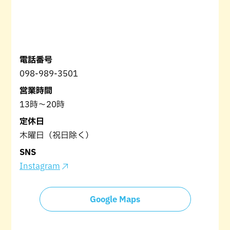
電話番号
098-989-3501
営業時間
13時～20時
定休日
木曜日（祝日除く）
SNS
Instagram
Google Maps