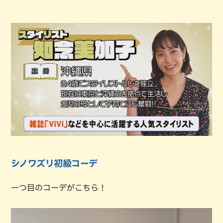
シノワズリ初級コーデ
一つ目のコーデがこちら！