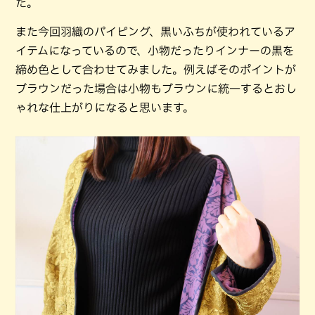
た。
また今回羽織のパイピング、黒いふちが使われているア
イテムになっているので、小物だったりインナーの黒を
締め色として合わせてみました。例えばそのポイントが
ブラウンだった場合は小物もブラウンに統一するとおし
ゃれな仕上がりになると思います。