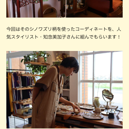
今回はそのシノワズリ柄を使ったコーディネートを、人
気スタイリスト・知念美加子さんに組んでもらいます！