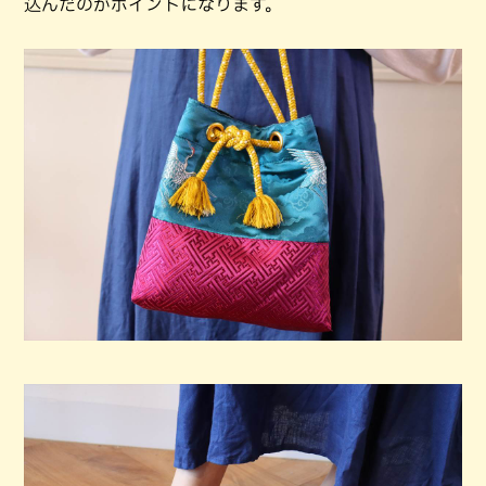
込んだのがポイントになります。