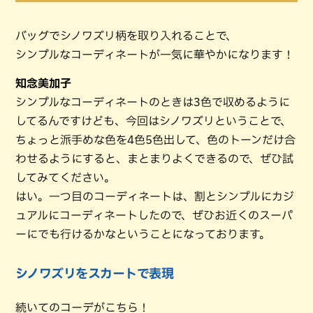
バッグでシノワズリ柄を取り入れることで、
シンプルなコーディネートが一気に華やかになります！
知念美加子
シンプルなコーディネートのときは3色で収めるように
してるんですけども、今回はシノワズリということで、
ちょっと派手めな色を4色5色出して、色のトーンだけ合
わせるようにすると、まとまりよくできるので、ぜひ試
してみてください。
はい。一つ目のコーディネートは、割とシンプルにカジ
ュアルにコーディネートしたので、ぜひお近くのスーパ
ーにでも行けるかなということになっております。
シノワズリをスカートで表現
続いてのコーデがこちら！