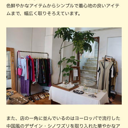
色鮮やかなアイテムからシンプルで着心地の良いアイテ
ムまで、幅広く取りそろえています。
また、店の一角に並んでいるのはヨーロッパで流行した
中国風のデザイン・シノワズリを取り入れた華やかなア