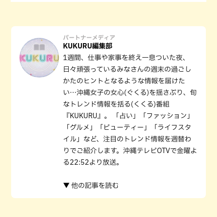
パートナーメディア
KUKURU編集部
1週間、仕事や家事を終え一息ついた夜、
日々頑張っているみなさんの週末の過ごし
かたのヒントとなるような情報を届けた
い…沖縄女子の女心(ぐくる)を揺さぶり、旬
なトレンド情報を括る(くくる)番組
『KUKURU』。 「占い」「ファッション」
「グルメ」「ビューティー」「ライフスタ
イル」など、注目のトレンド情報を週替わ
りでご紹介します。沖縄テレビOTVで金曜よ
る22:52より放送。
▼ 他の記事を読む