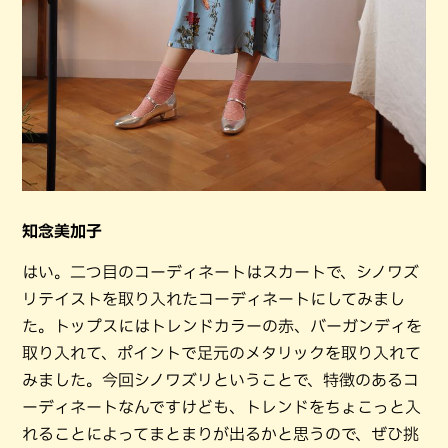
知念美加子
はい。二つ目のコーディネートはスカートで、シノワズ
リテイストを取り入れたコーディネートにしてみまし
た。トップスにはトレンドカラーの赤、バーガンディを
取り入れて、ポイントで足元のメタリックを取り入れて
みました。今回シノワズリということで、特徴のあるコ
ーディネートなんですけども、トレンドをちょこっと入
れることによってまとまりが出るかと思うので、ぜひ挑