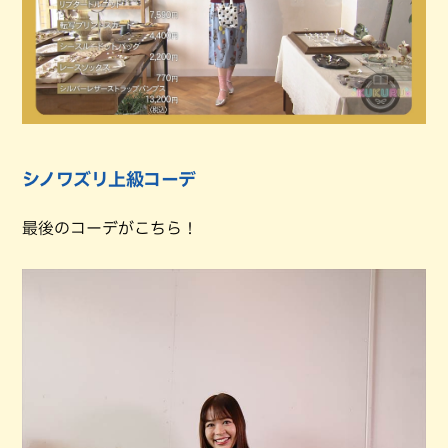
シノワズリ上級コーデ
最後のコーデがこちら！