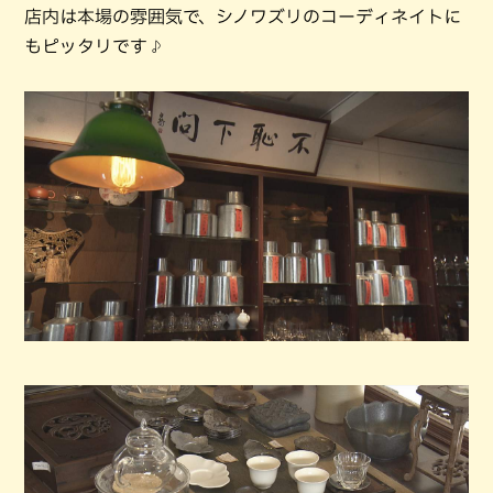
店内は本場の雰囲気で、シノワズリのコーディネイトに
もピッタリです♪