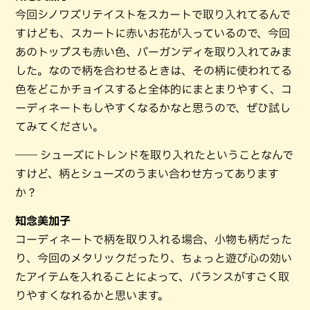
今回シノワズリテイストをスカートで取り入れてるんで
すけども、スカートに赤いお花が入っているので、今回
あのトップスも赤い色、バーガンディを取り入れてみま
した。なので柄を合わせるときは、その柄に使われてる
色をどこかチョイスすると全体的にまとまりやすく、コ
ーディネートもしやすくなるかなと思うので、ぜひ試し
てみてください。
―― シューズにトレンドを取り入れたということなんで
すけど、柄とシューズのうまい合わせ方ってあります
か？
知念美加子
コーディネートで柄を取り入れる場合、小物も柄だった
り、今回のメタリックだったり、ちょっと遊び心の効い
たアイテムを入れることによって、バランスがすごく取
りやすくなれるかと思います。