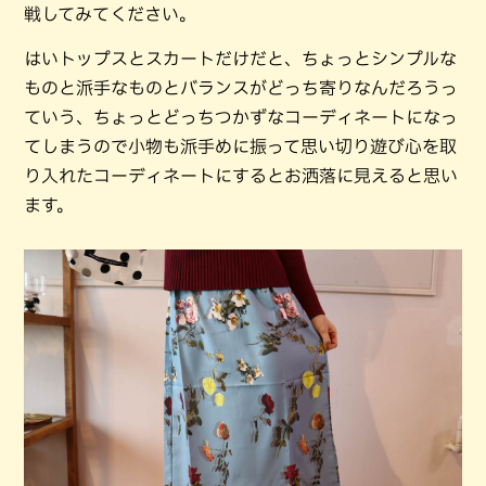
戦してみてください。
はいトップスとスカートだけだと、ちょっとシンプルな
ものと派手なものとバランスがどっち寄りなんだろうっ
ていう、ちょっとどっちつかずなコーディネートになっ
てしまうので小物も派手めに振って思い切り遊び心を取
り入れたコーディネートにするとお洒落に見えると思い
ます。