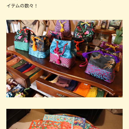
イテムの数々！