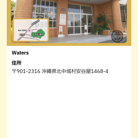
Waters
住所
〒901-2316 沖縄県北中城村安谷屋1468-4