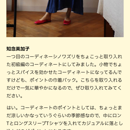
知念美加子
一つ目のコーディネーシノワズリをちょこっと取り入れ
た初級編のコーディネートにしてみました。小物でちょ
っとスパイスを効かせたコーディネートになってるんで
すけども、ポイントの巾着バック。こちらを取り入れる
だけで一気に華やかになるので、ぜひ取り入れてみてく
ださい。
はい。コーディネートのポイントとしては、ちょっとま
だ涼しいかなっていうぐらいの季節感なので、中にロン
TとロングスリーブTシャツを入れてカジュアルに落とし