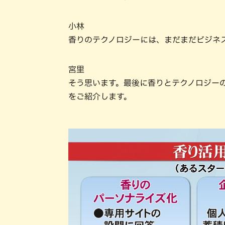
小林
香りのテクノロジーには、まだまだビジネ
宮里
そう思います。最後に香りとテクノロジー
をご紹介します。