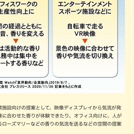
業施設向けの提案として、映像ディスプレイから気流が発
像に合わせた香りが体験できたり、オフィス向けに、人が
るローズマリーなどの香りの気流を送るなどの空間の提案