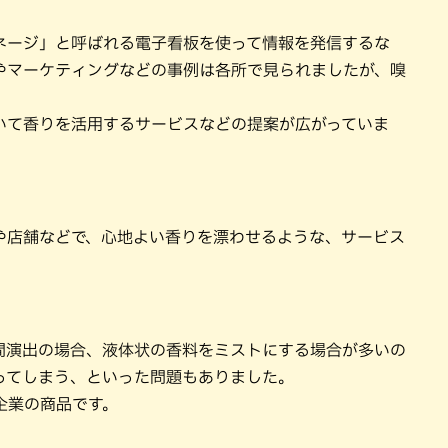
ネージ」と呼ばれる電子看板を使って情報を発信するな
やマーケティングなどの事例は各所で見られましたが、嗅
。
いて香りを活用するサービスなどの提案が広がっていま
や店舗などで、心地よい香りを漂わせるような、サービス
間演出の場合、液体状の香料をミストにする場合が多いの
ってしまう、といった問題もありました。
企業の商品です。