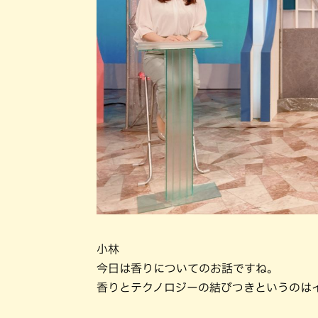
小林
今日は香りについてのお話ですね。
香りとテクノロジーの結びつきというのは