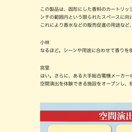
この製品は、固形にした香料のカートリッ
ンチの範囲内という限られたスペースに向
これにより香水などの販売促進の用途など
小林
なるほど。シーンや用途に合わせて香りを
宮里
はい。さらに、ある大手総合電機メーカー
空間演出を体験できる施設をオープンし、