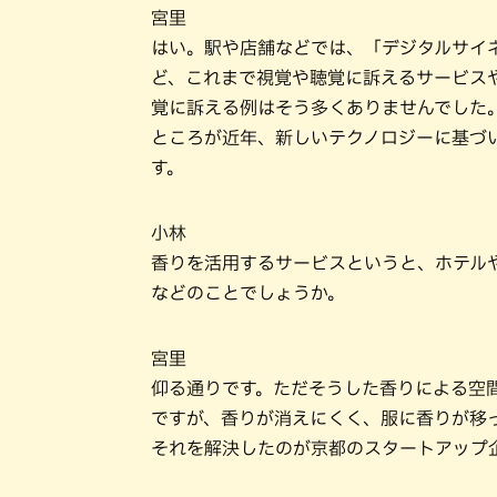
宮里
はい。駅や店舗などでは、「デジタルサイ
ど、これまで視覚や聴覚に訴えるサービス
覚に訴える例はそう多くありませんでした
ところが近年、新しいテクノロジーに基づ
す。
小林
香りを活用するサービスというと、ホテル
などのことでしょうか。
宮里
仰る通りです。ただそうした香りによる空
ですが、香りが消えにくく、服に香りが移
それを解決したのが京都のスタートアップ