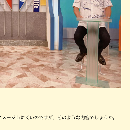
イメージしにくいのですが、どのような内容でしょうか。