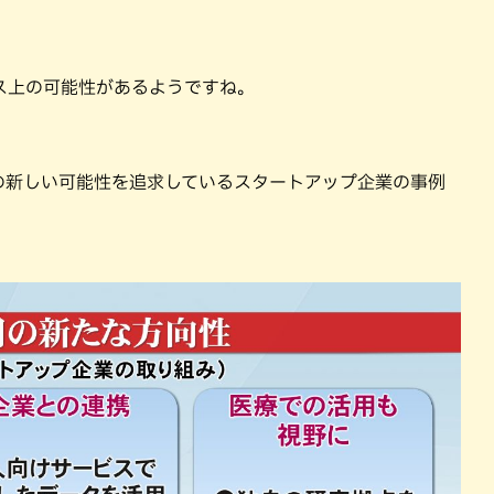
ス上の可能性があるようですね。
の新しい可能性を追求しているスタートアップ企業の事例