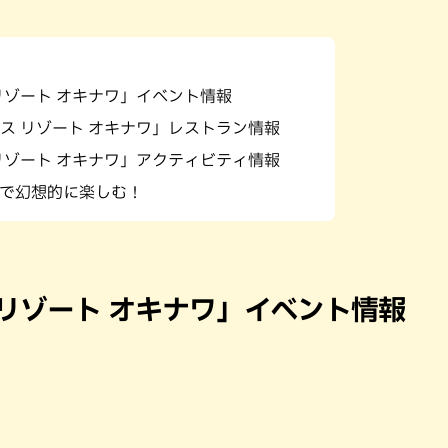
リゾート オキナワ」イベント情報
ス リゾート オキナワ」レストラン情報
リゾート オキナワ」アクティビティ情報
で幻想的に楽しむ！
リゾート オキナワ」イベント情報