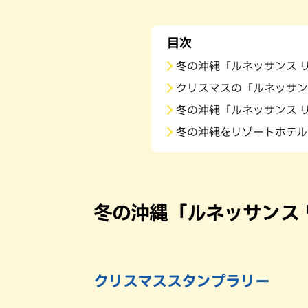
目次
冬の沖縄「ルネッサンス 
クリスマスの「ルネッサン
冬の沖縄「ルネッサンス 
冬の沖縄をリゾートホテル
冬の沖縄「ルネッサンス 
クリスマススタンプラリー