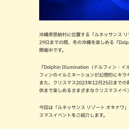
沖縄県恩納村に位置する「ルネッサンス リゾー
29日までの間、冬の沖縄を楽しめる『Dolphi
開催中です。
『Dolphin Illumination（ド
フィンのイルミネーションが幻想的にキラ
また、クリスマス2023年12月25日まで
供まで楽しめるさまざまなクリスマスイベ
今回は「ルネッサンス リゾート オキナワ
スマスイベントをご紹介します。