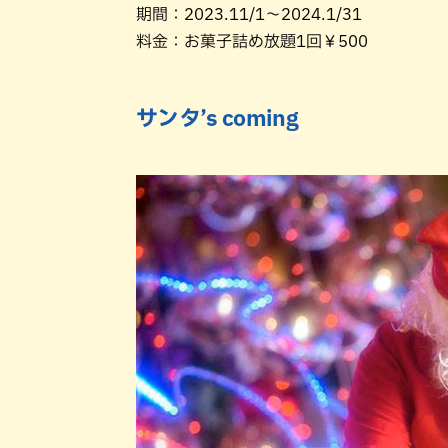
期間：2023.11/1～2024.1/31
料金：お菓子詰め放題1回￥500
サンタ’s coming