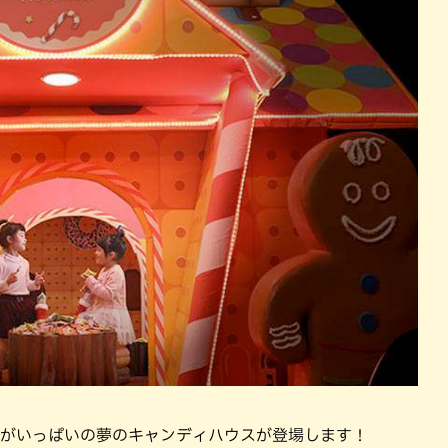
子がいっぱいの夢のキャンディハウスが登場します！