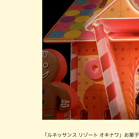
「ルネッサンス リゾート オキナワ」お菓