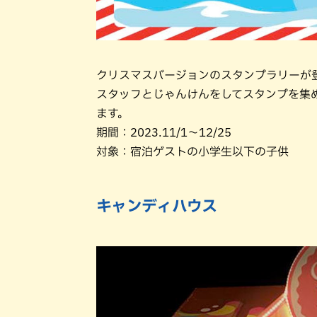
クリスマスバージョンのスタンプラリーが
スタッフとじゃんけんをしてスタンプを集
ます。
期間：2023.11/1～12/25
対象：宿泊ゲストの小学生以下の子供
キャンディハウス