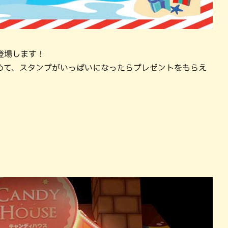
登場します！
めて、スタンプがいっぱいになったらプレゼントをもらえ