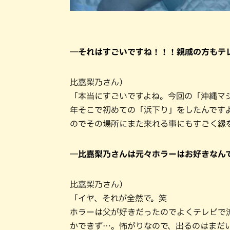
―それはすごいですね！！！親戚の方もテ
比嘉梨乃さん）
「本当にすごいですよね。今回の「沖縄マ
年そこで初めての「浜下り」をしたんです
のでその場所にまた来れる事にもすごく縁
―比嘉梨乃さんは元々ホラーはお好きなん
比嘉梨乃さん）
「イヤ、それが全然で。笑
ホラーは父が好きだったのでよくテレビで
かできず…。怖がりなので、出るのはまだ