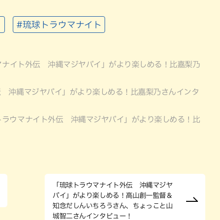
々
#琉球トラウマナイト
マナイト外伝 沖縄マジヤバイ」がより楽しめる！比嘉梨乃
伝 沖縄マジヤバイ」がより楽しめる！比嘉梨乃さんインタ
トラウマナイト外伝 沖縄マジヤバイ」がより楽しめる！比
「琉球トラウマナイト外伝 沖縄マジヤ
バイ」がより楽しめる！高山創一監督＆
知念だしんいちろうさん、ちょっこと山
城智二さんインタビュー！