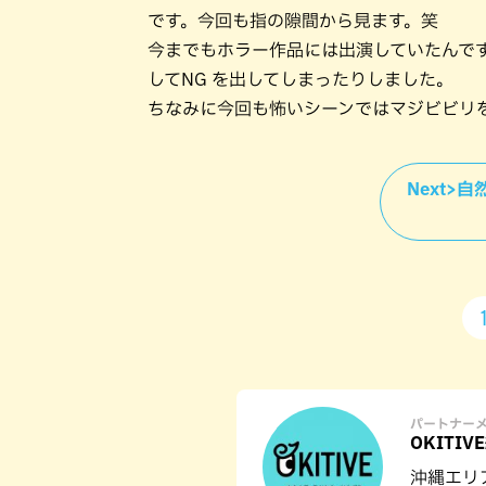
です。今回も指の隙間から見ます。笑
今までもホラー作品には出演していたんで
してNG を出してしまったりしました。
ちなみに今回も怖いシーンではマジビビリ
Next>
パートナー
OKITIV
沖縄エリ