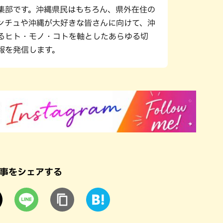
集部です。沖縄県民はもちろん、県外在住の
ンチュや沖縄が大好きな皆さんに向けて、沖
るヒト・モノ・コトを軸としたあらゆる切
報を発信します。
事をシェアする