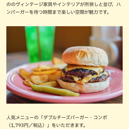
ののヴィンテージ家具やインテリアが所狭しと並び、ハ
ンバーガーを待つ時間まで楽しい空間が魅力です。
人気メニューの「ダブルチーズバーガー・コンボ
（1,793円／税込）」をいただきます。