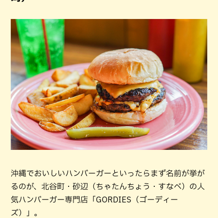
沖縄でおいしいハンバーガーといったらまず名前が挙が
るのが、北谷町・砂辺（ちゃたんちょう・すなべ）の人
気ハンバーガー専門店「GORDIES（ゴーディー
ズ）」。