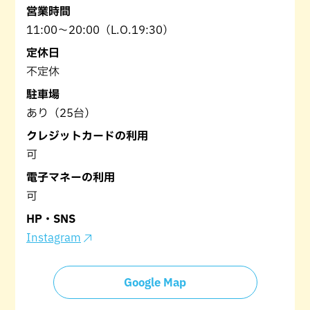
営業時間
11:00～20:00（L.O.19:30）
定休日
不定休
駐車場
あり（25台）
クレジットカードの利用
可
電子マネーの利用
可
HP・SNS
Instagram
Google Map