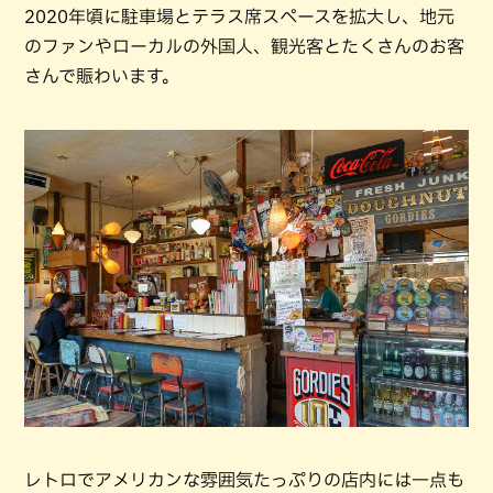
2020年頃に駐車場とテラス席スペースを拡大し、地元
のファンやローカルの外国人、観光客とたくさんのお客
さんで賑わいます。
レトロでアメリカンな雰囲気たっぷりの店内には一点も