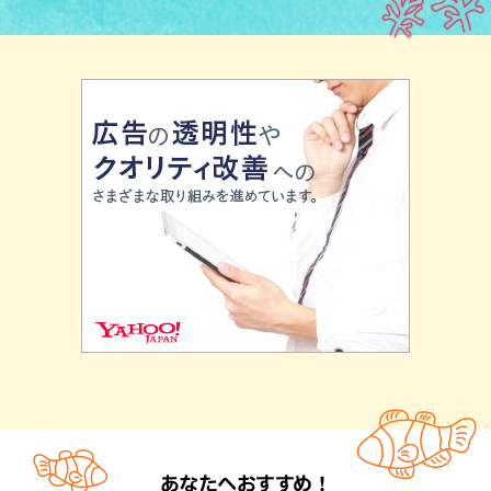
あなたへおすすめ！