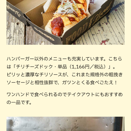
ハンバーガー以外のメニューも充実しています。こちら
は「チリチーズドック・単品（1,166円／税込）」。
ピリッと濃厚なチリソースが、これまた規格外の粗挽き
ソーセージと相性抜群で、ガツンとくる食べごたえ！
ワンハンドで食べられるのでテイクアウトにもおすすめ
の一品です。