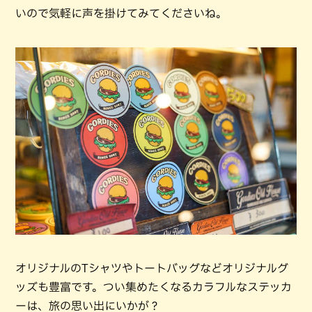
いので気軽に声を掛けてみてくださいね。
オリジナルのTシャツやトートバッグなどオリジナルグ
ッズも豊富です。つい集めたくなるカラフルなステッカ
ーは、旅の思い出にいかが？