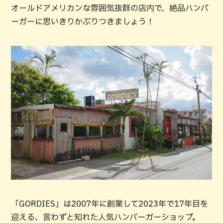
オールドアメリカンな雰囲気抜群の店内で、絶品ハンバ
ーガーに思いきりかぶりつきましょう！
「GORDIES」は2007年に創業して2023年で17年目を
迎える、言わずと知れた人気ハンバーガーショップ。