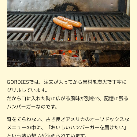
GORDIESでは、注文が入ってから具材を炭火で丁寧に
グリルしています。
だから口に入れた時に広がる風味が別格で、記憶に残る
ハンバーガーなのです。
奇をてらわない、古き良きアメリカのオーソドックスな
メニューの中に、「おいしいハンバーガーを届けたい」
という熱い想いが込められています。