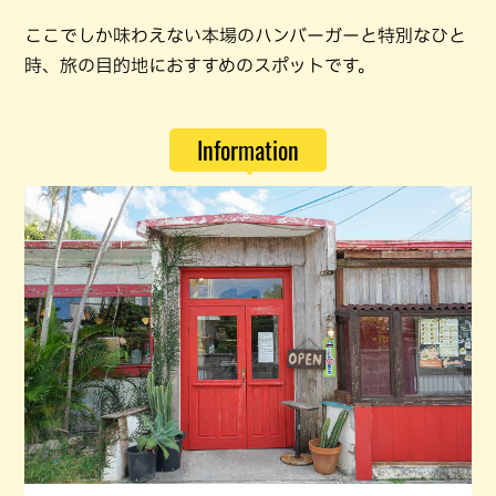
ここでしか味わえない本場のハンバーガーと特別なひと
時、旅の目的地におすすめのスポットです。
Information