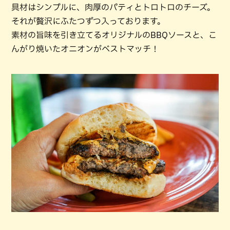
具材はシンプルに、肉厚のパティとトロトロのチーズ。
それが贅沢にふたつずつ入っております。
素材の旨味を引き立てるオリジナルのBBQソースと、こ
んがり焼いたオニオンがベストマッチ！