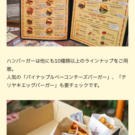
ハンバーガーは他にも10種類以上のラインナップをご用
意。
人気の「パイナップルベーコンチーズバーガー」、「テ
リヤキエッグバーガー」も要チェックです。