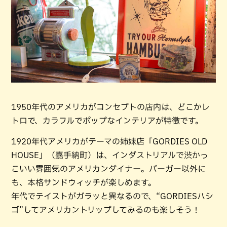
1950年代のアメリカがコンセプトの店内は、どこかレ
トロで、カラフルでポップなインテリアが特徴です。
1920年代アメリカがテーマの姉妹店「GORDIES OLD
HOUSE」（嘉手納町）は、インダストリアルで渋かっ
こいい雰囲気のアメリカンダイナー。バーガー以外に
も、本格サンドウィッチが楽しめます。
年代でテイストがガラッと異なるので、“GORDIESハシ
ゴ”してアメリカントリップしてみるのも楽しそう！