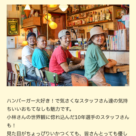
ハンバーガー大好き！で気さくなスタッフさん達の気持
ちいいおもてなしも魅力です。
小林さんの世界観に惚れ込んだ10年選手のスタッフさん
も！
見た目がちょっぴりいかつくても、皆さんとっても優し