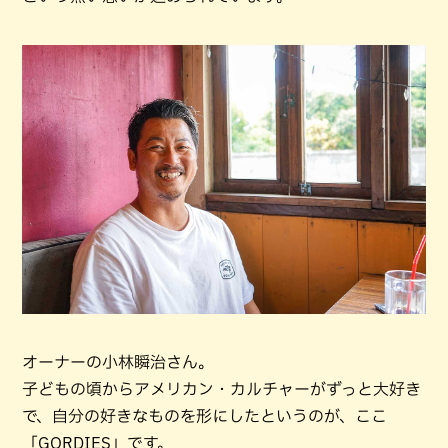
オーナーの小林瞬治さん。
子どもの頃からアメリカン・カルチャーがずっと大好き
で、自分の好きなものを形にしたというのが、ここ
「GORDIES」です。