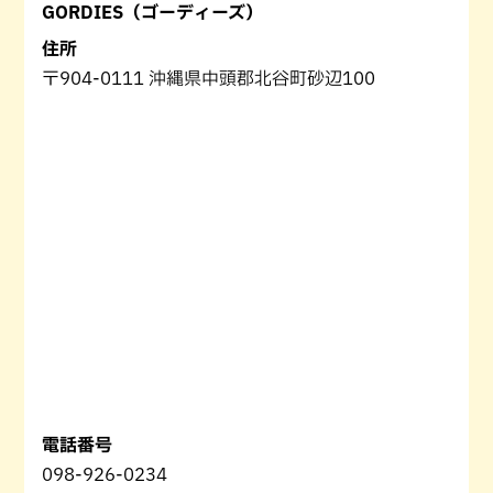
GORDIES（ゴーディーズ）
住所
〒904-0111 沖縄県中頭郡北谷町砂辺100
電話番号
098-926-0234