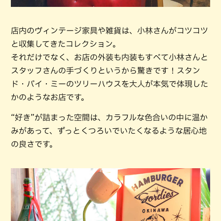
店内のヴィンテージ家具や雑貨は、小林さんがコツコツ
と収集してきたコレクション。
それだけでなく、お店の外装も内装もすべて小林さんと
スタッフさんの手づくりというから驚きです！スタン
ド・バイ・ミーのツリーハウスを大人が本気で体現した
かのようなお店です。
“好き”が詰まった空間は、カラフルな色合いの中に温か
みがあって、ずっとくつろいでいたくなるような居心地
の良さです。