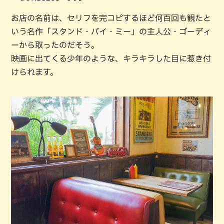
お店の名前は、セリフを完コピするほど何百回も観たと
いう名作「スタンド・バイ・ミー」の主人公・ゴーディ
ーから取ったのだそう。
映画に出てくる少年のような、キラキラした目に惹き付
けられます。