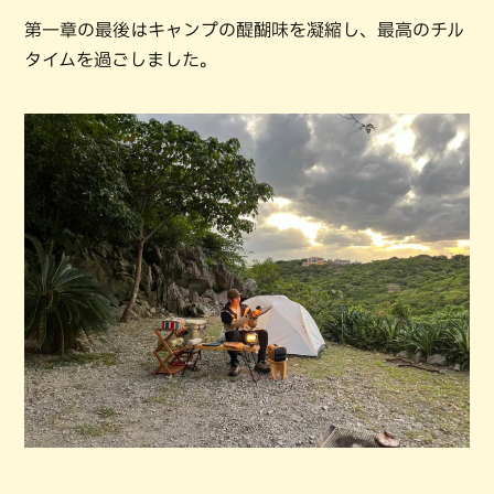
第一章の最後はキャンプの醍醐味を凝縮し、最高のチル
タイムを過ごしました。