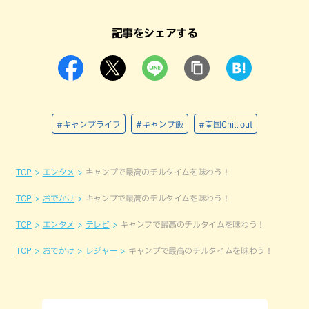
記事をシェアする
#キャンプライフ
#キャンプ飯
#南国Chill out
TOP
エンタメ
キャンプで最高のチルタイムを味わう！
TOP
おでかけ
キャンプで最高のチルタイムを味わう！
TOP
エンタメ
テレビ
キャンプで最高のチルタイムを味わう！
TOP
おでかけ
レジャー
キャンプで最高のチルタイムを味わう！