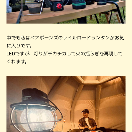
中でも私はベアボーンズのレイルロードランタンがお気
に入りです。
LEDですが、灯りがチカチカして火の揺らぎを再現して
くれます。