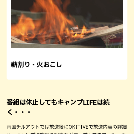
薪割り・火おこし
番組は休止してもキャンプLIFEは続
く・・・
南国チルアウトでは放送後にOKITIVEで放送内容の詳細