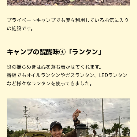
プライベートキャンプでも度々利用しているお気に入り
の施設です。
キャンプの醍醐味①「ランタン」
炎の揺らめきは心を落ち着かせてくれます。
番組でもオイルランタンやガスランタン、LEDランタン
など様々なランタンを使ってきました。