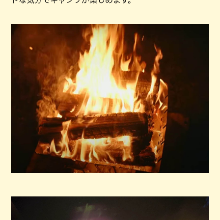
ドな気分でキャンプが楽しめます。