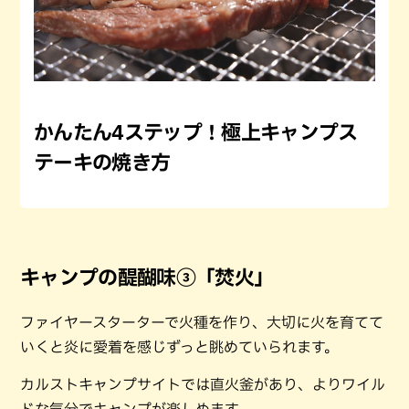
かんたん4ステップ！極上キャンプス
テーキの焼き方
キャンプの醍醐味③「焚火」
ファイヤースターターで火種を作り、大切に火を育てて
いくと炎に愛着を感じずっと眺めていられます。
カルストキャンプサイトでは直火釜があり、よりワイル