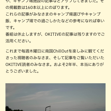
や、キャンプ場施設の記事などアップしてきました。そ
の掲載数は160本以上にのぼります。
これらの記事がみなさまのキャンプ場選びやキャンプ
飯、キャンプ場での過ごしかたなどの参考になれば幸い
です。
番組は休止しますが、OKITIVEの記事は残りますのでご
活用ください。
これまで毎週木曜日に南国ChillOutを楽しみに観てくだ
さった視聴者のみなさま、そして記事をご覧いただいた
OKITIVE読者のみなさま。およそ2年半、本当にありが
とうございました。