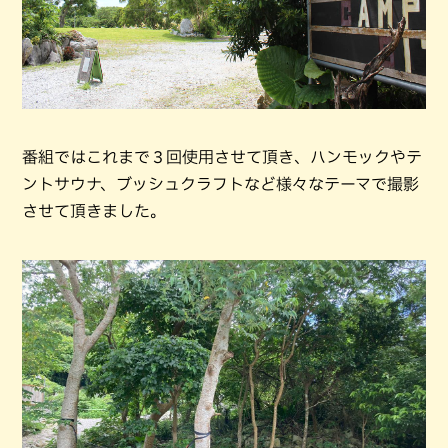
番組ではこれまで３回使用させて頂き、ハンモックやテ
ントサウナ、ブッシュクラフトなど様々なテーマで撮影
させて頂きました。