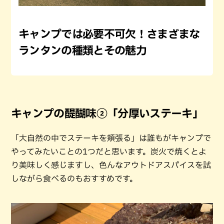
キャンプでは必要不可欠！さまざまな
ランタンの種類とその魅力
キャンプの醍醐味②「分厚いステーキ」
「大自然の中でステーキを頬張る」は誰もがキャンプで
やってみたいことの1つだと思います。炭火で焼くとよ
り美味しく感じますし、色んなアウトドアスパイスを試
しながら食べるのもおすすめです。