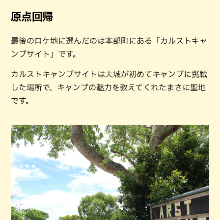
原点回帰
最後のロケ地に選んだのは本部町にある「カルストキャ
ンプサイト」です。
カルストキャンプサイトは大城が初めてキャンプに挑戦
した場所で、キャンプの魅力を教えてくれたまさに聖地
です。