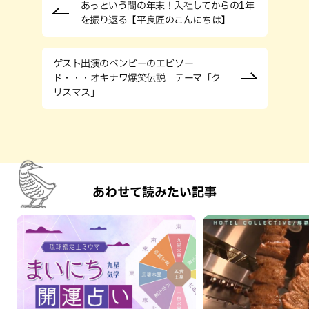
あっという間の年末！入社してからの1年
を振り返る【平良匠のこんにちは】
ゲスト出演のベンビーのエピソー
ド・・・オキナワ爆笑伝説 テーマ「ク
リスマス」
あわせて読みたい記事