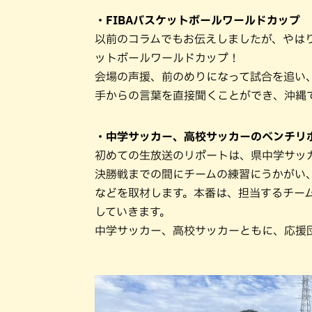
・FIBAバスケットボールワールドカップ
以前のコラムでもお伝えしましたが、やは
ットボールワールドカップ！
会場の声援、前のめりになって試合を追い
手からの言葉を直接聞くことができ、沖縄
・中学サッカー、高校サッカーのベンチリ
初めての生放送のリポートは、県中学サッ
決勝戦までの間にチームの練習にうかがい
などを取材します。本番は、担当するチー
していきます。
中学サッカー、高校サッカーともに、応援