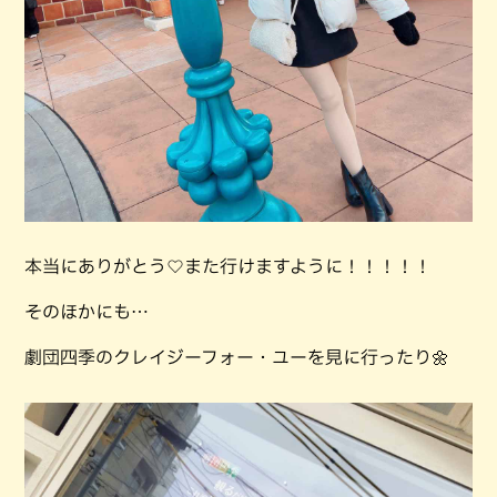
本当にありがとう♡また行けますように！！！！！
そのほかにも…
劇団四季のクレイジーフォー・ユーを見に行ったり🌼