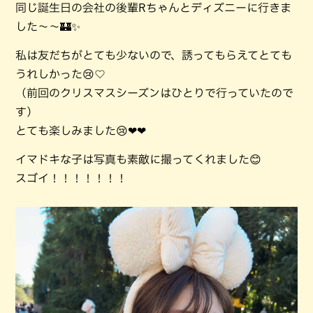
同じ誕生日の会社の後輩Rちゃんとディズニーに行きま
した～～🏰✨
私は友だちがとても少ないので、誘ってもらえてとても
うれしかった😢♡
（前回のクリスマスシーズンはひとりで行っていたので
す）
とても楽しみました😢❤❤
イマドキな子は写真も素敵に撮ってくれました😊
スゴイ！！！！！！！