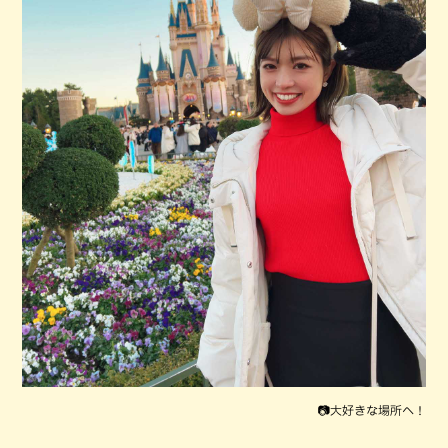
📷大好きな場所へ！