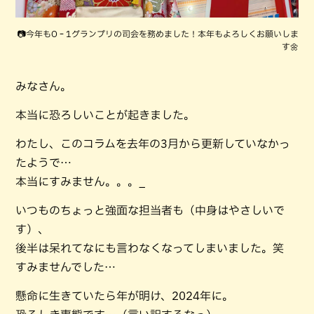
📷今年もO‐1グランプリの司会を務めました！本年もよろしくお願いしま
す🌼
みなさん。
本当に恐ろしいことが起きました。
わたし、このコラムを去年の3月から更新していなかっ
たようで…
本当にすみません。。。_
いつものちょっと強面な担当者も（中身はやさしいで
す）、
後半は呆れてなにも言わなくなってしまいました。笑
すみませんでした…
懸命に生きていたら年が明け、2024年に。