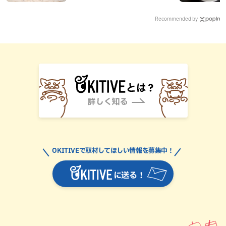
Recommended by
OKITIVEで取材してほしい情報を募集中！
に送る！