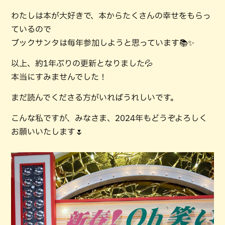
わたしは本が大好きで、本からたくさんの幸せをもらっ
ているので
ブックサンタは毎年参加しようと思っています📚✨
以上、約1年ぶりの更新となりました💦
本当にすみませんでした！
まだ読んでくださる方がいればうれしいです。
こんな私ですが、みなさま、2024年もどうぞよろしく
お願いいたします🌷