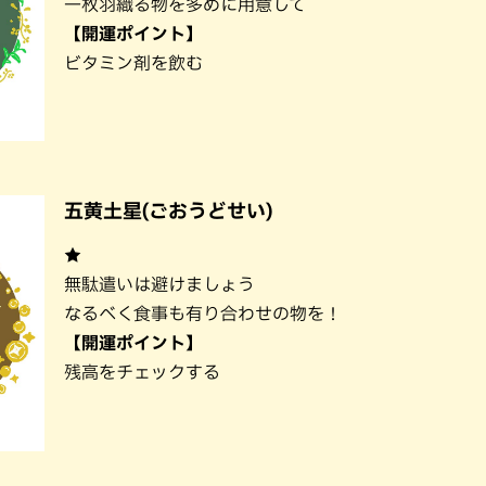
一枚羽織る物を多めに用意して
【開運ポイント】
ビタミン剤を飲む
五黄土星(ごおうどせい)
★
無駄遣いは避けましょう
なるべく食事も有り合わせの物を！
【開運ポイント】
残高をチェックする