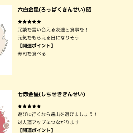
六白金星(ろっぱくきんせい) 昭
★★★★★
冗談を言い合える友達と食事を！
元気をもらえる日になりそう
【開運ポイント】
寿司を食べる
七赤金星(しちせききんせい)
★★★★★
遊びに行くなら遠出を選びましょう！
対人運アップにつながります
【開運ポイント】