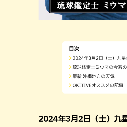
目次
2024年3月2日（土）九
琉球鑑定士ミウマの今週の
最新 沖縄地方の天気
OKITIVEオススメの記事
2024年3月2日（土）