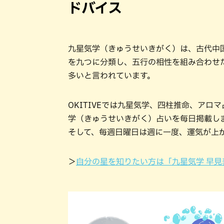
ドバイス
九星気学（きゅうせいきがく）は、古代中
を九つに分類し、五行の相性を組み合わせ
多いと言われています。
OKITIVEでは九星気学、四柱推命、ア
学（きゅうせいきがく）占いを毎日掲載し
そして、毎週日曜日は週に一度、運気が上
＞
自分の星を知りたい方は「九星気学 早見