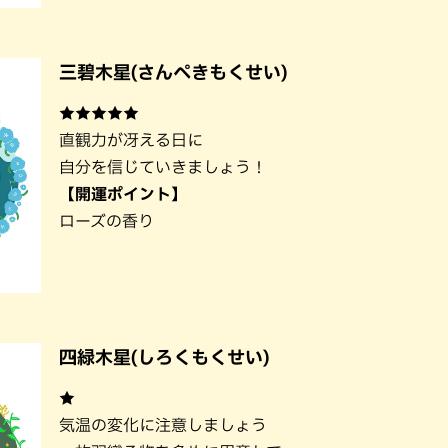
三碧木星(さんぺきもくせい)
★★★★★
直観力が冴える日に
自分を信じていきましょう！
【開運ポイント】
ローズの香り
四緑木星(しろくもくせい)
★
気温の変化に注意しましょう