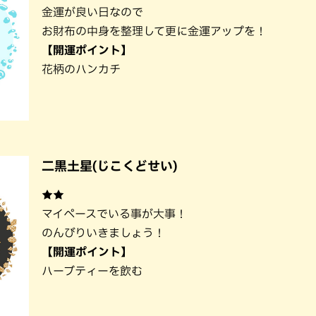
金運が良い日なので
お財布の中身を整理して更に金運アップを！
【開運ポイント】
花柄のハンカチ
二黒土星(じこくどせい)
★★
マイペースでいる事が大事！
のんびりいきましょう！
【開運ポイント】
ハーブティーを飲む