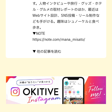
す。人物インタビューや旅行・グッズ・ホテ
ル・グルメの取材レポートのほか、最近は
Webサイト設計、SNS投稿・リール制作な
ども手がける。趣味はシュノーケルと食べ
歩き。
▼NOTE
https://note.com/mana_misato/
▼ 他の記事を読む