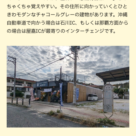
ちゃくちゃ覚えやすい。その住所に向かっていくとひと
きわモダンなチャコールグレーの建物があります。沖縄
自動車道で向かう場合は石川IC、もしくは那覇方面から
の場合は屋嘉ICが最寄りのインターチェンジです。