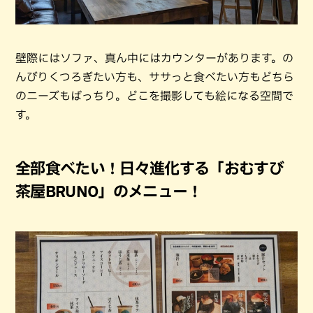
壁際にはソファ、真ん中にはカウンターがあります。の
んびりくつろぎたい方も、ササっと食べたい方もどちら
のニーズもばっちり。どこを撮影しても絵になる空間で
す。
全部食べたい！日々進化する「おむすび
茶屋BRUNO」のメニュー！