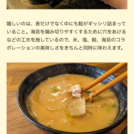
嬉しいのは、表だけでなく中にも鮭がギッシリ詰まって
いること。海苔を噛み切りやすくするために穴をあける
などの工夫を施しているので、米、塩、鮭、海苔のコラ
ボレーションの美味しさをきちんと同時に味わえます。