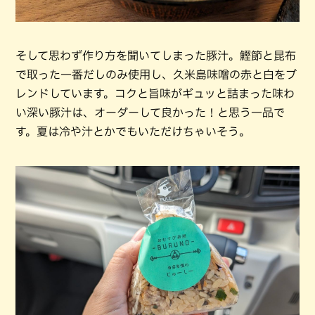
そして思わず作り方を聞いてしまった豚汁。鰹節と昆布
で取った一番だしのみ使用し、久米島味噌の赤と白をブ
レンドしています。コクと旨味がギュッと詰まった味わ
い深い豚汁は、オーダーして良かった！と思う一品で
す。夏は冷や汁とかでもいただけちゃいそう。