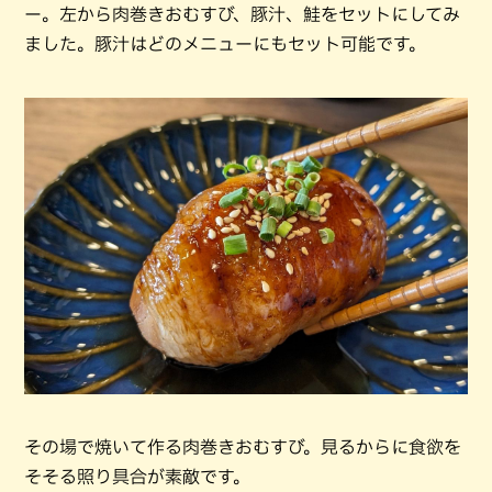
ー。左から肉巻きおむすび、豚汁、鮭をセットにしてみ
ました。豚汁はどのメニューにもセット可能です。
その場で焼いて作る肉巻きおむすび。見るからに食欲を
そそる照り具合が素敵です。