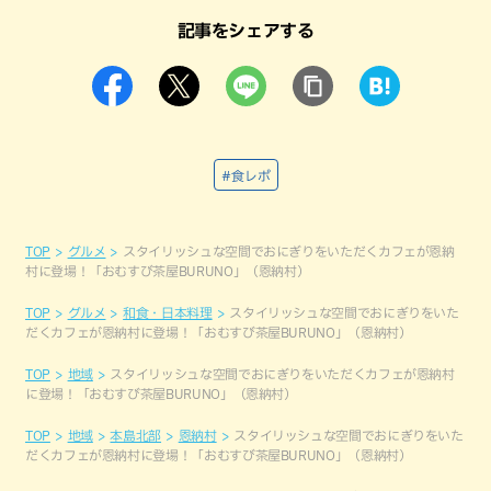
記事をシェアする
#食レポ
TOP
グルメ
スタイリッシュな空間でおにぎりをいただくカフェが恩納
村に登場！「おむすび茶屋BURUNO」（恩納村）
TOP
グルメ
和食・日本料理
スタイリッシュな空間でおにぎりをいた
だくカフェが恩納村に登場！「おむすび茶屋BURUNO」（恩納村）
TOP
地域
スタイリッシュな空間でおにぎりをいただくカフェが恩納村
に登場！「おむすび茶屋BURUNO」（恩納村）
TOP
地域
本島北部
恩納村
スタイリッシュな空間でおにぎりをいた
だくカフェが恩納村に登場！「おむすび茶屋BURUNO」（恩納村）