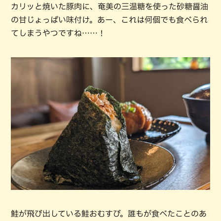
カリッと焼いた豚肉に、奄美の三温糖を使った砂糖醤油
の甘じょっぱい味付け。あー、これは何個でも食べられ
てしまうやつですね……！
鮭が飛び出している鮭おむすび。誰もが食べたことのあ