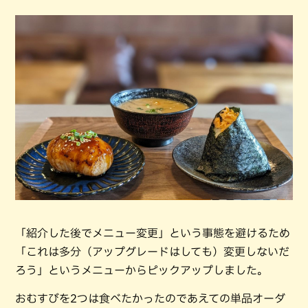
「紹介した後でメニュー変更」という事態を避けるため
「これは多分（アップグレードはしても）変更しないだ
ろう」というメニューからピックアップしました。
おむすびを2つは食べたかったのであえての単品オーダ