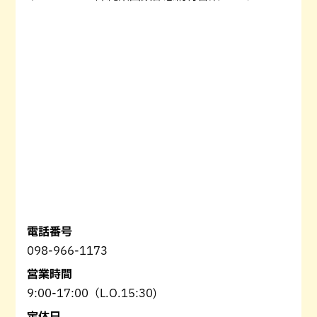
電話番号
098-966-1173
営業時間
9:00-17:00（L.O.15:30)
定休日