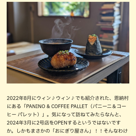
2022年8月にウィン♪ウィン♪でも紹介された、恩納村
にある「PANINO & COFFEE PALLET（パニーニ＆コー
ヒー パレット）」。気になって訪ねてみたらなんと、
2024年3月に2号店をOPENするというではないです
か。しかもまさかの「おにぎり屋さん」！！そんなわけ