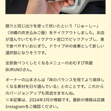
豚汁と同じ出汁を使って炊いたという「じゅーしー」
（沖縄の炊き込みご飯）をテイクアウトしました。お店
が混んでいてもテイクアウト窓口でピックアップし、車
で食べやすいおにぎり。ドライブ中の食事として新しい
選択肢になりそうです。
全部食べつくしたくなるメニューのおむすび茶屋
BURUNOさん。
オーナーの山本さんは「味のバランスを見てより美味し
くなる素材を日々選んでいる」とのことです。これから
のバージョンアップも見逃せませんね。
※本記事は、2024年3月の情報です。最新の情報は店舗
Instagramをご確認ください。