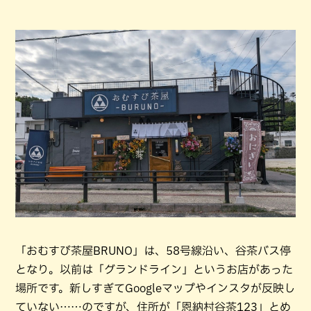
「おむすび茶屋BRUNO」は、58号線沿い、谷茶バス停
となり。以前は「グランドライン」というお店があった
場所です。新しすぎてGoogleマップやインスタが反映し
ていない……のですが、住所が「恩納村谷茶123」とめ