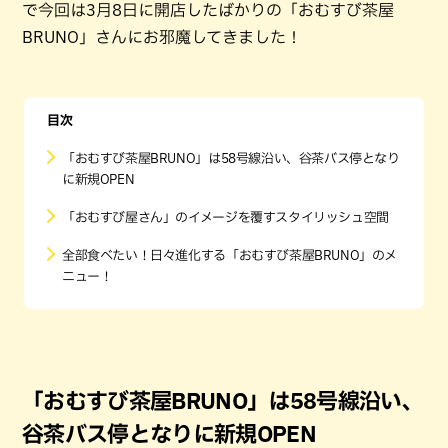
で今回は3月8日に開店したばかりの「おむすび茶屋
BRUNO」さんにお邪魔してきました！
目次
「おむすび茶屋BRUNO」は58号線沿い、谷茶バス停となり
に新規OPEN
「おむすび屋さん」のイメージを覆すスタイリッシュ空間
全部食べたい！日々進化する「おむすび茶屋BRUNO」のメ
ニュー！
「おむすび茶屋BRUNO」は58号線沿い、
谷茶バス停となりに新規OPEN