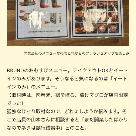
開業当初のメニューなのでこれからのブラッシュアップも楽しみ
BRUNOのおむすびメニュー。テイクアウトOKとイート
インのみがあります。そうなると気になるのは「イート
インのみ」のメニュー。
（取材時は、肉巻き、鶏そぼろ、漬けマグロが店内限定
でした）
孤独なひとり取材なので、どれにしようか悩みます。そ
こで店長の山本さんに相談すると「まだ開業したばかり
なのでネタは試行錯誤中」とのこと。