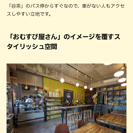
「谷茶」のバス停からすぐなので、車がない人もアクセ
スしやすい立地です。
「おむすび屋さん」のイメージを覆すス
タイリッシュ空間