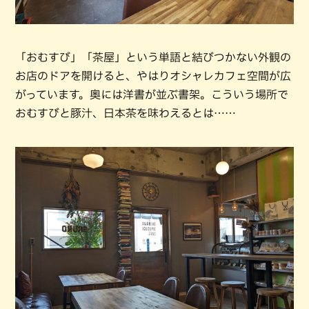
「おむすび」「茶屋」という単語と結びつかない外観の
お店のドアを開けると、やはりオシャレカフェ空間が広
がっています。奥には洋書が並ぶ書架。こういう場所で
おむすびと豚汁、日本茶を味わえるとは……