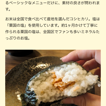
るベーシックなメニューだけに、素材の良さが問われま
す。
お米は全国で食べ比べて産地を選んだコシヒカリ。塩は
「粟国の塩」を使用しています。約1ヶ月かけて丁寧に
作られる粟国の塩は、全国区でファンも多いミネラルた
っぷりのお塩。