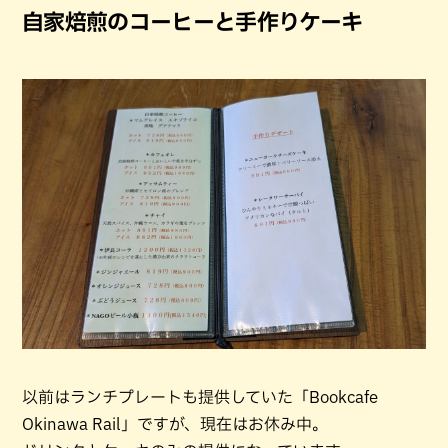
自家焙煎のコーヒーと手作りケーキ
以前はランチプレートも提供していた「Bookcafe
Okinawa Rail」ですが、現在はお休み中。