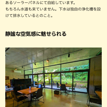
あるソーラーパネルにて自給しています。
もちろん水道も来ていません。下水は独自の浄化槽を設
けて排水しているとのこと。
静謐な空気感に魅せられる