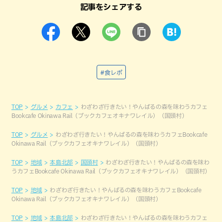
記事をシェアする
#食レポ
TOP
グルメ
カフェ
わざわざ行きたい！やんばるの森を味わうカフェ
Bookcafe Okinawa Rail（ブックカフェオキナワレイル）（国頭村）
TOP
グルメ
わざわざ行きたい！やんばるの森を味わうカフェBookcafe
Okinawa Rail（ブックカフェオキナワレイル）（国頭村）
TOP
地域
本島北部
国頭村
わざわざ行きたい！やんばるの森を味わ
うカフェBookcafe Okinawa Rail（ブックカフェオキナワレイル）（国頭村）
TOP
地域
わざわざ行きたい！やんばるの森を味わうカフェBookcafe
Okinawa Rail（ブックカフェオキナワレイル）（国頭村）
TOP
地域
本島北部
わざわざ行きたい！やんばるの森を味わうカフェ