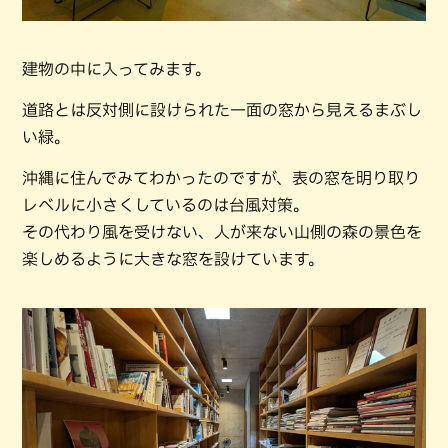
建物の中に入ってみます。
道路とは反対側に設けられた一面の窓から見えるまぶし
い緑。
沖縄に住んでみてわかったのですが、表の窓を明り取り
レベルに小さくしているのは台風対策。
その代わり風を受けない、人が来ない山側の森の景色を
楽しめるように大きな窓を設けています。