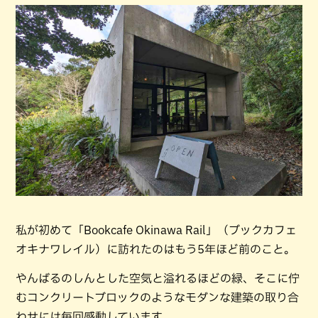
私が初めて「Bookcafe Okinawa Rail」（ブックカフェ
オキナワレイル）に訪れたのはもう5年ほど前のこと。
やんばるのしんとした空気と溢れるほどの緑、そこに佇
むコンクリートブロックのようなモダンな建築の取り合
わせには毎回感動しています。