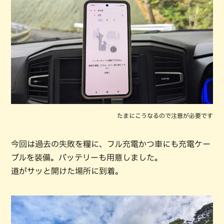
たまにこうなるので注意が必要です
今回は過去の失敗を糧に、フル充電かつ車にも充電ケー
ブルを装備。バッテリーも用意しました。
道がサッと開けた場所に到着。