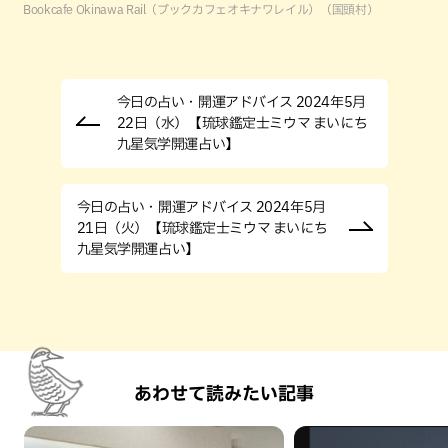
Bookcafe Okinawa Rail（ブックカフェオキナワレイル）（国頭村）
今日の占い・開運アドバイス 2024年5月
22日（水）【琉球鑑定士ミウマ まいにち
九星気学開運占い】
今日の占い・開運アドバイス 2024年5月
21日（火）【琉球鑑定士ミウマ まいにち
九星気学開運占い】
あわせて読みたい記事