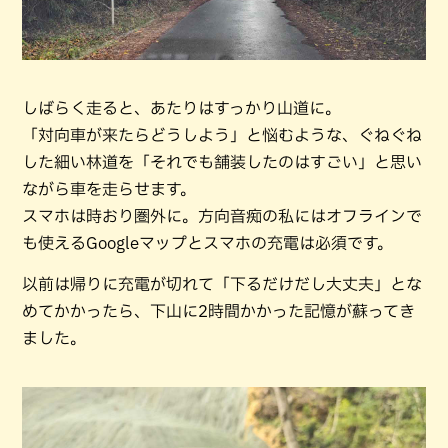
しばらく走ると、あたりはすっかり山道に。
「対向車が来たらどうしよう」と悩むような、ぐねぐね
した細い林道を「それでも舗装したのはすごい」と思い
ながら車を走らせます。
スマホは時おり圏外に。方向音痴の私にはオフラインで
も使えるGoogleマップとスマホの充電は必須です。
以前は帰りに充電が切れて「下るだけだし大丈夫」とな
めてかかったら、下山に2時間かかった記憶が蘇ってき
ました。