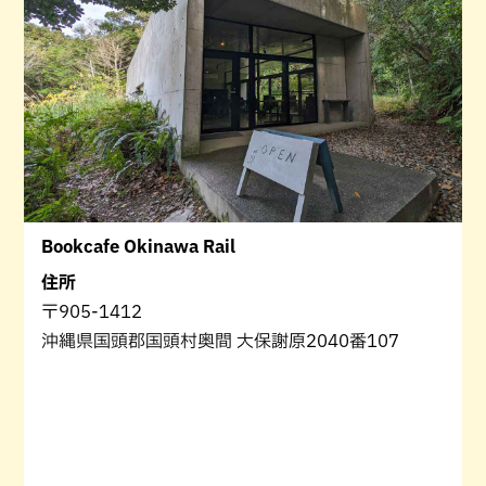
Bookcafe Okinawa Rail
住所
〒905-1412
沖縄県国頭郡国頭村奥間 大保謝原2040番107