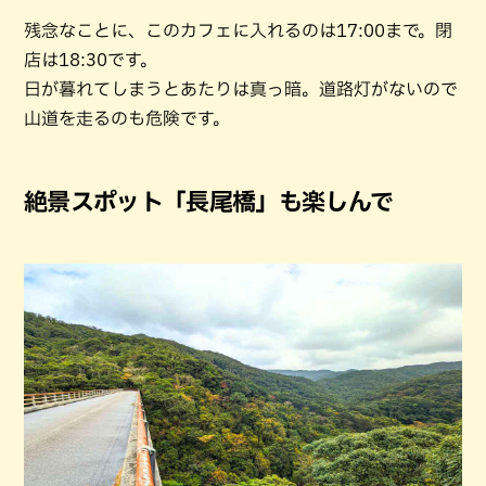
残念なことに、このカフェに入れるのは17:00まで。閉
店は18:30です。
日が暮れてしまうとあたりは真っ暗。道路灯がないので
山道を走るのも危険です。
絶景スポット「長尾橋」も楽しんで