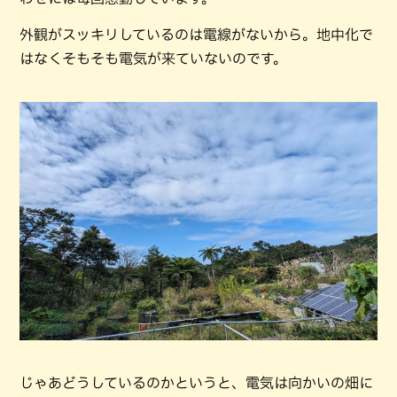
外観がスッキリしているのは電線がないから。地中化で
はなくそもそも電気が来ていないのです。
じゃあどうしているのかというと、電気は向かいの畑に