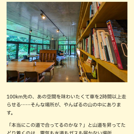
100km先の、あの空間を味わいたくて車を2時間以上走
らせる……そんな場所が、やんばるの山の中にありま
す。
「本当にこの道で合ってるのかな？」と山道を昇ってた
どり着くのは、電気も水道もガスも届かない場所