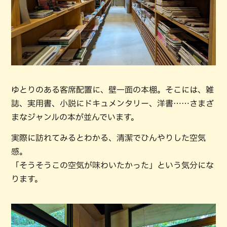
ゆとりのある客席配置に、壁一面の本棚。そこには、雑
誌、実用書、小説にドキュメンタリー、洋書……さまざ
まなジャンルの本が並んでいます。
実際に訪れてみるとわかる、清潔でひんやりした空気
感。
「そうそうこの空気が味わいたかった」という気分にな
ります。