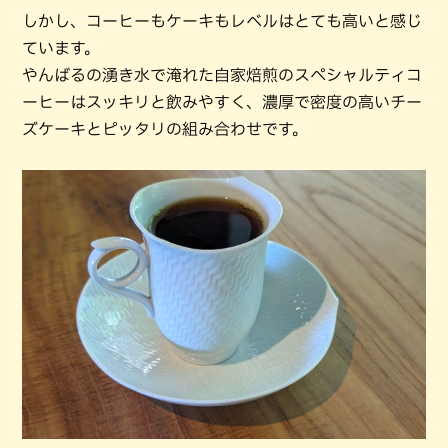
しかし、コーヒーもケーキもレベルはとても高いと感じ
ています。
やんばるの湧き水で淹れた自家焙煎のスペシャルティコ
ーヒーはスッキリと飲みやすく、濃厚で密度の高いチー
ズケーキとピッタリの組み合わせです。