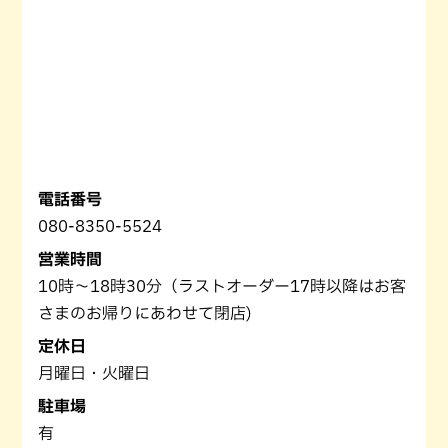
電話番号
080-8350-5524
営業時間
10時〜18時30分（ラストオーダー17時以降はお客
さまのお帰りにあわせて閉店)
定休日
月曜日・火曜日
駐車場
有