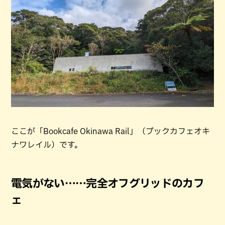
ここが「Bookcafe Okinawa Rail」（ブックカフェオキ
ナワレイル）です。
電気がない……完全オフグリッドのカフ
ェ