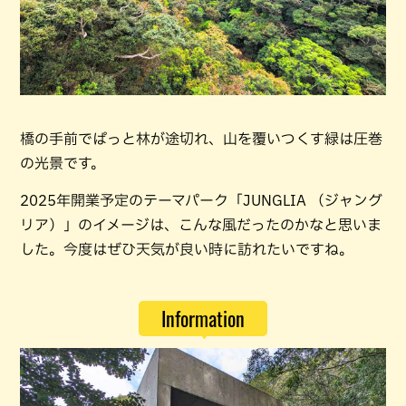
橋の手前でぱっと林が途切れ、山を覆いつくす緑は圧巻
の光景です。
2025年開業予定のテーマパーク「JUNGLIA （ジャング
リア）」のイメージは、こんな風だったのかなと思いま
した。今度はぜひ天気が良い時に訪れたいですね。
Information