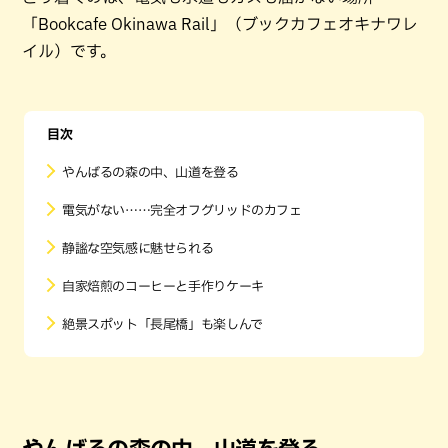
「Bookcafe Okinawa Rail」（ブックカフェオキナワレ
イル）です。
目次
やんばるの森の中、山道を登る
電気がない……完全オフグリッドのカフェ
静謐な空気感に魅せられる
自家焙煎のコーヒーと手作りケーキ
絶景スポット「長尾橋」も楽しんで