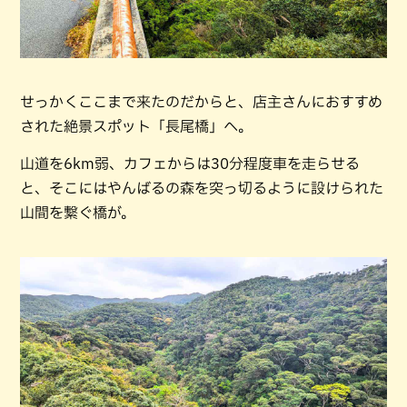
せっかくここまで来たのだからと、店主さんにおすすめ
された絶景スポット「長尾橋」へ。
山道を6km弱、カフェからは30分程度車を走らせる
と、そこにはやんばるの森を突っ切るように設けられた
山間を繋ぐ橋が。