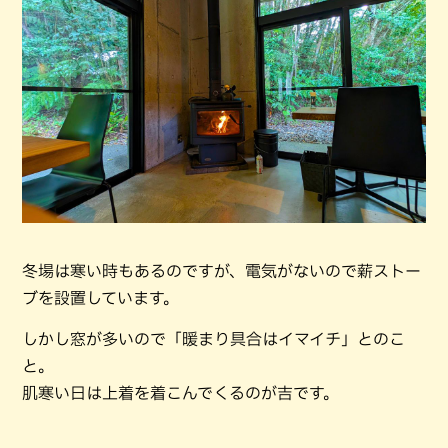
冬場は寒い時もあるのですが、電気がないので薪ストー
ブを設置しています。
しかし窓が多いので「暖まり具合はイマイチ」とのこ
と。
肌寒い日は上着を着こんでくるのが吉です。