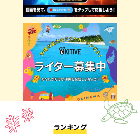
ランキング