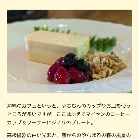
沖縄のカフェというと、やちむんのカップやお皿を使う
ところが多いですが、ここはあえてマイセンのコーヒー
カップ＆ソーサーにジノリのプレート。
高級磁器の白い光沢と、窓からのやんばるの森の風景の