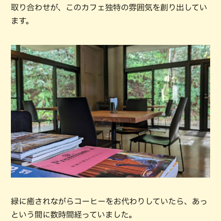
取り合わせが、このカフェ独特の雰囲気を創り出してい
ます。
緑に癒されながらコーヒーをお代わりしていたら、あっ
という間に数時間経っていました。