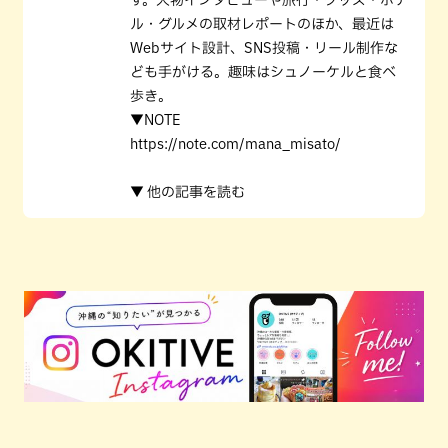
ル・グルメの取材レポートのほか、最近は
Webサイト設計、SNS投稿・リール制作な
ども手がける。趣味はシュノーケルと食べ
歩き。
▼NOTE
https://note.com/mana_misato/
▼ 他の記事を読む