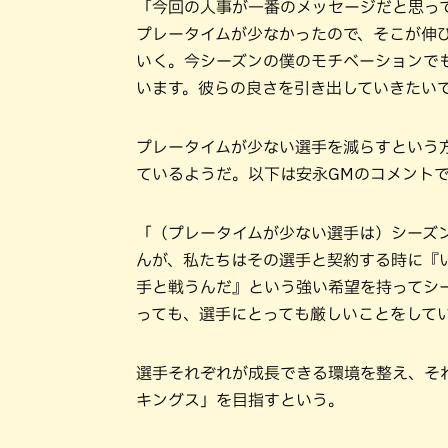
「今回の人事が一番のメッセージだと思っ
プレータイムが少なかったので、そこが伸
いく。今シーズンの僕のモチベーションで
います。彼らの良さを引き出していきたい
プレータイムが少ない選手を減らすという
ているようだ。以下は安永GMのコメント
「（プレータイムが少ない選手は）シーズ
んが、私たちはその選手と契約する時に『
手と戦うんだ』という強い希望を持ってシ
っても、選手にとっても厳しいことをして
選手それぞれが成長できる環境を整え、そ
キングス」を目指すという。