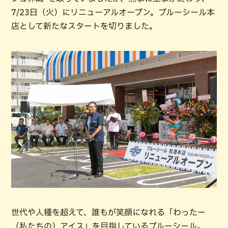
7/23日（火）にリニューアルオープン。ブルーシール本
店として新たなスタートを切りました。
世代や人種を超えて、誰もが笑顔になれる「わったー
（私たちの）アイス」を目指しているブルーシール。