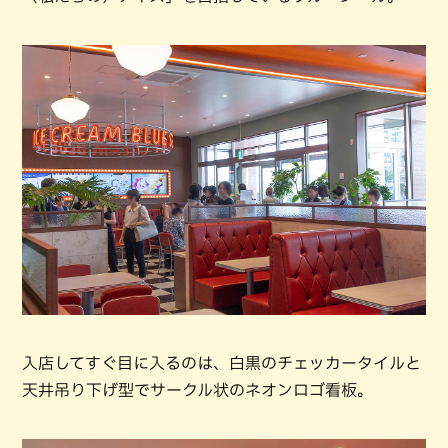
入店してすぐ目に入るのは、白黒のチェッカータイルと
天井吊り下げ型でサークル状のネオンロゴ看板。