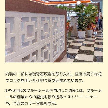
内装の一部には琉球石灰岩を取り入れ、座席の周りは花
ブロックを用いた仕切り壁で囲まれています。
1970年代のブルーシールを再現した2階には、ブルーシ
ールの創業からの歴史を振り返るヒストリーコーナー
や、当時のカラー写真も展示。