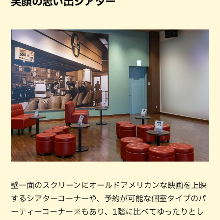
笑顔の思い出シアター
壁一面のスクリーンにオールドアメリカンな映画を上映
するシアターコーナーや、予約が可能な個室タイプのパ
ーティーコーナー※もあり、1階に比べてゆったりとし