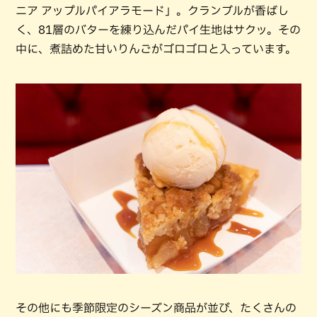
ニア アップルパイアラモード」。クランブルが香ばし
く、81層のバターを練り込んだパイ生地はサクッ。その
中に、煮詰めた甘いりんごがゴロゴロと入っています。
その他にも季節限定のシーズン商品が並び、たくさんの