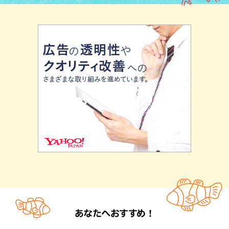
あなたへおすすめ！