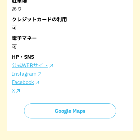
駐車場
あり
クレジットカードの利用
可
電子マネー
可
HP・SNS
公式WEBサイト
Instagram
Facebook
X
Google Maps