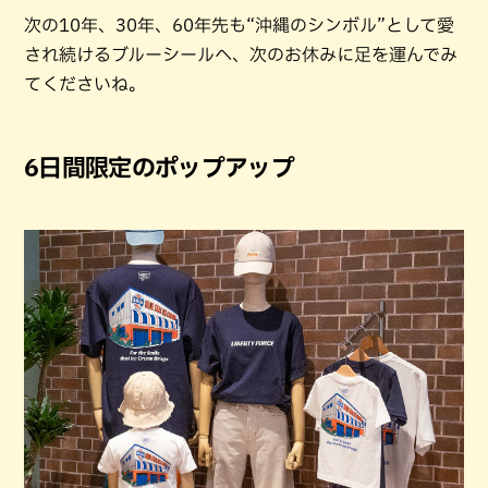
次の10年、30年、60年先も“沖縄のシンボル”として愛
され続けるブルーシールへ、次のお休みに足を運んでみ
てくださいね。
6日間限定のポップアップ