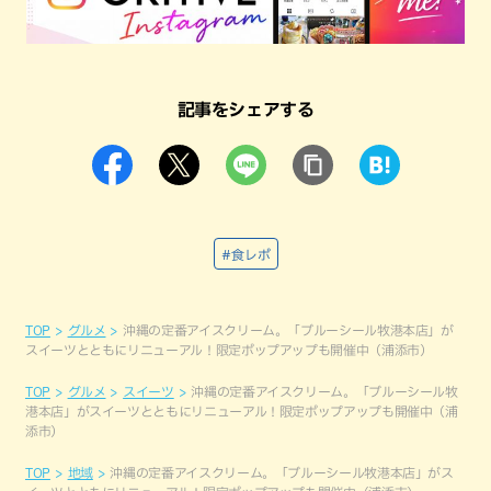
記事をシェアする
#食レポ
TOP
グルメ
沖縄の定番アイスクリーム。「ブルーシール牧港本店」が
スイーツとともにリニューアル！限定ポップアップも開催中（浦添市）
TOP
グルメ
スイーツ
沖縄の定番アイスクリーム。「ブルーシール牧
港本店」がスイーツとともにリニューアル！限定ポップアップも開催中（浦
添市）
TOP
地域
沖縄の定番アイスクリーム。「ブルーシール牧港本店」がス