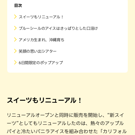
目次
スイーツもリニューアル！
ブルーシールのアイスはさっぱりとした口溶け
アメリカ生まれ、沖縄育ち
笑顔の思い出シアター
6日間限定のポップアップ
スイーツもリニューアル！
リニューアルオープンと同時に販売を開始し、“新スイ
ーツ”としてもリニューアルしたのは、熱々のアップル
パイと冷たいバニラアイスを組み合わせた「カリフォル