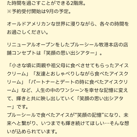
た時間を過ごすことができる2階席。
※予約受付開始は9月の予定。
オールドアメリカンな世界に浸りながら、各々の時間を
お過ごしください。
リニューアルオープンをしたブルーシール牧港本店の店
舗コンセプトは「笑顔の思い出シアター」。
「小さな頃に両親や祖父母に食べさせてもらったアイス
クリーム」「友達とおしゃべりしながら食べたアイスク
リーム」「パートナーとデートの時に食べたアイスクリ
ーム」など、人生の中のワンシーンを幸せな記憶に変え
て、輝きと共に映し出していく「笑顔の思い出シアタ
ー」です。
ブルーシールで食べたアイスが“笑顔の記憶”になり、未
来へと繋がり、いつまでも輝き続けてほしい…そんな想
いが込められています。