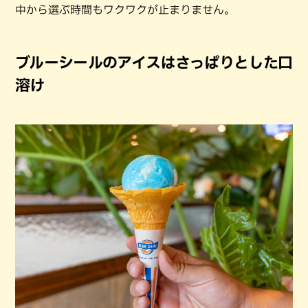
中から選ぶ時間もワクワクが止まりません。
ブルーシールのアイスはさっぱりとした口
溶け