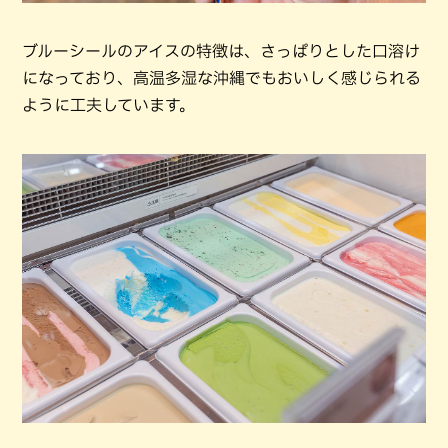
ブルーシールのアイスの特徴は、さっぱりとした口溶け
になっており、高温多湿な沖縄でもおいしく感じられる
ように工夫しています。