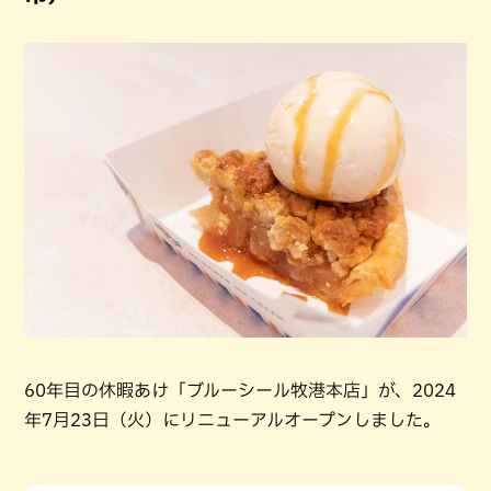
60年目の休暇あけ「ブルーシール牧港本店」が、2024
年7月23日（火）にリニューアルオープンしました。