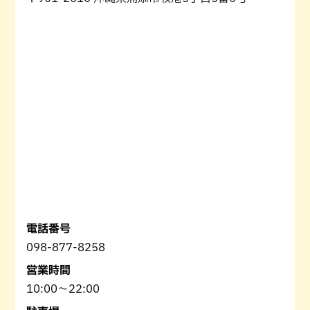
電話番号
098-877-8258
営業時間
10:00〜22:00