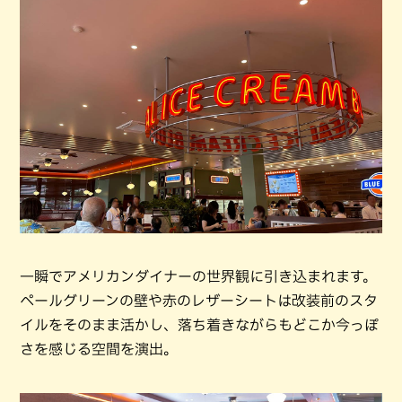
一瞬でアメリカンダイナーの世界観に引き込まれます。
ペールグリーンの壁や赤のレザーシートは改装前のスタ
イルをそのまま活かし、落ち着きながらもどこか今っぽ
さを感じる空間を演出。