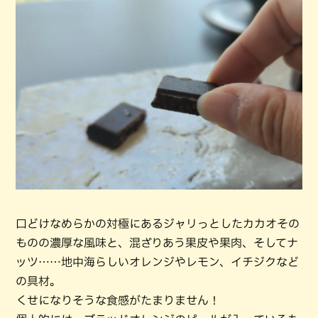
口どけなめらかの対極にあるジャリっとしたカカオその
ものの濃厚な風味と、混ざりあう果皮や果肉、そしてナ
ッツ……地中海らしいオレンジやレモン、イチジクなど
の具材。
くせになりそうな食感がたまりません！