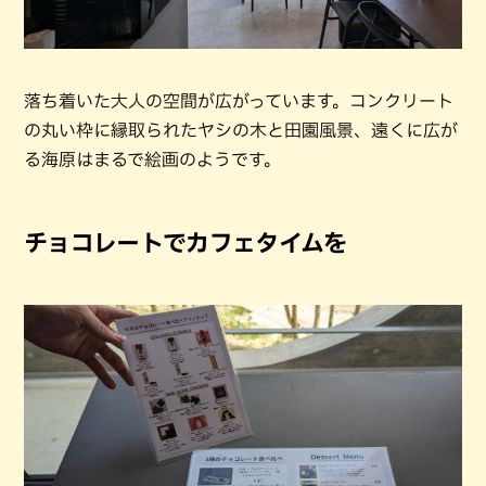
落ち着いた大人の空間が広がっています。コンクリート
の丸い枠に縁取られたヤシの木と田園風景、遠くに広が
る海原はまるで絵画のようです。
チョコレートでカフェタイムを