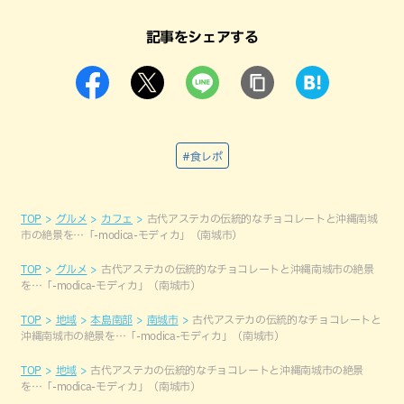
記事をシェアする
#食レポ
TOP
グルメ
カフェ
古代アステカの伝統的なチョコレートと沖縄南城
市の絶景を…「-modica-モディカ」（南城市）
TOP
グルメ
古代アステカの伝統的なチョコレートと沖縄南城市の絶景
を…「-modica-モディカ」（南城市）
TOP
地域
本島南部
南城市
古代アステカの伝統的なチョコレートと
沖縄南城市の絶景を…「-modica-モディカ」（南城市）
TOP
地域
古代アステカの伝統的なチョコレートと沖縄南城市の絶景
を…「-modica-モディカ」（南城市）