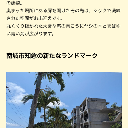
の建物。
奥まった場所にある扉を開けたその先は、シックで洗練
された空間がお出迎えです。
丸くくり抜かれた大きな窓の向こうにヤシの木とまばゆ
い青い海が広がります。
南城市知念の新たなランドマーク