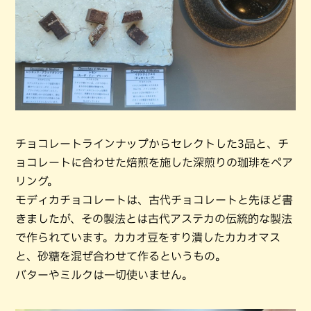
チョコレートラインナップからセレクトした3品と、チ
ョコレートに合わせた焙煎を施した深煎りの珈琲をペア
リング。
モディカチョコレートは、古代チョコレートと先ほど書
きましたが、その製法とは古代アステカの伝統的な製法
で作られています。カカオ豆をすり潰したカカオマス
と、砂糖を混ぜ合わせて作るというもの。
バターやミルクは一切使いません。