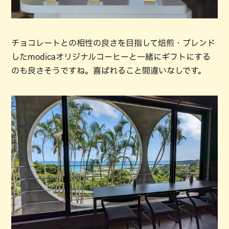
チョコレートとの相性の良さを目指して焙煎・ブレンド
したmodicaオリジナルコーヒーと一緒にギフトにする
のも良さそうですね。喜ばれること間違いなしです。