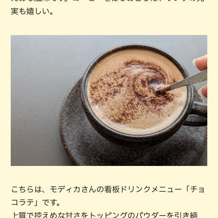
実も嬉しい。
こちらは、モディカさんの看板ドリンクメニュー「チョ
コラテ」です。
上質で控えめな甘さをトッピングのパウダーを引き締