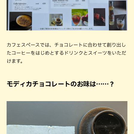
カフェスペースでは、チョコレートに合わせて創り出し
たコーヒーをはじめとするドリンクとスイーツをいただ
けます。
モディカチョコレートのお味は……？