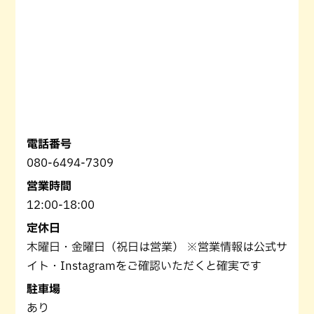
電話番号
080-6494-7309
営業時間
12:00-18:00
定休日
木曜日・金曜日（祝日は営業） ※営業情報は公式サ
イト・Instagramをご確認いただくと確実です
駐車場
あり