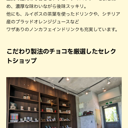
め、濃厚な味わいながら後味スッキリ。
他にも、ルイボスの茶葉を使ったドリンクや、シチリア
産のブラッドオレンジジュースなど
ワザありのノンカフェインドリンクも充実しています。
こだわり製法のチョコを厳選したセレク
トショップ