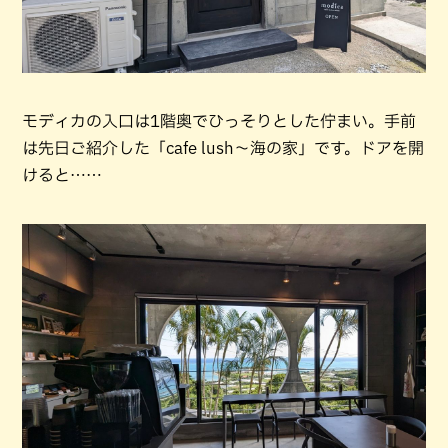
モディカの入口は1階奥でひっそりとした佇まい。手前
は先日ご紹介した「cafe lush～海の家」です。ドアを開
けると……