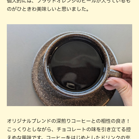
個人的には、ブラッドオレンジのピールが入っているも
のがひときわ美味しいと思いました。
オリジナルブレンドの深煎りコーヒーとの相性の良さ！
こっくりとしながら、チョコレートの味を引き立てる控
えめな風味です。コーヒーをはじめとしたドリンクの充