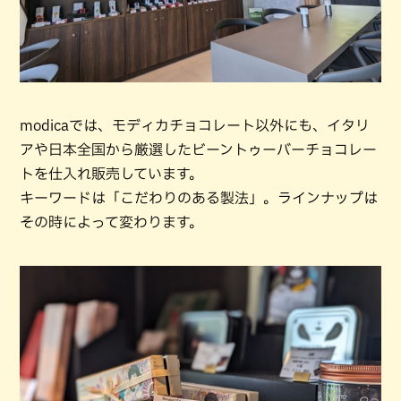
modicaでは、モディカチョコレート以外にも、イタリ
アや日本全国から厳選したビーントゥーバーチョコレー
トを仕入れ販売しています。
キーワードは「こだわりのある製法」。ラインナップは
その時によって変わります。