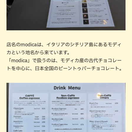
店名のmodicaは、イタリアのシチリア島にあるモディ
カという地名から来ています。
「modica」で扱うのは、モディカ産の古代チョコレー
トを中心に、日本全国のビーントゥバーチョコレート。