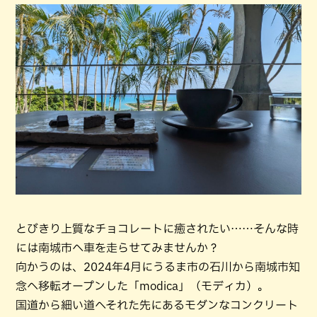
とびきり上質なチョコレートに癒されたい……そんな時
には南城市へ車を走らせてみませんか？
向かうのは、2024年4月にうるま市の石川から南城市知
念へ移転オープンした「modica」（モディカ）。
国道から細い道へそれた先にあるモダンなコンクリート