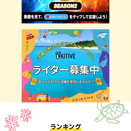
ランキング