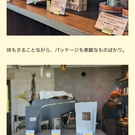
味もさることながら、パッケージも素敵なものばかり。