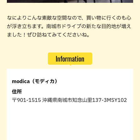
なによりこんな素敵な空間なので、買い物に行くのも心
が浮き立ちます。南城市ドライブの新たな目的地が増え
ました！ぜひ訪ねてみてくださいね。
Information
modica（モディカ）
住所
〒901-1515 沖縄県南城市知念山里137-3MSY102