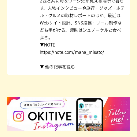
2匹と共に海＆ウージ畑が見える場所で暮ら
す。人物インタビューや旅行・グッズ・ホテ
ル・グルメの取材レポートのほか、最近は
Webサイト設計、SNS投稿・リール制作な
ども手がける。趣味はシュノーケルと食べ
歩き。
▼NOTE
https://note.com/mana_misato/
▼ 他の記事を読む