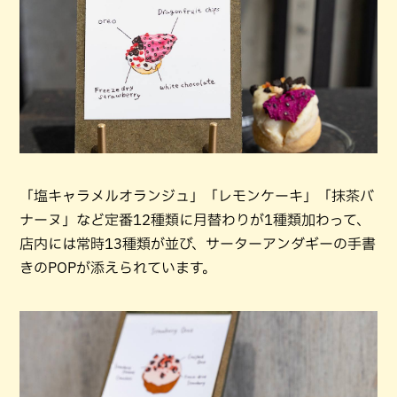
「塩キャラメルオランジュ」「レモンケーキ」「抹茶バ
ナーヌ」など定番12種類に月替わりが1種類加わって、
店内には常時13種類が並び、サーターアンダギーの手書
きのPOPが添えられています。