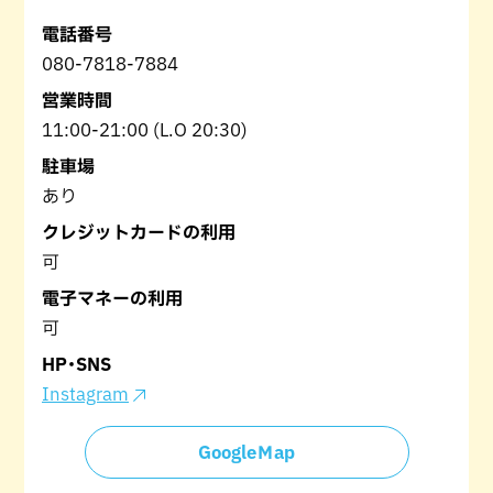
電話番号
080-7818-7884
営業時間
11:00-21:00 (L.O 20:30)
駐車場
あり
クレジットカードの利用
可
電子マネーの利用
可
HP･SNS
Instagram
GoogleＭap