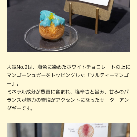
人気No.2は、海色に染めたホワイトチョコレートの上に
マンゴーシュガーをトッピングした「ソルティーマンゴ
ー」。
ミネラル成分が豊富に含まれ、塩辛さと旨み、甘みのバ
ランスが魅力の雪塩がアクセントになったサーターアン
ダギーです。