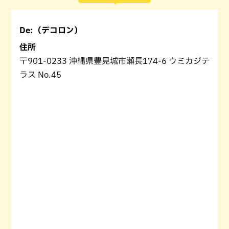
De:（デコロン）
住所
〒901-0233 沖縄県豊見城市瀬長174-6 ウミカジテ
ラス No.45