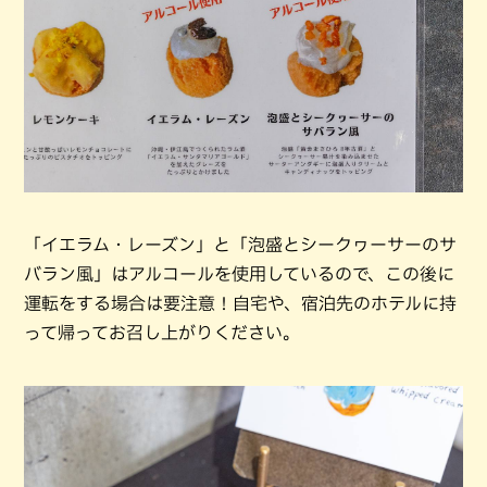
「イエラム・レーズン」と「泡盛とシークヮーサーのサ
バラン風」はアルコールを使用しているので、この後に
運転をする場合は要注意！自宅や、宿泊先のホテルに持
って帰ってお召し上がりください。