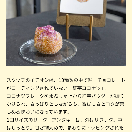
スタッフのイチオシは、13種類の中で唯一チョコレート
がコーティングされていない「紅芋ココナツ」。
ココナツフレークをまぶした上から紅芋パウダーが振り
かけられ、さっぱりとしながらも、香ばしさとコクが楽
しめる味わいになっています。
1口サイズのサーターアンダギーは、外はサクサク。中
はしっとり。甘さ控えめで、まわりにトッピングされた