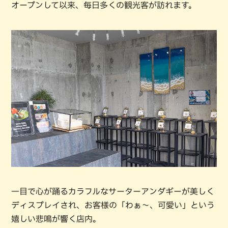
オープンして以来、毎日多くの観光客が訪れます。
一目で心が踊るカラフルなサーターアンダギーが美しく
ディスプレイされ、お客様の「わぁ〜、可愛い」という
嬉しい悲鳴が響く店内。