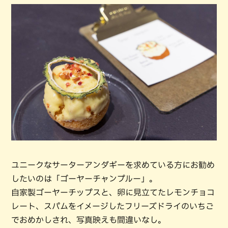
ユニークなサーターアンダギーを求めている方にお勧め
したいのは「ゴーヤーチャンプルー」。
自家製ゴーヤーチップスと、卵に見立てたレモンチョコ
レート、スパムをイメージしたフリーズドライのいちご
でおめかしされ、写真映えも間違いなし。