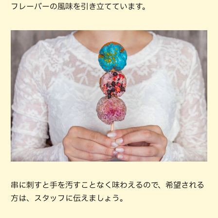
フレーバーの風味を引き立てています。
串に刺すと手を汚すことなく味わえるので、希望される
方は、スタッフに伝えましょう。