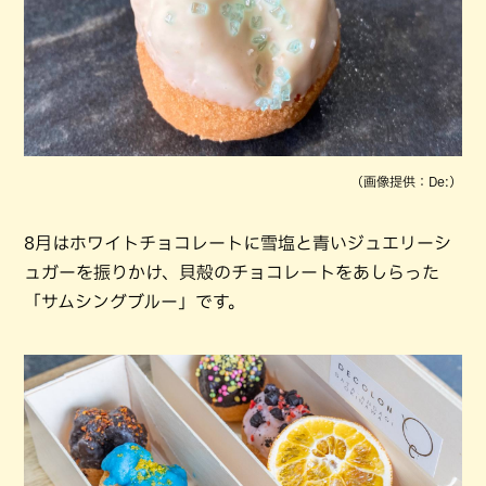
（画像提供：De:）
8月はホワイトチョコレートに雪塩と青いジュエリーシ
ュガーを振りかけ、貝殻のチョコレートをあしらった
「サムシングブルー」です。