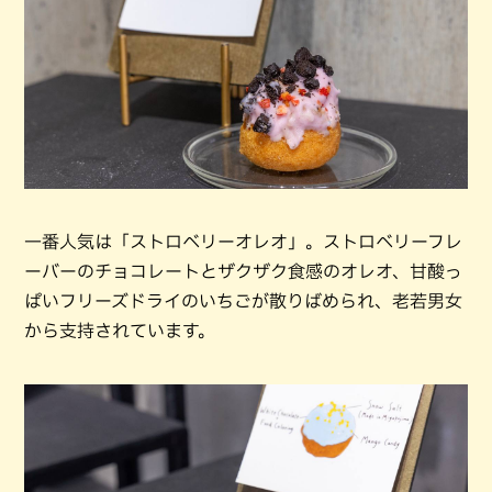
一番人気は「ストロベリーオレオ」。ストロベリーフレ
ーバーのチョコレートとザクザク食感のオレオ、甘酸っ
ぱいフリーズドライのいちごが散りばめられ、老若男女
から支持されています。