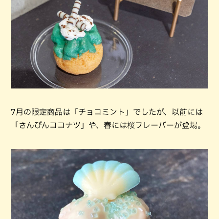
7月の限定商品は「チョコミント」でしたが、以前には
「さんぴんココナツ」や、春には桜フレーバーが登場。