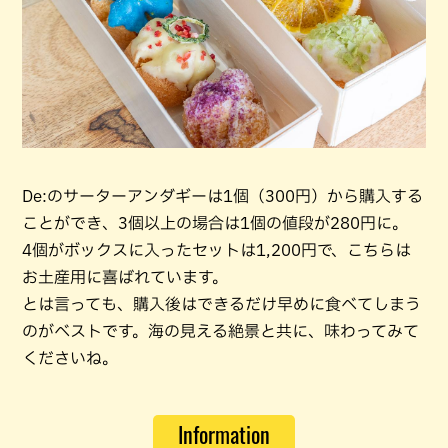
De:のサーターアンダギーは1個（300円）から購入する
ことができ、3個以上の場合は1個の値段が280円に。
4個がボックスに入ったセットは1,200円で、こちらは
お土産用に喜ばれています。
とは言っても、購入後はできるだけ早めに食べてしまう
のがベストです。海の見える絶景と共に、味わってみて
くださいね。
Information