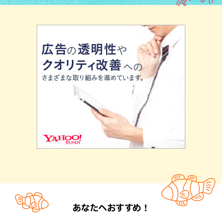
あなたへおすすめ！