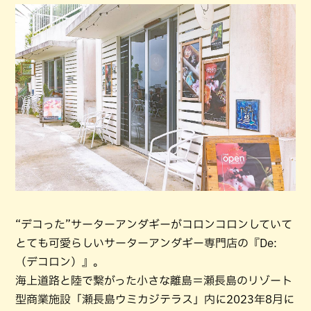
“デコった”サーターアンダギーがコロンコロンしていて
とても可愛らしいサーターアンダギー専門店の『De:
（デコロン）』。
海上道路と陸で繋がった小さな離島＝瀬長島のリゾート
型商業施設「瀬長島ウミカジテラス」内に2023年8月に