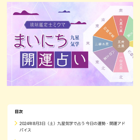
目次
2024年8月3日（土）九星気学で占う 今日の運勢・開運アド
バイス