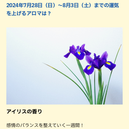
2024年7月28日（日）〜8月3日（土）までの運気
を上げるアロマは？
アイリスの香り
感情のバランスを整えていく一週間！