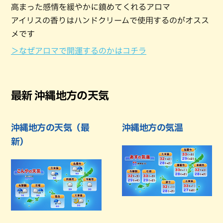
高まった感情を緩やかに鎮めてくれるアロマ
アイリスの香りはハンドクリームで使用するのがオスス
メです
＞なぜアロマで開運するのかはコチラ
最新 沖縄地方の天気
沖縄地方の天気（最
沖縄地方の気温
新）