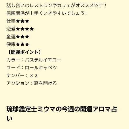
話し合いはレストランやカフェがオススメです！
信頼関係が上手くいきやすいでしょう！
仕事★★★
恋愛★★★★
金運★★★
健康★★★
【開運ポイント】
カラー：パステルイエロー
フード：ロールキャベツ
ナンバー：３２
アクション：窓を開ける
琉球鑑定士ミウマの今週の開運アロマ占
い