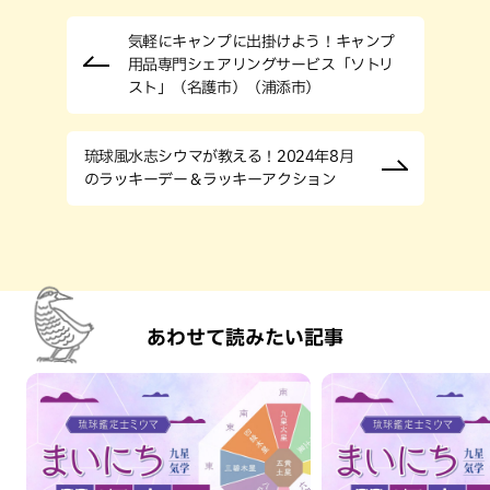
気軽にキャンプに出掛けよう！キャンプ
用品専門シェアリングサービス「ソトリ
スト」（名護市）（浦添市）
琉球風水志シウマが教える！2024年8月
のラッキーデー＆ラッキーアクション
あわせて読みたい記事