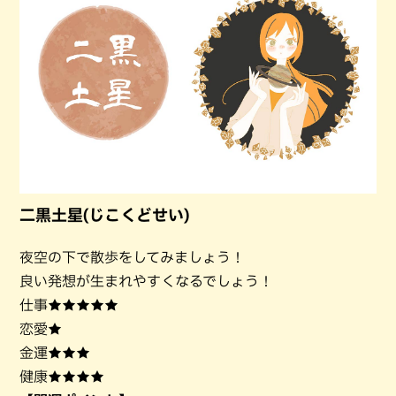
二黒土星(じこくどせい)
夜空の下で散歩をしてみましょう！
良い発想が生まれやすくなるでしょう！
仕事★★★★★
恋愛★
金運★★★
健康★★★★