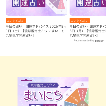
エンタメ,占い
エンタメ,占い
今日の占い・開運アドバイス 2026年8月
今日の占い・開運アドバイ
1日（土）【琉球鑑定士ミウマ まいにち
3日（月）【琉球鑑定士
九星気学開運占い】
九星気学開運占い】
Recommended by