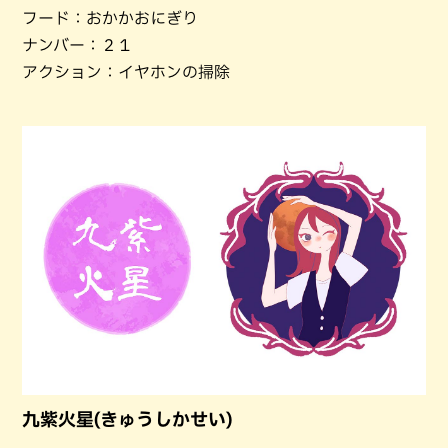
フード：おかかおにぎり
ナンバー：２１
アクション：イヤホンの掃除
九紫火星(きゅうしかせい)