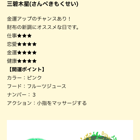
三碧木星(さんぺきもくせい)
金運アップのチャンスあり！
財布の新調にオススメな日です。
仕事★★★
恋愛★★★★
金運★★★★
健康★★★★
【開運ポイント】
カラー：ピンク
フード：フルーツジュース
ナンバー：３
アクション：小指をマッサージする