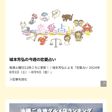
城本芳弘の今週の恋愛占い
毎週土曜日11時ごろに更新！！城本芳弘による「恋愛占い 2024年
8月3日（土）～8月9日（金）」
＞記事を読む