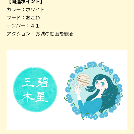
【開運ポイント】
カラー：ホワイト
フード：おこわ
ナンバー：４１
アクション：お城の動画を観る